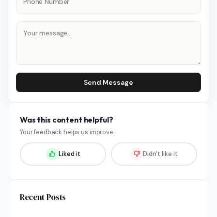
Send Message
Was this content helpful?
Your feedback helps us improve.
Liked it
Didn't like it
Recent Posts