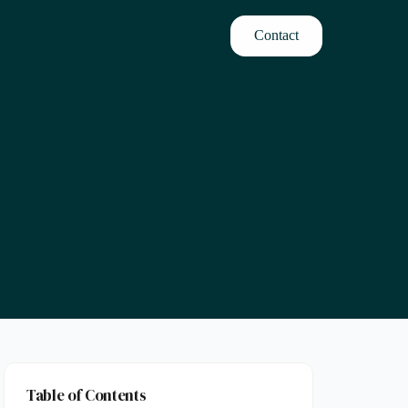
Contact
Table of Contents