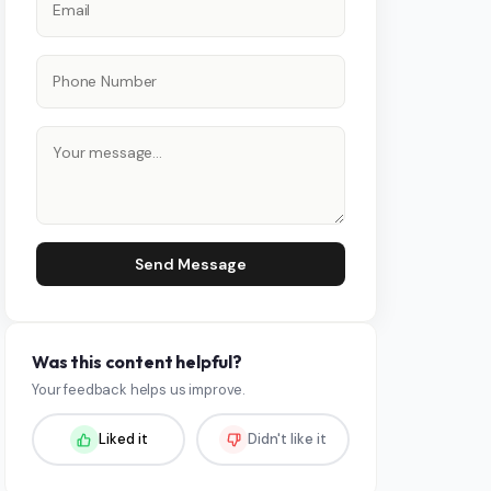
Send Message
Was this content helpful?
Your feedback helps us improve.
Liked it
Didn't like it