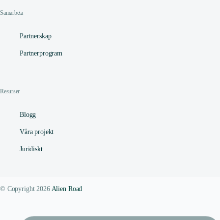
Samarbeta
Partnerskap
Partnerprogram
Resurser
Blogg
Våra projekt
Juridiskt
© Copyright 2026
Alien Road