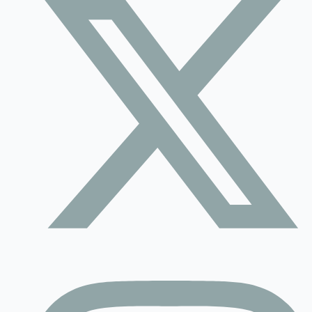
Contact