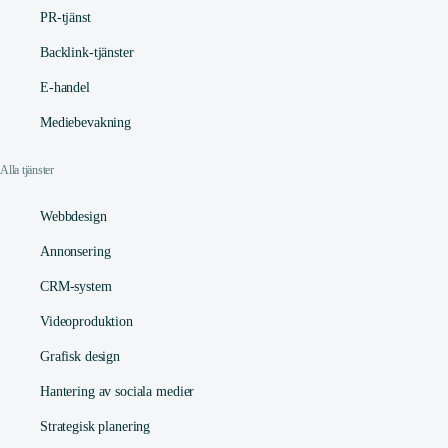
PR-tjänst
Backlink-tjänster
E-handel
Mediebevakning
Alla tjänster
Webbdesign
Annonsering
CRM-system
Videoproduktion
Grafisk design
Hantering av sociala medier
Strategisk planering