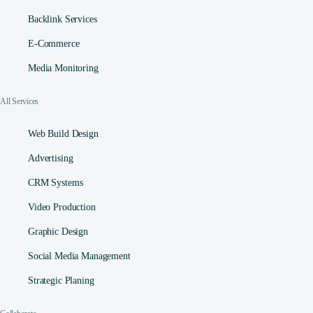
Backlink Services
E-Commerce
Media Monitoring
All Services
Web Build Design
Advertising
CRM Systems
Video Production
Graphic Design
Social Media Management​
Strategic Planing