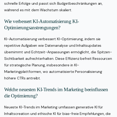
schnelle Erfolge und passt sich Budgetbeschränkungen an,
während es mit dem Wachstum skaliert.
Wie verbessert KI-Automatisierung KI-
Optimierungsanstrengungen?
KI-Automatisierung verbessert KI-Optimierung, indem sie
repetitive Aufgaben wie Datenanalyse und Inhaltsupdates
übernimmt und Echtzeit-Anpassungen ermöglicht, die Spitzen-
Sichtbarkeit aufrechterhalten. Diese Effizienz befreit Ressourcen
für strategische Planung, insbesondere in KI-
Marketingplattformen, wo automatisierte Personalisierung
höhere CTRs antreibt.
Welche neuesten KI-Trends im Marketing beeinflussen
die Optimierung?
Neueste KI-Trends im Marketing umfassen generative KI für
Inhaltscreation und ethische KI für bias-freie Empfehlungen, die