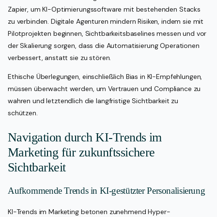
Zapier, um KI-Optimierungssoftware mit bestehenden Stacks
zu verbinden. Digitale Agenturen mindern Risiken, indem sie mit
Pilotprojekten beginnen, Sichtbarkeitsbaselines messen und vor
der Skalierung sorgen, dass die Automatisierung Operationen
verbessert, anstatt sie zu stören.
Ethische Überlegungen, einschließlich Bias in KI-Empfehlungen,
müssen überwacht werden, um Vertrauen und Compliance zu
wahren und letztendlich die langfristige Sichtbarkeit zu
schützen.
Navigation durch KI-Trends im
Marketing für zukunftssichere
Sichtbarkeit
Aufkommende Trends in KI-gestützter Personalisierung
KI-Trends im Marketing betonen zunehmend Hyper-