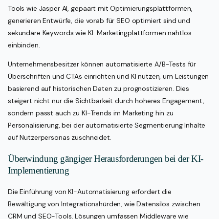
Tools wie Jasper AI, gepaart mit Optimierungsplattformen,
generieren Entwürfe, die vorab für SEO optimiert sind und
sekundäre Keywords wie KI-Marketingplattformen nahtlos
einbinden.
Unternehmensbesitzer können automatisierte A/B-Tests für
Überschriften und CTAs einrichten und KI nutzen, um Leistungen
basierend auf historischen Daten zu prognostizieren. Dies
steigert nicht nur die Sichtbarkeit durch höheres Engagement,
sondern passt auch zu KI-Trends im Marketing hin zu
Personalisierung, bei der automatisierte Segmentierung Inhalte
auf Nutzerpersonas zuschneidet.
Überwindung gängiger Herausforderungen bei der KI-
Implementierung
Die Einführung von KI-Automatisierung erfordert die
Bewältigung von Integrationshürden, wie Datensilos zwischen
CRM und SEO-Tools. Lösungen umfassen Middleware wie