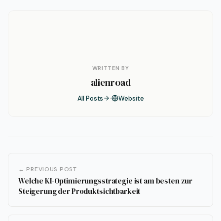
WRITTEN BY
alienroad
All Posts
Website
← PREVIOUS POST
Welche KI-Optimierungsstrategie ist am besten zur
Steigerung der Produktsichtbarkeit