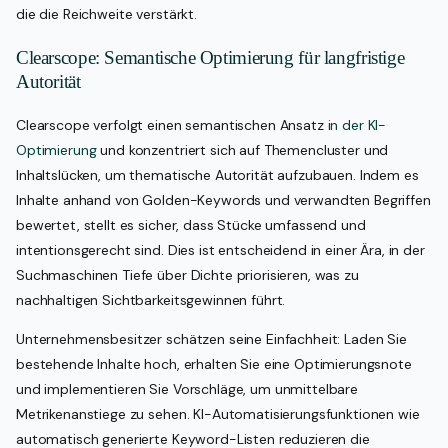
die die Reichweite verstärkt.
Clearscope: Semantische Optimierung für langfristige
Autorität
Clearscope verfolgt einen semantischen Ansatz
in der KI-
Optimierung
und konzentriert sich auf Themencluster und
Inhaltslücken, um thematische Autorität aufzubauen. Indem es
Inhalte anhand von Golden-Keywords und verwandten Begriffen
bewertet, stellt es sicher, dass Stücke umfassend und
intentionsgerecht sind. Dies ist entscheidend in einer Ära, in der
Suchmaschinen Tiefe über Dichte priorisieren, was zu
nachhaltigen Sichtbarkeitsgewinnen führt.
Unternehmensbesitzer schätzen seine Einfachheit: Laden Sie
bestehende Inhalte hoch, erhalten Sie eine Optimierungsnote
und implementieren Sie Vorschläge, um unmittelbare
Metrikenanstiege zu sehen. KI-Automatisierungsfunktionen wie
automatisch generierte Keyword-Listen reduzieren die