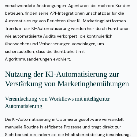
verschwendete Anstrengungen. Agenturen, die mehrere Kunden
betreuen, finden seine API-Integrationen unschätzbar für die
Automatisierung von Berichten über KI-Marketingplattformen.
Trends in der KI-Automatisierung werden hier durch Funktionen
wie automatisierte Audits verkörpert, die kontinuierlich
überwachen und Verbesserungen vorschlagen, um
sicherzustellen, dass die Sichtbarkeit mit
Algorithmusänderungen evolviert.
Nutzung der KI-Automatisierung zur
Verstärkung von Marketingbemühungen
Vereinfachung von Workflows mit intelligenter
Automatisierung
Die KI-Automatisierung in Optimierungssoftware verwandelt
manuelle Routine in effiziente Prozesse und trägt direkt zur
Sichtbarkeit bei, indem sie die Inhaltsbereitstellung beschleunigt.