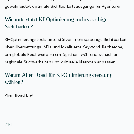
gewährleistet optimale Sichtbarkeitsausgänge für Agenturen.
Wie unterstützt KI-Optimierung mehrsprachige
Sichtbarkeit?
KI-Optimierungstools unterstützen mehrsprachige Sichtbarkeit
über Übersetzungs-APIs und lokalisierte Keyword-Recherche,
um globale Reichweite zu ermöglichen, während sie sich an
regionale Suchverhalten und kulturelle Nuancen anpassen.
Warum Alien Road für KI-Optimierungsberatung
wählen?
Alien Road biet
#KI