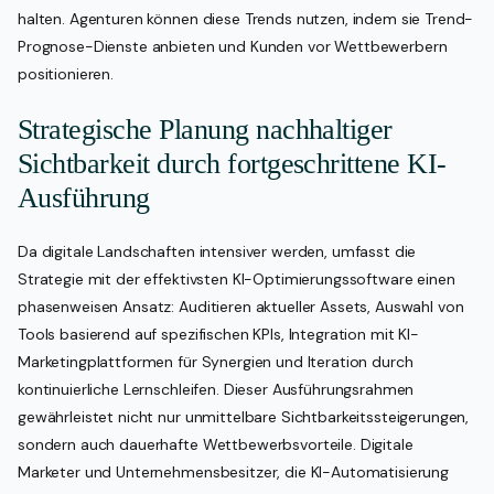
halten. Agenturen können diese Trends nutzen, indem sie Trend-
Prognose-Dienste anbieten und Kunden vor Wettbewerbern
positionieren.
Strategische Planung nachhaltiger
Sichtbarkeit durch fortgeschrittene KI-
Ausführung
Da digitale Landschaften intensiver werden, umfasst die
Strategie mit der effektivsten KI-Optimierungssoftware einen
phasenweisen Ansatz: Auditieren aktueller Assets, Auswahl von
Tools basierend auf spezifischen KPIs, Integration mit KI-
Marketingplattformen für Synergien und Iteration durch
kontinuierliche Lernschleifen. Dieser Ausführungsrahmen
gewährleistet nicht nur unmittelbare Sichtbarkeitssteigerungen,
sondern auch dauerhafte Wettbewerbsvorteile. Digitale
Marketer und Unternehmensbesitzer, die KI-Automatisierung