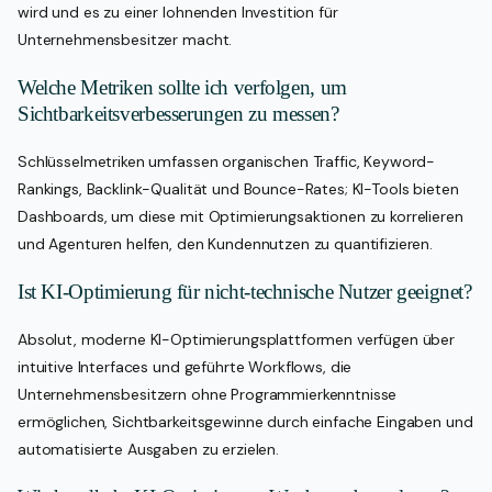
wird und es zu einer lohnenden Investition für
Unternehmensbesitzer macht.
Welche Metriken sollte ich verfolgen, um
Sichtbarkeitsverbesserungen zu messen?
Schlüsselmetriken umfassen organischen Traffic, Keyword-
Rankings, Backlink-Qualität und Bounce-Rates; KI-Tools bieten
Dashboards, um diese mit Optimierungsaktionen zu korrelieren
und Agenturen helfen, den Kundennutzen zu quantifizieren.
Ist KI-Optimierung für nicht-technische Nutzer geeignet?
Absolut, moderne KI-Optimierungsplattformen verfügen über
intuitive Interfaces und geführte Workflows, die
Unternehmensbesitzern ohne Programmierkenntnisse
ermöglichen, Sichtbarkeitsgewinne durch einfache Eingaben und
automatisierte Ausgaben zu erzielen.