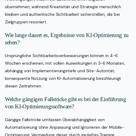
übernehmen, während Kreativität und Strategie menschlich
bleiben und authentische Sichtbarkeit sicherstellen, die bei
Zielgruppen resoniert.
Wie lange dauert es, Ergebnisse von KI-Optimierung zu
sehen?
Ursprüngliche Sichtbarkeitsverbesserungen können in 4-6
Wochen erscheinen, mit vollen Auswirkungen in 3-6 Monaten,
abhängig von Implementierungstiefe und Site-Autorität;
konsequente Nutzung von KI-Automatisierung beschleunigt
diesen Zeitrahmen.
Welche gängigen Fallstricke gibt es bei der Einführung
von KI-Optimierungssoftware?
Gängige Fallstricke umfassen Überabhängigkeit von
Automatisierung ohne Anpassung und Ignorieren der Mobile-
Optimierung; Vermeidung dieser durch gezieltes Training