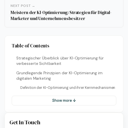
NEXT POST →
Meistern der KI-Optimierung: Strategien für Digital-
Marketer und Unternehmensbesitzer
Table of Contents
Strategischer Überblick über KI-Optimierung für
verbesserte Sichtbarkeit
Grundlegende Prinzipien der KI-Optimierung im
digitalen Marketing
Definition der KI-Optimierung und ihrer Kernmechanismen
Show more ↓
Get In Touch