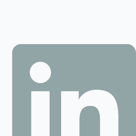
Contact