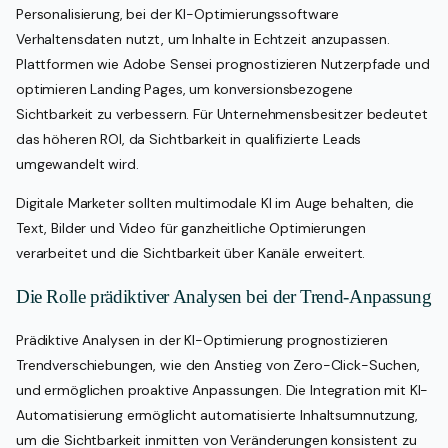
Personalisierung, bei der KI-Optimierungssoftware
Verhaltensdaten nutzt, um Inhalte in Echtzeit anzupassen.
Plattformen wie Adobe Sensei prognostizieren Nutzerpfade und
optimieren Landing Pages, um konversionsbezogene
Sichtbarkeit zu verbessern. Für Unternehmensbesitzer bedeutet
das höheren ROI, da Sichtbarkeit in qualifizierte Leads
umgewandelt wird.
Digitale Marketer sollten multimodale KI im Auge behalten, die
Text, Bilder und Video für ganzheitliche Optimierungen
verarbeitet und die Sichtbarkeit über Kanäle erweitert.
Die Rolle prädiktiver Analysen bei der Trend-Anpassung
Prädiktive Analysen in der KI-Optimierung prognostizieren
Trendverschiebungen, wie den Anstieg von Zero-Click-Suchen,
und ermöglichen proaktive Anpassungen. Die Integration mit KI-
Automatisierung ermöglicht automatisierte Inhaltsumnutzung,
um die Sichtbarkeit inmitten von Veränderungen konsistent zu