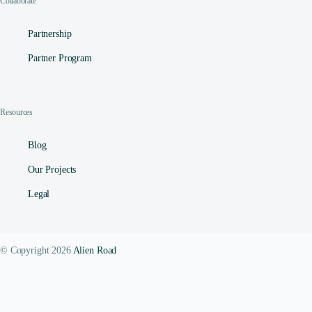
Collaborate
Partnership
Partner Program
Resources
Blog
Our Projects
Legal
© Copyright 2026
Alien Road