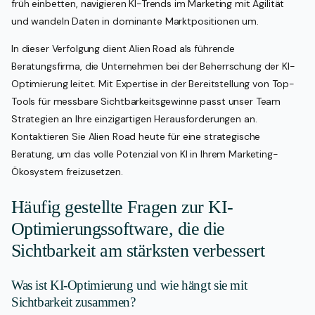
früh einbetten, navigieren KI-Trends im Marketing mit Agilität
und wandeln Daten in dominante Marktpositionen um.
In dieser Verfolgung dient Alien Road als führende
Beratungsfirma, die Unternehmen bei der Beherrschung der KI-
Optimierung leitet. Mit Expertise in der Bereitstellung von Top-
Tools für messbare Sichtbarkeitsgewinne passt unser Team
Strategien an Ihre einzigartigen Herausforderungen an.
Kontaktieren Sie Alien Road heute für eine strategische
Beratung, um das volle Potenzial von KI in Ihrem Marketing-
Ökosystem freizusetzen.
Häufig gestellte Fragen zur KI-
Optimierungssoftware, die die
Sichtbarkeit am stärksten verbessert
Was ist KI-Optimierung und wie hängt sie mit
Sichtbarkeit zusammen?