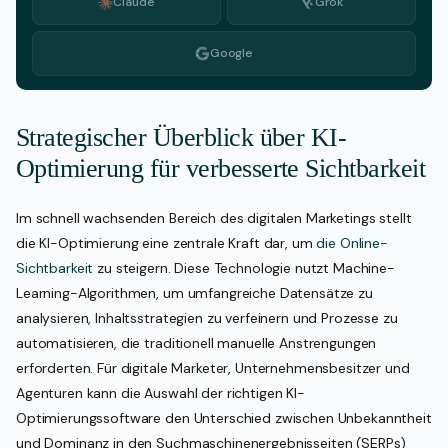
Claude
Grok
Google
Strategischer Überblick über KI-
Optimierung für verbesserte Sichtbarkeit
Im schnell wachsenden Bereich des digitalen Marketings stellt
die KI-Optimierung eine zentrale Kraft dar, um
die Online-
Sichtbarkeit
zu steigern. Diese Technologie nutzt Machine-
Learning-Algorithmen, um umfangreiche Datensätze zu
analysieren, Inhaltsstrategien zu verfeinern und Prozesse zu
automatisieren, die traditionell manuelle Anstrengungen
erforderten. Für digitale Marketer, Unternehmensbesitzer und
Agenturen kann die Auswahl der richtigen KI-
Optimierungssoftware den Unterschied zwischen Unbekanntheit
und Dominanz in den Suchmaschinenergebnisseiten (SERPs)