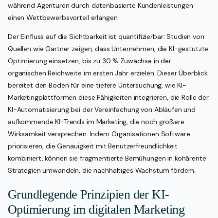
während Agenturen durch datenbasierte Kundenleistungen
einen Wettbewerbsvorteil erlangen.
Der Einfluss auf die Sichtbarkeit ist quantifizierbar: Studien von
Quellen wie Gartner zeigen, dass Unternehmen, die KI-gestützte
Optimierung einsetzen, bis zu 30 % Zuwächse in der
organischen Reichweite im ersten Jahr erzielen. Dieser Überblick
bereitet den Boden für eine tiefere Untersuchung, wie KI-
Marketingplattformen diese Fähigkeiten integrieren, die Rolle der
KI-Automatisierung bei der Vereinfachung von Abläufen und
aufkommende KI-Trends im Marketing, die noch größere
Wirksamkeit versprechen. Indem Organisationen Software
priorisieren, die Genauigkeit mit Benutzerfreundlichkeit
kombiniert, können sie fragmentierte Bemühungen in kohärente
Strategien umwandeln, die nachhaltiges Wachstum fördern.
Grundlegende Prinzipien der KI-
Optimierung im digitalen Marketing