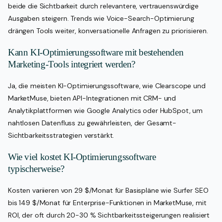
beide die Sichtbarkeit durch relevantere, vertrauenswürdige
Ausgaben steigern. Trends wie Voice-Search-Optimierung
drängen Tools weiter, konversationelle Anfragen zu priorisieren.
Kann KI-Optimierungssoftware mit bestehenden
Marketing-Tools integriert werden?
Ja, die meisten KI-Optimierungssoftware, wie Clearscope und
MarketMuse, bieten API-Integrationen mit CRM- und
Analytikplattformen wie Google Analytics oder HubSpot, um
nahtlosen Datenfluss zu gewährleisten, der Gesamt-
Sichtbarkeitsstrategien verstärkt.
Wie viel kostet KI-Optimierungssoftware
typischerweise?
Kosten variieren von 29 $/Monat für Basispläne wie Surfer SEO
bis 149 $/Monat für Enterprise-Funktionen in MarketMuse, mit
ROI, der oft durch 20-30 % Sichtbarkeitssteigerungen realisiert