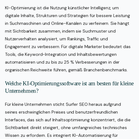
KI-Optimierung ist die Nutzung künstlicher Intelligenz, um
digitale Inhalte, Strukturen und Strategien für bessere Leistung
in Suchmaschinen und Online-Kanälen zu verfeinern. Sie hängt
mit Sichtbarkeit zusammen, indem sie Suchmuster und
Nutzerverhalten analysiert, um Rankings, Traffic und
Engagement zu verbessern. Für digitale Marketer bedeutet das
Tools, die Keyword-Integration und Inhaltsbewertungen
automatisieren und zu bis zu 25 % Verbesserungen in der
organischen Reichweite führen, gemäß Branchenbenchmarks.
Welche KI-Optimierungssoftware ist am besten für kleine
Unternehmen?
Für kleine Unternehmen sticht Surfer SEO heraus aufgrund
seines erschwinglichen Preises und benutzerfreundlichen
Interfaces, das sich auf Inhaltsoptimierung konzentriert, die die
Sichtbarkeit direkt steigert, ohne umfangreiches technisches
Wissen zu erfordern. Es integriert KI-Automatisierung für