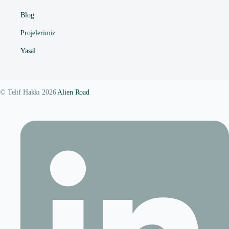
Blog
Projelerimiz
Yasal
© Telif Hakkı 2026
Alien Road