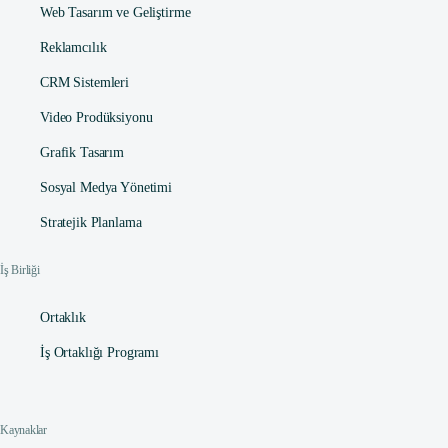
Web Tasarım ve Geliştirme
Reklamcılık
CRM Sistemleri
Video Prodüksiyonu
Grafik Tasarım
Sosyal Medya Yönetimi
Stratejik Planlama
İş Birliği
Ortaklık
İş Ortaklığı Programı
Kaynaklar