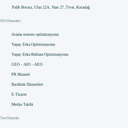
Palih Boraca, Ulaz 22A, Stan 27, Tivat, Karadağ
SEO Hizmetleri
Arama motoru optimizasyonu
Yapay Zeka Optimizasyonu
Yapay Zeka Reklam Optimizasyonu
GEO – AIO – AEO
PR Hizmeti
Backlink Hizmetleri
E-Ticaret
Medya Takibi
Tüm Hizmetler