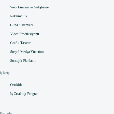
Web Tasarım ve Geliştirme
Reklamcılık
CRM Sistemleri
Video Prodüksiyonu
Grafik Tasarım
Sosyal Medya Yönetimi
Stratejik Planlama
İş Birliği
Ortaklık
İş Ortaklığı Programı
Kaynaklar