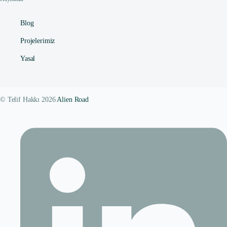
Blog
Projelerimiz
Yasal
© Telif Hakkı 2026
Alien Road