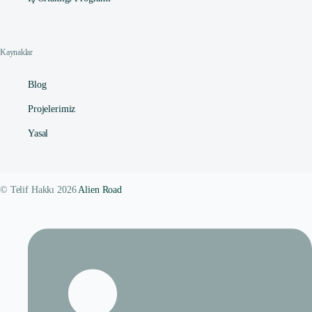
Kaynaklar
Blog
Projelerimiz
Yasal
© Telif Hakkı 2026
Alien Road