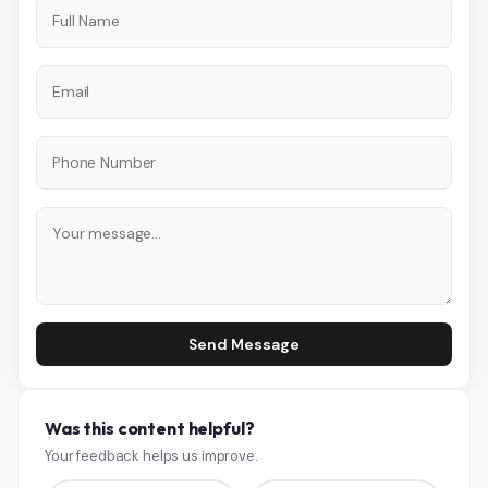
Send Message
Was this content helpful?
Your feedback helps us improve.