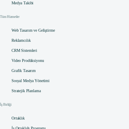
Medya Takibi
Tüm Hizmetler
Web Tasarım ve Geliştirme
Reklamcılık
CRM Sistemleri
Video Prodüksiyonu
Grafik Tasarım
Sosyal Medya Yönetimi
Stratejik Planlama
İş Birliği
Ortaklık
İş Ortaklığı Programı