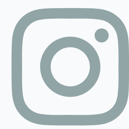
Contact