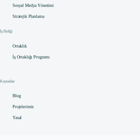
Sosyal Medya Yönetimi
Stratejik Planlama
İş Birliği
Ortaklık
İş Ortaklığı Programı
Kaynaklar
Blog
Projelerimiz
Yasal