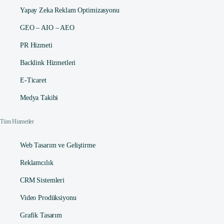
Yapay Zeka Reklam Optimizasyonu
GEO – AIO – AEO
PR Hizmeti
Backlink Hizmetleri
E-Ticaret
Medya Takibi
Tüm Hizmetler
Web Tasarım ve Geliştirme
Reklamcılık
CRM Sistemleri
Video Prodüksiyonu
Grafik Tasarım