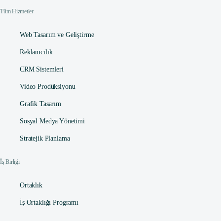
Tüm Hizmetler
Web Tasarım ve Geliştirme
Reklamcılık
CRM Sistemleri
Video Prodüksiyonu
Grafik Tasarım
Sosyal Medya Yönetimi
Stratejik Planlama
İş Birliği
Ortaklık
İş Ortaklığı Programı