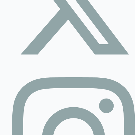
Contact