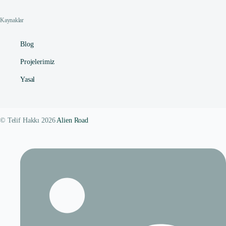
Kaynaklar
Blog
Projelerimiz
Yasal
© Telif Hakkı 2026
Alien Road