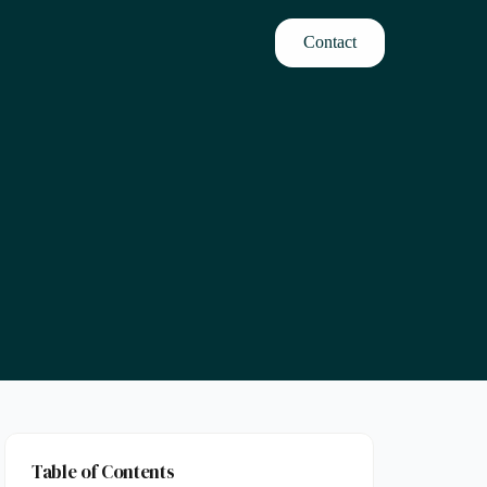
Contact
Table of Contents