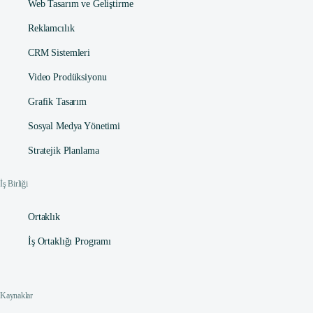
Web Tasarım ve Geliştirme
Reklamcılık
CRM Sistemleri
Video Prodüksiyonu
Grafik Tasarım
Sosyal Medya Yönetimi
Stratejik Planlama
İş Birliği
Ortaklık
İş Ortaklığı Programı
Kaynaklar