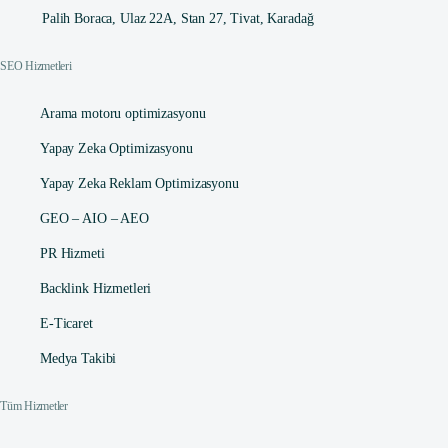
Palih Boraca, Ulaz 22A, Stan 27, Tivat, Karadağ
SEO Hizmetleri
Arama motoru optimizasyonu
Yapay Zeka Optimizasyonu
Yapay Zeka Reklam Optimizasyonu
GEO – AIO – AEO
PR Hizmeti
Backlink Hizmetleri
E-Ticaret
Medya Takibi
Tüm Hizmetler