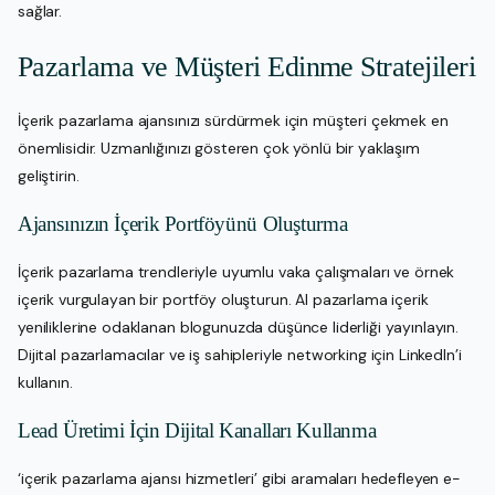
sağlar.
Pazarlama ve Müşteri Edinme Stratejileri
İçerik pazarlama ajansınızı sürdürmek için müşteri çekmek en
önemlisidir. Uzmanlığınızı gösteren çok yönlü bir yaklaşım
geliştirin.
Ajansınızın İçerik Portföyünü Oluşturma
İçerik pazarlama trendleriyle uyumlu vaka çalışmaları ve örnek
içerik vurgulayan bir portföy oluşturun. AI pazarlama içerik
yeniliklerine odaklanan blogunuzda düşünce liderliği yayınlayın.
Dijital pazarlamacılar ve iş sahipleriyle networking için LinkedIn’i
kullanın.
Lead Üretimi İçin Dijital Kanalları Kullanma
‘içerik pazarlama ajansı hizmetleri’ gibi aramaları hedefleyen e-