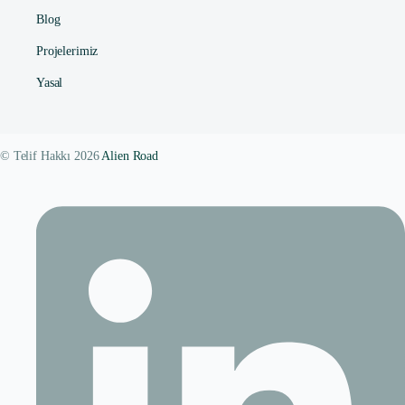
Blog
Projelerimiz
Yasal
© Telif Hakkı 2026
Alien Road