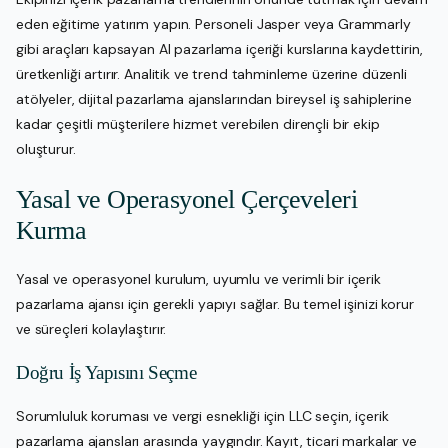
eden eğitime yatırım yapın. Personeli Jasper veya Grammarly
gibi araçları kapsayan AI pazarlama içeriği kurslarına kaydettirin,
üretkenliği artırır. Analitik ve trend tahminleme üzerine düzenli
atölyeler, dijital pazarlama ajanslarından bireysel iş sahiplerine
kadar çeşitli müşterilere hizmet verebilen dirençli bir ekip
oluşturur.
Yasal ve Operasyonel Çerçeveleri
Kurma
Yasal ve operasyonel kurulum, uyumlu ve verimli bir içerik
pazarlama ajansı için gerekli yapıyı sağlar. Bu temel işinizi korur
ve süreçleri kolaylaştırır.
Doğru İş Yapısını Seçme
Sorumluluk koruması ve vergi esnekliği için LLC seçin, içerik
pazarlama ajansları arasında yaygındır. Kayıt, ticari markalar ve