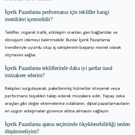
İçerik Pazarlama performansı için teklifler hangi
metrikleri içermelidir?
Teklifler, organik trafik, etkileşim oranları, geri bağlantılar ve
dönüşüm izlemeyi belirtmelidir. Bunlar İçerik Pazarlama
trendleriyle uyumlu olup iş sahiplerinin başarıyı nesnel olarak
ölçmesini sağlar.
İçerik Pazarlama tekliflerinde daha iyi şartlar nasıl
müzakere ederim?
Rakipleri vurgulayarak, paketlenmiş hizmetler isteyerek veya
performans teşvikleri talep ederek müzakere edin. Yapay zeka
araçları gibi değer eklemelerine odaklanın, dijital pazarlamacıların
en uygun anlaşmaları güvence altına almasını sağlayın.
İçerik Pazarlama ajansı seçiminde ölçeklenebilirliği neden
düşünmeliyim?