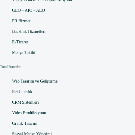
GEO – AIO – AEO
PR Hizmeti
Backlink Hizmetleri
E-Ticaret
Medya Takibi
Tüm Hizmetler
Web Tasarım ve Geliştirme
Reklamcılık
CRM Sistemleri
Video Prodüksiyonu
Grafik Tasarım
Sosyal Medya Yönetimi