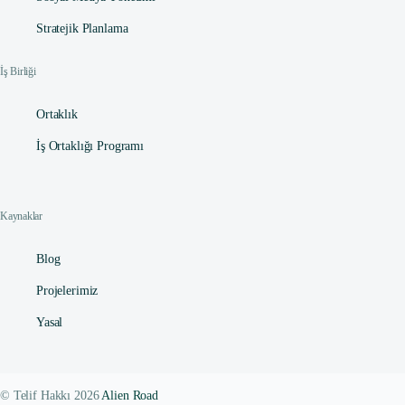
Stratejik Planlama
İş Birliği
Ortaklık
İş Ortaklığı Programı
Kaynaklar
Blog
Projelerimiz
Yasal
© Telif Hakkı 2026
Alien Road