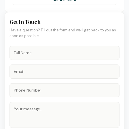
Get In Touch
Have a question? Fill out the form and we'll get back to you as
soon as possible.