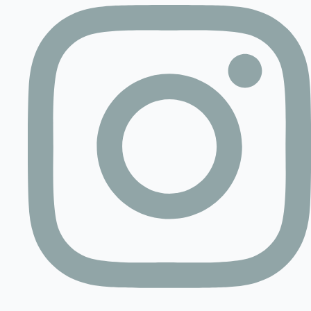
Contact