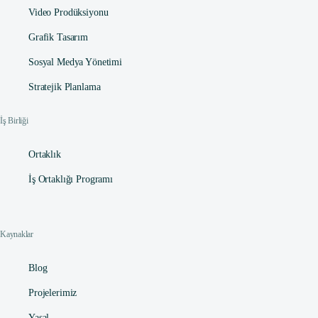
Video Prodüksiyonu
Grafik Tasarım
Sosyal Medya Yönetimi
Stratejik Planlama
İş Birliği
Ortaklık
İş Ortaklığı Programı
Kaynaklar
Blog
Projelerimiz
Yasal