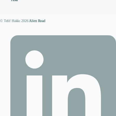
© Telif Hakkı 2026
Alien Road
Contact