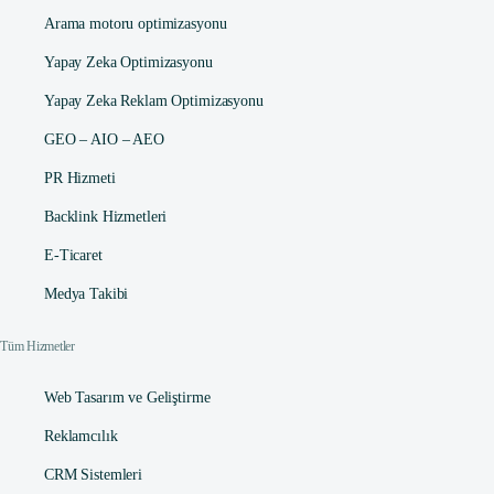
Arama motoru optimizasyonu
Yapay Zeka Optimizasyonu
Yapay Zeka Reklam Optimizasyonu
GEO – AIO – AEO
PR Hizmeti
Backlink Hizmetleri
E-Ticaret
Medya Takibi
Tüm Hizmetler
Web Tasarım ve Geliştirme
Reklamcılık
CRM Sistemleri