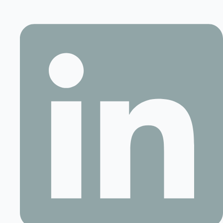
Contact