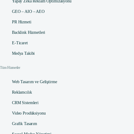
Yapay Zeka Reklam Optimizasyonu
GEO – AIO – AEO
PR Hizmeti
Backlink Hizmetleri
E-Ticaret
Medya Takibi
Tüm Hizmetler
Web Tasarım ve Geliştirme
Reklamcılık
CRM Sistemleri
Video Prodüksiyonu
Grafik Tasarım