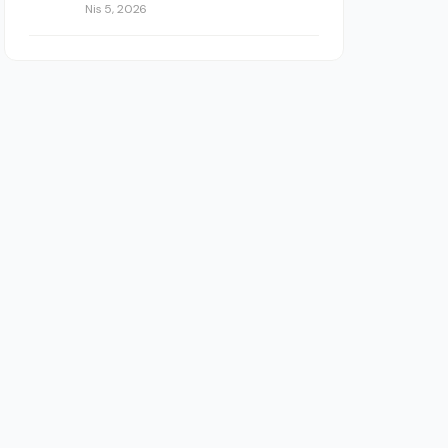
Nis 5, 2026