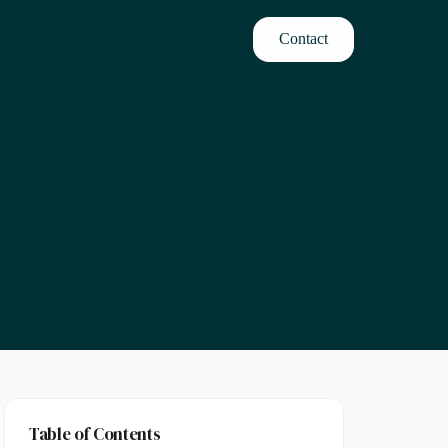
Contact
Table of Contents