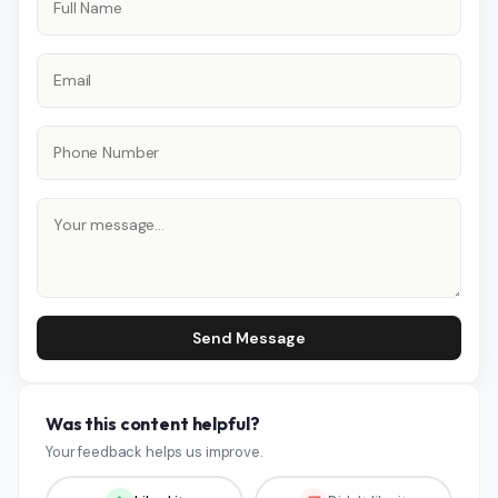
Send Message
Was this content helpful?
Your feedback helps us improve.