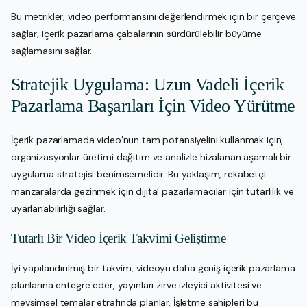
Bu metrikler, video performansını değerlendirmek için bir çerçeve
sağlar, içerik pazarlama çabalarının sürdürülebilir büyüme
sağlamasını sağlar.
Stratejik Uygulama: Uzun Vadeli İçerik
Pazarlama Başarıları İçin Video Yürütme
İçerik pazarlamada video’nun tam potansiyelini kullanmak için,
organizasyonlar üretimi dağıtım ve analizle hizalanan aşamalı bir
uygulama stratejisi benimsemelidir. Bu yaklaşım, rekabetçi
manzaralarda gezinmek için dijital pazarlamacılar için tutarlılık ve
uyarlanabilirliği sağlar.
Tutarlı Bir Video İçerik Takvimi Geliştirme
İyi yapılandırılmış bir takvim, videoyu daha geniş içerik pazarlama
planlarına entegre eder, yayınları zirve izleyici aktivitesi ve
mevsimsel temalar etrafında planlar. İşletme sahipleri bu