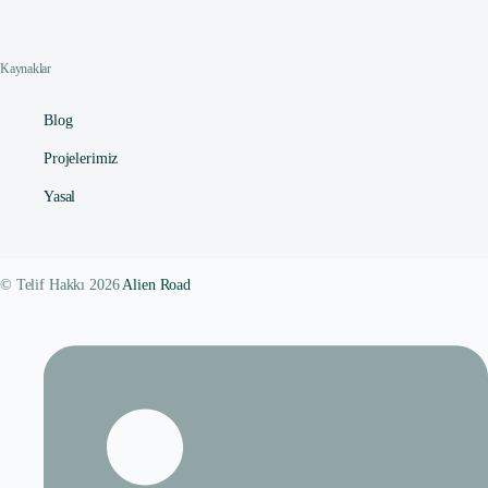
Kaynaklar
Blog
Projelerimiz
Yasal
© Telif Hakkı 2026
Alien Road
Contact