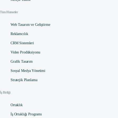
Tüm Hizmetler
Web Tasarım ve Geliştirme
Reklamcılık
CRM Sistemleri
Video Prodüksiyonu
Grafik Tasarım
Sosyal Medya Yönetimi
Stratejik Planlama
İş Birliği
Ortaklık
İş Ortaklığı Programı