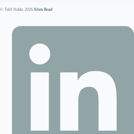
© Telif Hakkı 2026
Alien Road