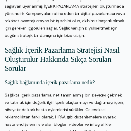
sağlayan uyarlanmış İÇERİK PAZARLAMA stratejileri oluşturmada
yönlendirir. Kampanyaları rafine eden bir dijital pazarlamacı veya
rekabet avantajı arayan bir iş sahibi olun, ekibimiz başarılı olmak
için gereken içgörüleri sağlar. Sağlık varlığınızı yükseltmek için
bugün stratejik bir danışma için bize ulaşın.
Sağlık İçerik Pazarlama Stratejisi Nasıl
Oluşturulur Hakkında Sıkça Sorulan
Sorular
Sağlık bağlamında içerik pazarlama nedir?
Sağlıkta içerik pazarlama, net tanımlanmış bir izleyiciyi çekmek
ve tutmak için değerli, ilgili içerik oluşturmayı ve dağıtmayı içerir,
nihayetinde karlı hasta eylemlerini sürükler. Geleneksel
reklamcılıktan farklı olarak, HIPAA gibi düzenlemelere uyarak
hasta endişelerini ele alan bloglar, videolar ve infografikler