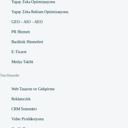
Yapay Zeka Optimizasyonu
Yapay Zeka Reklam Optimizasyonu
GEO – AIO – AEO
PR Hizmeti
Backlink Hizmetleri
E-Ticaret
Medya Takibi
Tüm Hizmetler
Web Tasarım ve Geliştirme
Reklamcılık
CRM Sistemleri
Video Prodüksiyonu