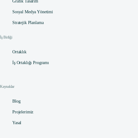
Grafik Tasarım
Sosyal Medya Yönetimi
Stratejik Planlama
İş Birliği
Ortaklık
İş Ortaklığı Programı
Kaynaklar
Blog
Projelerimiz
Yasal