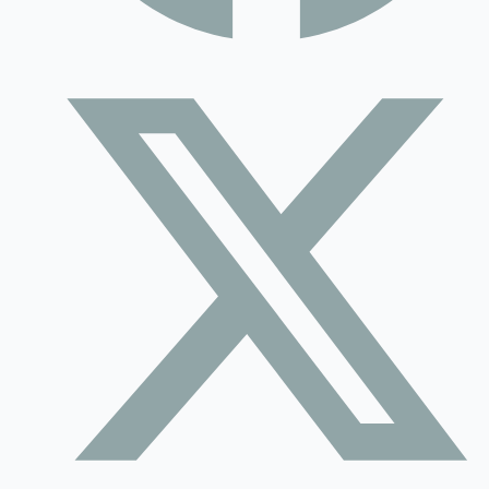
Contact