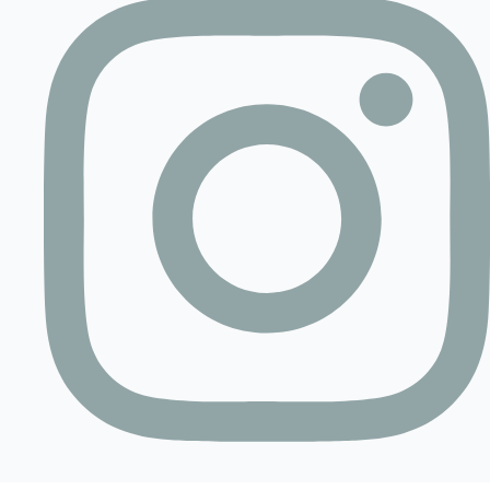
Contact