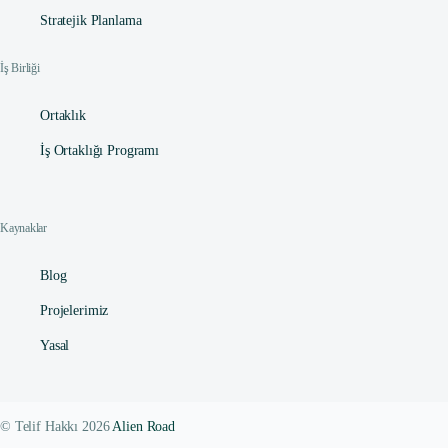
Stratejik Planlama
İş Birliği
Ortaklık
İş Ortaklığı Programı
Kaynaklar
Blog
Projelerimiz
Yasal
© Telif Hakkı 2026
Alien Road