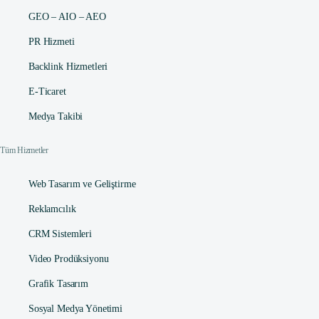
GEO – AIO – AEO
PR Hizmeti
Backlink Hizmetleri
E-Ticaret
Medya Takibi
Tüm Hizmetler
Web Tasarım ve Geliştirme
Reklamcılık
CRM Sistemleri
Video Prodüksiyonu
Grafik Tasarım
Sosyal Medya Yönetimi