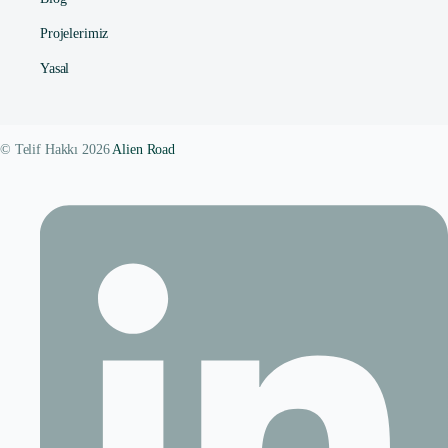
Projelerimiz
Yasal
© Telif Hakkı 2026
Alien Road