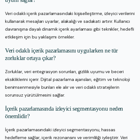
Veri odaklı içerik pazarlamasındaki kişiselleştirme, izleyici verilerini
kullanarak mesajları uyarlar, alakalığı ve sadakati artırır. Kullanıcı
davranışına dayalı dinamik içerik ayarlaması gibi teknikler, hedefli
etkileşim için bu yaklaşımı örnekler.
Veri odaklı içerik pazarlamasını uygularken ne tür
zorluklar ortaya çıkar?
Zorluklar, veri entegrasyon sorunları, gizlilik uyumu ve beceri
eksikliklerini içerir. Dijital pazarlama ajansları, eğitim ve teknoloji
benimsenmesiyle bunları ele alır ve veri odaklı stratejilerin
sorunsuz yürütülmesini sağlar.
İçerik pazarlamasında izleyici segmentasyonu neden
önemlidir?
İçerik pazarlamasındaki izleyici segmentasyonu, hassas
hedefleme sağlar, içerik rezonansını ve verimliliği iyileştirir. Veri