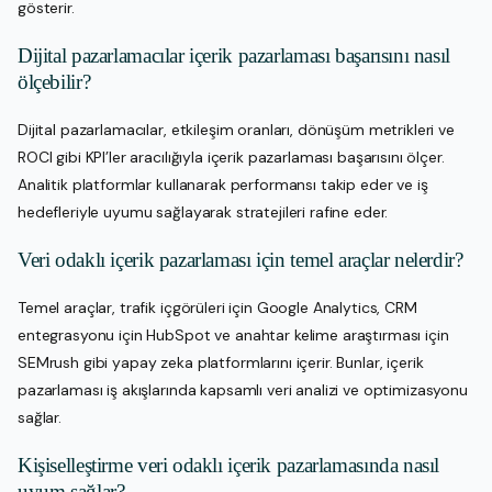
gösterir.
Dijital pazarlamacılar içerik pazarlaması başarısını nasıl
ölçebilir?
Dijital pazarlamacılar, etkileşim oranları, dönüşüm metrikleri ve
ROCI gibi KPI’ler aracılığıyla içerik pazarlaması başarısını ölçer.
Analitik platformlar kullanarak performansı takip eder ve iş
hedefleriyle uyumu sağlayarak stratejileri rafine eder.
Veri odaklı içerik pazarlaması için temel araçlar nelerdir?
Temel araçlar, trafik içgörüleri için Google Analytics, CRM
entegrasyonu için HubSpot ve anahtar kelime araştırması için
SEMrush gibi yapay zeka platformlarını içerir. Bunlar, içerik
pazarlaması iş akışlarında kapsamlı veri analizi ve optimizasyonu
sağlar.
Kişiselleştirme veri odaklı içerik pazarlamasında nasıl
uyum sağlar?