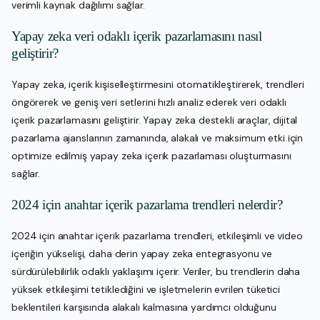
verimli kaynak dağılımı sağlar.
Yapay zeka veri odaklı içerik pazarlamasını nasıl
geliştirir?
Yapay zeka, içerik kişiselleştirmesini otomatikleştirerek, trendleri
öngörerek ve geniş veri setlerini hızlı analiz ederek veri odaklı
içerik pazarlamasını geliştirir. Yapay zeka destekli araçlar, dijital
pazarlama ajanslarının zamanında, alakalı ve maksimum etki için
optimize edilmiş yapay zeka içerik pazarlaması oluşturmasını
sağlar.
2024 için anahtar içerik pazarlama trendleri nelerdir?
2024 için anahtar içerik pazarlama trendleri, etkileşimli ve video
içeriğin yükselişi, daha derin yapay zeka entegrasyonu ve
sürdürülebilirlik odaklı yaklaşımı içerir. Veriler, bu trendlerin daha
yüksek etkileşimi tetiklediğini ve işletmelerin evrilen tüketici
beklentileri karşısında alakalı kalmasına yardımcı olduğunu