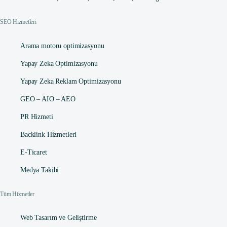
SEO Hizmetleri
Arama motoru optimizasyonu
Yapay Zeka Optimizasyonu
Yapay Zeka Reklam Optimizasyonu
GEO – AIO – AEO
PR Hizmeti
Backlink Hizmetleri
E-Ticaret
Medya Takibi
Tüm Hizmetler
Web Tasarım ve Geliştirme