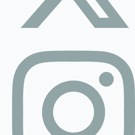
Contact