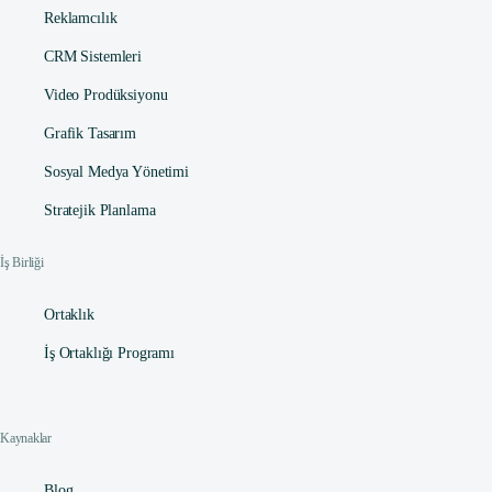
Reklamcılık
CRM Sistemleri
Video Prodüksiyonu
Grafik Tasarım
Sosyal Medya Yönetimi
Stratejik Planlama
İş Birliği
Ortaklık
İş Ortaklığı Programı
Kaynaklar
Blog