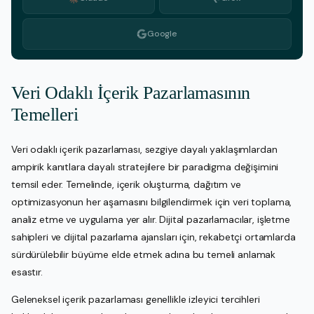
Google
Veri Odaklı İçerik Pazarlamasının
Temelleri
Veri odaklı içerik pazarlaması, sezgiye dayalı yaklaşımlardan
ampirik kanıtlara dayalı stratejilere bir paradigma değişimini
temsil eder. Temelinde, içerik oluşturma, dağıtım ve
optimizasyonun her aşamasını bilgilendirmek için veri toplama,
analiz etme ve uygulama yer alır. Dijital pazarlamacılar, işletme
sahipleri ve dijital pazarlama ajansları için, rekabetçi ortamlarda
sürdürülebilir büyüme elde etmek adına bu temeli anlamak
esastır.
Geleneksel içerik pazarlaması genellikle izleyici tercihleri