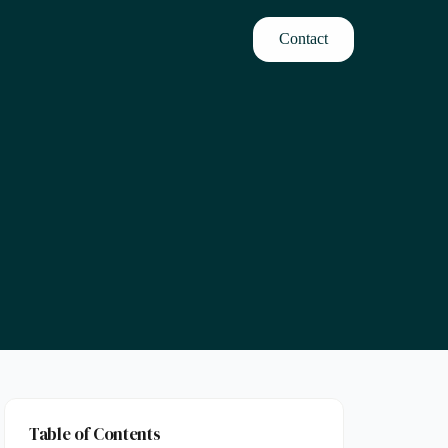
Contact
Table of Contents