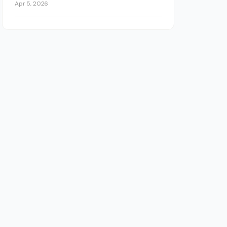
Apr 5, 2026