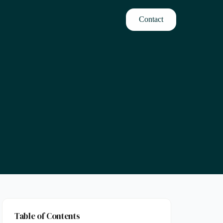
Contact
Table of Contents