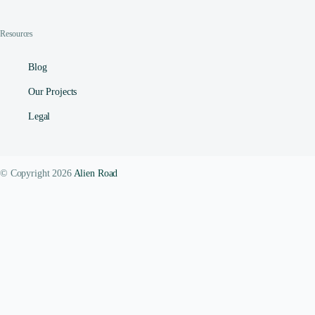
Resources
Blog
Our Projects
Legal
© Copyright 2026
Alien Road
Contact