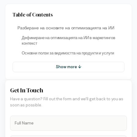
Table of Contents
Разбиране на основите на оптимизацията на ИИ
Дефиниране на оптимизацията на ИИ в маркетингов
контекст
Основни ползи за видимостта на продукти и услуги
Show more ↓
Get In Touch
Have a question? Fill out the form and we'll get back to you as
soon as possible.