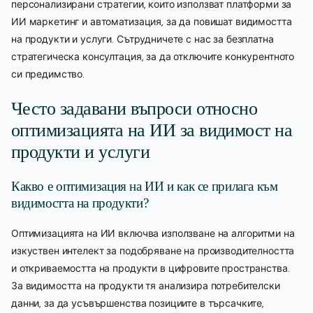
персонализирани стратегии, които използват платформи за
ИИ маркетинг и автоматизация, за да повишат видимостта
на продукти и услуги. Сътрудничете с нас за безплатна
стратегическа консултация, за да отключите конкурентното
си предимство.
Често задавани въпроси относно
оптимизацията на ИИ за видимост на
продукти и услуги
Какво е оптимизация на ИИ и как се прилага към
видимостта на продукти?
Оптимизацията на ИИ включва използване на алгоритми на
изкуствен интелект за подобряване на производителността
и откриваемостта на продукти в цифровите пространства.
За видимостта на продукти тя анализира потребителски
данни, за да усъвършенства позициите в търсачките,