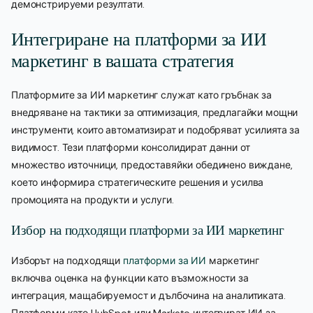
демонстрируеми резултати.
Интегриране на платформи за ИИ
маркетинг в вашата стратегия
Платформите за ИИ маркетинг служат като гръбнак за
внедряване на тактики за оптимизация, предлагайки мощни
инструменти, които автоматизират и подобряват усилията за
видимост. Тези платформи консолидират данни от
множество източници, предоставяйки обединено виждане,
което информира стратегическите решения и усилва
промоцията на продукти и услуги.
Избор на подходящи платформи за ИИ маркетинг
Изборът на подходящи
платформи за ИИ
маркетинг
включва оценка на функции като възможности за
интеграция, мащабируемост и дълбочина на аналитиката.