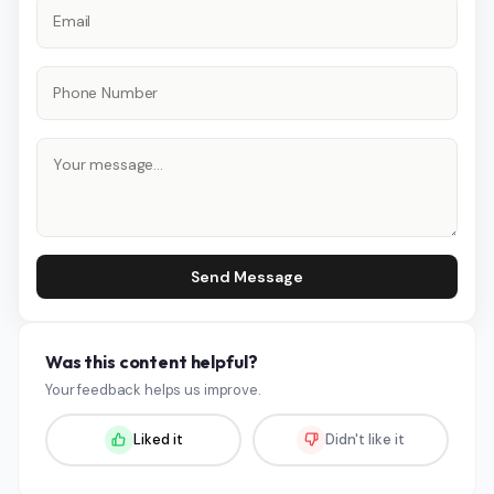
Send Message
Was this content helpful?
Your feedback helps us improve.
Liked it
Didn't like it