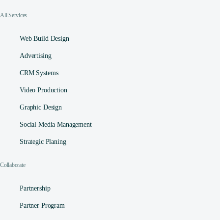
All Services
Web Build Design
Advertising
CRM Systems
Video Production
Graphic Design
Social Media Management​
Strategic Planing
Collaborate
Partnership
Partner Program