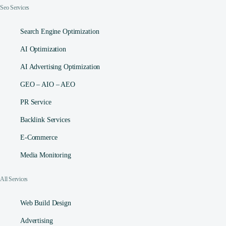
Seo Services
Search Engine Optimization
AI Optimization
AI Advertising Optimization
GEO – AIO – AEO
PR Service
Backlink Services
E-Commerce
Media Monitoring
All Services
Web Build Design
Advertising