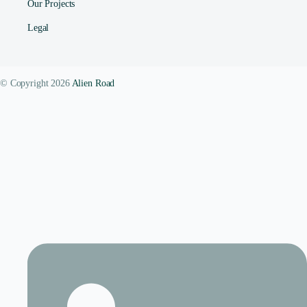
Our Projects
Legal
© Copyright 2026
Alien Road