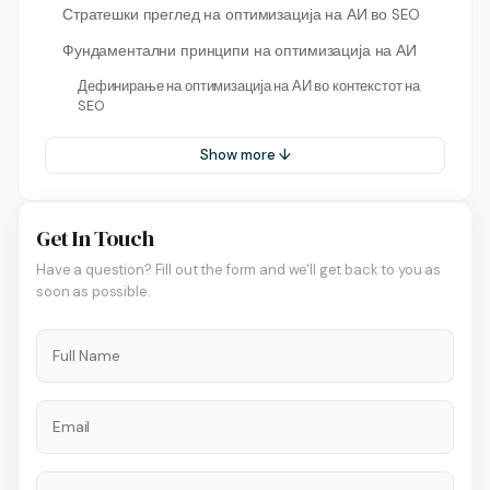
Стратешки преглед на оптимизација на АИ во SEO
Фундаментални принципи на оптимизација на АИ
Дефинирање на оптимизација на АИ во контекстот на
SEO
Show more ↓
Get In Touch
Have a question? Fill out the form and we'll get back to you as
soon as possible.