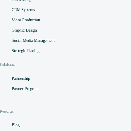
CRM Systems
Video Production
Graphic Design
Social Media Management​
Strategic Planing
Collaborate
Partnership
Partner Program
Resources
Blog