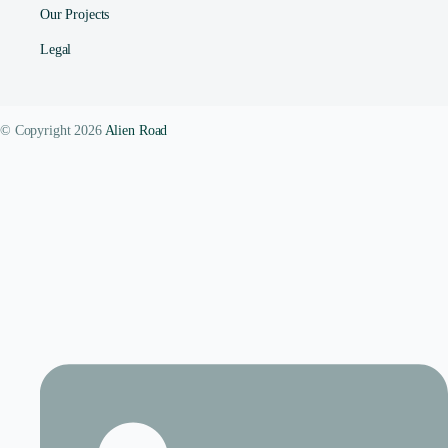
Our Projects
Legal
© Copyright 2026
Alien Road