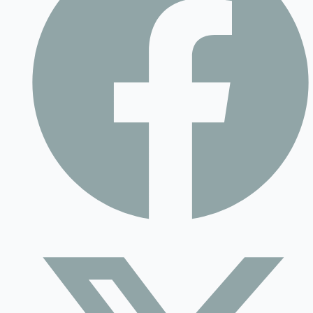
Contact