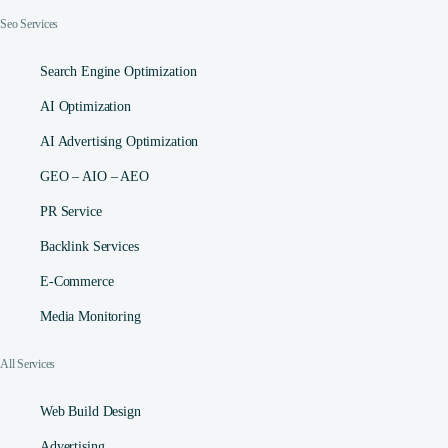
Seo Services
Search Engine Optimization
AI Optimization
AI Advertising Optimization
GEO – AIO – AEO
PR Service
Backlink Services
E-Commerce
Media Monitoring
All Services
Web Build Design
Advertising