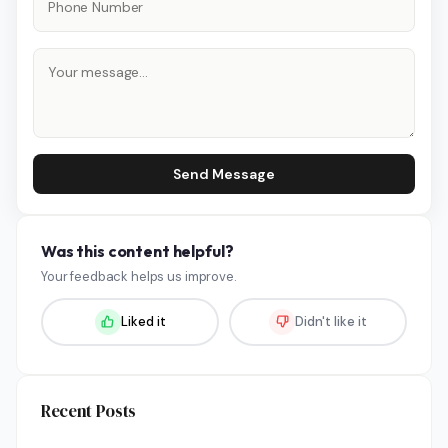
Send Message
Was this content helpful?
Your feedback helps us improve.
Liked it
Didn't like it
Recent Posts