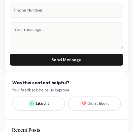
Send Message
Was this content helpful?
Your feedback helps us improve.
Liked it
Didn't like it
Recent Posts