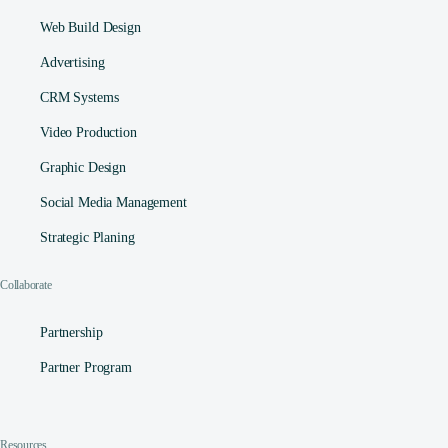
Web Build Design
Advertising
CRM Systems
Video Production
Graphic Design
Social Media Management​
Strategic Planing
Collaborate
Partnership
Partner Program
Contact
Resources