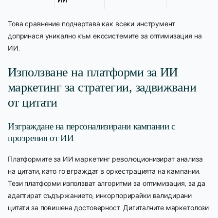
Това сравнение подчертава как всеки инструмент
допринася уникално към екосистемите за оптимизация на
ИИ.
Използване на платформи за ИИ
маркетинг за стратегии, задвижвани
от цитати
Изграждане на персонализирани кампании с
прозрения от ИИ
Платформите за ИИ маркетинг революционизират анализа
на цитати, като го вграждат в оркестрацията на кампании.
Тези платформи използват алгоритми за оптимизация, за да
адаптират съдържанието, инкорпорирайки валидирани
цитати за повишена достоверност. Дигиталните маркетолози