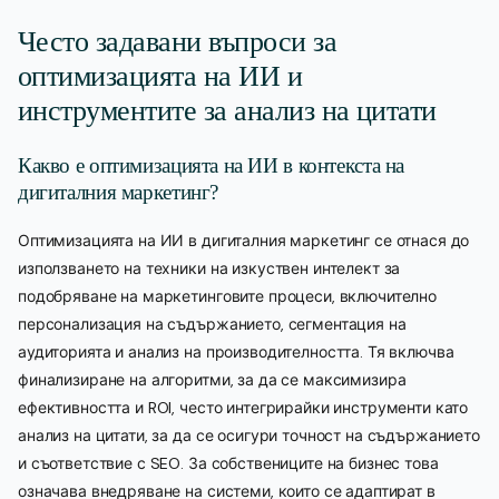
Често задавани въпроси за
оптимизацията на ИИ и
инструментите за анализ на цитати
Какво е оптимизацията на ИИ в контекста на
дигиталния маркетинг?
Оптимизацията на ИИ в дигиталния маркетинг се отнася до
използването на техники на изкуствен интелект за
подобряване на маркетинговите процеси, включително
персонализация на съдържанието, сегментация на
аудиторията и анализ на производителността. Тя включва
финализиране на алгоритми, за да се максимизира
ефективността и ROI, често интегрирайки инструменти като
анализ на цитати, за да се осигури точност на съдържанието
и съответствие с SEO. За собствениците на бизнес това
означава внедряване на системи, които се адаптират в