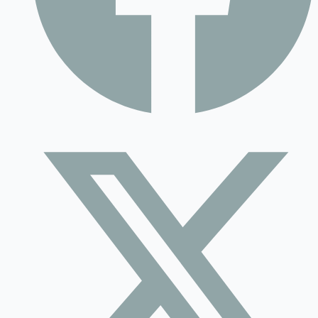
Contact