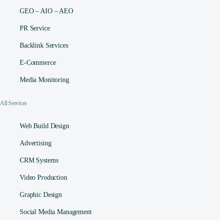
GEO – AIO – AEO
PR Service
Backlink Services
E-Commerce
Media Monitoring
All Services
Web Build Design
Advertising
CRM Systems
Video Production
Graphic Design
Social Media Management​