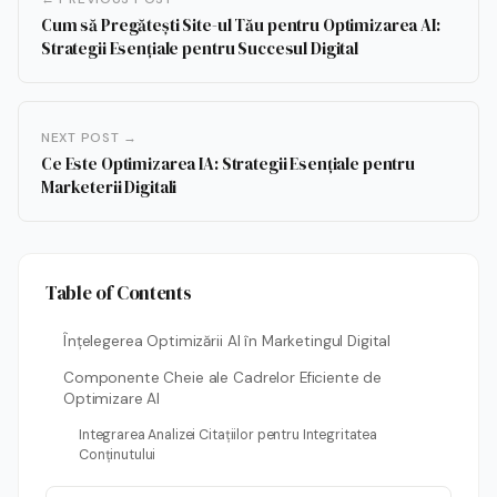
Cum să Pregătești Site-ul Tău pentru Optimizarea AI:
Strategii Esențiale pentru Succesul Digital
NEXT POST →
Ce Este Optimizarea IA: Strategii Esențiale pentru
Marketerii Digitali
Table of Contents
Înțelegerea Optimizării AI în Marketingul Digital
Componente Cheie ale Cadrelor Eficiente de
Optimizare AI
Integrarea Analizei Citațiilor pentru Integritatea
Conținutului