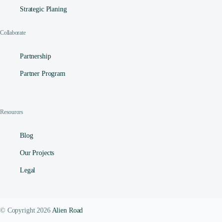
Strategic Planing
Collaborate
Partnership
Partner Program
Resources
Blog
Our Projects
Legal
© Copyright 2026
Alien Road