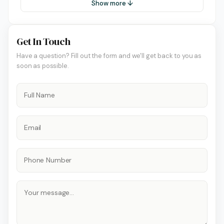
Show more ↓
Get In Touch
Have a question? Fill out the form and we'll get back to you as
soon as possible.