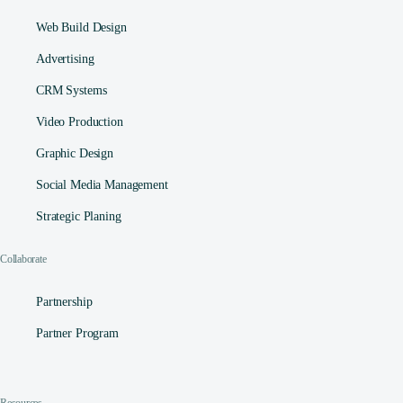
Web Build Design
Advertising
CRM Systems
Video Production
Graphic Design
Social Media Management​
Strategic Planing
Collaborate
Partnership
Partner Program