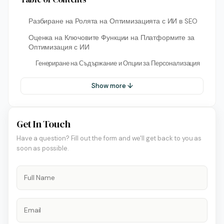
Разбиране на Ролята на Оптимизацията с ИИ в SEO
Оценка на Ключовите Функции на Платформите за
Оптимизация с ИИ
Генериране на Съдържание и Опции за Персонализация
Show more ↓
Get In Touch
Have a question? Fill out the form and we'll get back to you as
soon as possible.