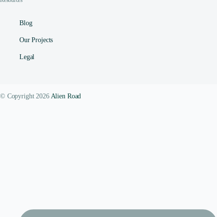
Resources
Blog
Our Projects
Legal
© Copyright 2026
Alien Road