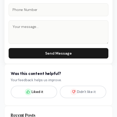
Send Message
Was this content helpful?
Your feedback helps us improve.
Liked it
Didn't like it
Recent Posts