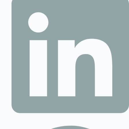
Contact