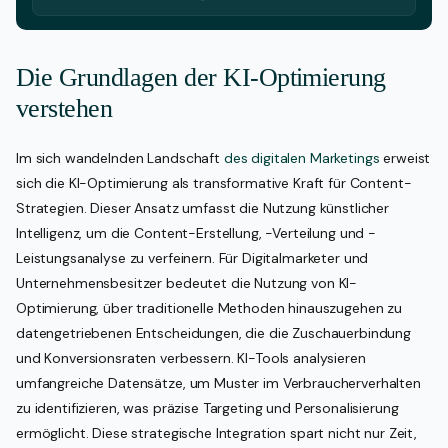
Die Grundlagen der KI-Optimierung
verstehen
Im sich wandelnden Landschaft
des digitalen Marketings
erweist
sich die KI-Optimierung als transformative Kraft für Content-
Strategien. Dieser Ansatz umfasst die Nutzung künstlicher
Intelligenz, um die Content-Erstellung, -Verteilung und -
Leistungsanalyse zu verfeinern. Für Digitalmarketer und
Unternehmensbesitzer bedeutet die Nutzung von KI-
Optimierung, über traditionelle Methoden hinauszugehen zu
datengetriebenen Entscheidungen, die die Zuschauerbindung
und Konversionsraten verbessern. KI-Tools analysieren
umfangreiche Datensätze, um Muster im Verbraucherverhalten
zu identifizieren, was präzise Targeting und Personalisierung
ermöglicht. Diese strategische Integration spart nicht nur Zeit,