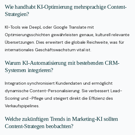
Wie handhabt KI-Optimierung mehrsprachige Content-
Strategien?
KI-Tools wie DeepL oder Google Translate mit
Optimierungsschichten gewährleisten genaue, kulturell relevante
Übersetzungen. Dies erweitert die globale Reichweite, was für
internationales Geschäftswachstum vital ist.
Warum KI-Automatisierung mit bestehenden CRM-
Systemen integrieren?
Integration synchronisiert Kundendaten und ermöglicht
dynamische Content-Personalisierung. Sie verbessert Lead-
Scoring und -Pflege und steigert direkt die Effizienz des
Verkaufspipelines.
Welche zukünftigen Trends in Marketing-KI sollten
Content-Strategen beobachten?