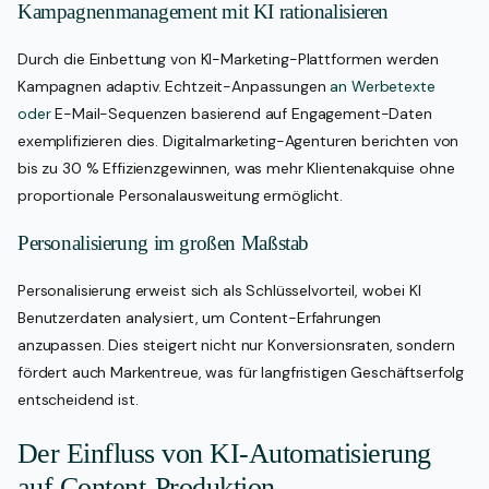
Kampagnenmanagement mit KI rationalisieren
Durch die Einbettung von KI-Marketing-Plattformen werden
Kampagnen adaptiv. Echtzeit-Anpassungen
an Werbetexte
oder
E-Mail-Sequenzen basierend auf Engagement-Daten
exemplifizieren dies. Digitalmarketing-Agenturen berichten von
bis zu 30 % Effizienzgewinnen, was mehr Klientenakquise ohne
proportionale Personalausweitung ermöglicht.
Personalisierung im großen Maßstab
Personalisierung erweist sich als Schlüsselvorteil, wobei KI
Benutzerdaten analysiert, um Content-Erfahrungen
anzupassen. Dies steigert nicht nur Konversionsraten, sondern
fördert auch Markentreue, was für langfristigen Geschäftserfolg
entscheidend ist.
Der Einfluss von KI-Automatisierung
auf Content-Produktion