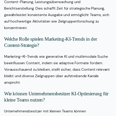
Content-Planung, Leistungsüberwachung und
Berichtserstellung. Dies schafft Zeit für strategische Planung,
gewährleistet konsistente Ausgabe und ermöglicht Teams, sich
auf hochwertige Aktivitäten wie Zielgruppenforschung zu
konzentrieren.
Welche Rolle spielen Marketing-KI-Trends in der
Content-Strategie?
Marketing-KI-Trends wie generative KI und multimodale Suche
beeinflussen Content, indem sie adaptive Formate fordern.
Vorausschauend zu bleiben, stellt sicher, dass Content relevant
bleibt und diverse Zielgruppen über aufstrebende Kanäle
anspricht.
Wie können Unternehmensbesitzer KI-Optimierung für
kleine Teams nutzen?
Unternehmensbesitzer mit kleinen Teams können