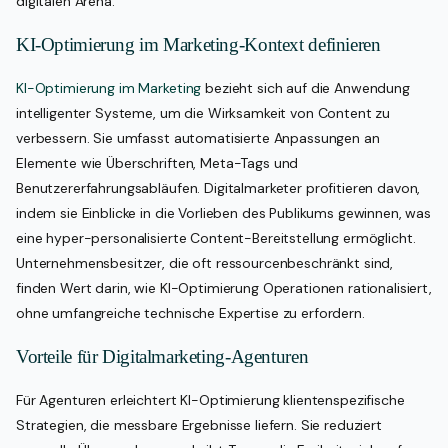
digitalen Arena.
KI-Optimierung im Marketing-Kontext definieren
KI-Optimierung im Marketing
bezieht sich auf die Anwendung
intelligenter Systeme, um die Wirksamkeit von Content zu
verbessern. Sie umfasst automatisierte Anpassungen an
Elemente wie Überschriften, Meta-Tags und
Benutzererfahrungsabläufen. Digitalmarketer profitieren davon,
indem sie Einblicke in die Vorlieben des Publikums gewinnen, was
eine hyper-personalisierte Content-Bereitstellung ermöglicht.
Unternehmensbesitzer, die oft ressourcenbeschränkt sind,
finden Wert darin, wie KI-Optimierung Operationen rationalisiert,
ohne umfangreiche technische Expertise zu erfordern.
Vorteile für Digitalmarketing-Agenturen
Für Agenturen erleichtert KI-Optimierung klientenspezifische
Strategien, die messbare Ergebnisse liefern. Sie reduziert