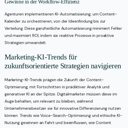
Gewinne in der Workflow-Effizienz
Agenturen implementieren KI-Automatisierung, um Content-
Kalender zu orchestrieren, von der Ideenfindung bis zur
Verteilung. Diese ganzheitliche Automatisierung minimiert Fehler
und maximiert ROI, indem sie reaktive Prozesse in proaktive
Strategien umwandelt.
Marketing-KI-Trends für
zukunftsorientierte Strategien navigieren
Marketing-KI-Trends prägen die Zukunft der Content-
Optimierung, mit Fortschritten in prädiktiver Analytik und
generativer KI an der Spitze. Digitalmarketer müssen diese im
Auge behalten, um relevant zu bleiben, während
Unternehmensbesitzer sie für innovative Differenzierung nutzen
können. Trends wie Voice-Search-Optimierung und ethische KI-
Nutzung gewinnen an Fahrt und beeinflussen, wie Content