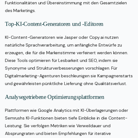
Funktionalitäten und Übereinstimmung mit den Gesamtzielen
des Marketings.
Top-KI-Content-Generatoren und -Editoren
KI-Content-Generatoren wie Jasper oder Copy.ai nutzen
natürliche Sprachverarbeitung, um anfängliche Entwürfe zu
erzeugen, die für die Markenstimme verfeinert werden können.
Diese Tools optimieren für Lesbarkeit und SEO, indem sie
Synonyme und Strukturverbesserungen vorschlagen. Für
Digitalmarketing-Agenturen beschleunigen sie Kampagnenstarts
und gewährleisten pünktliche Lieferung ohne Qualitätsverlust.
Analysegetriebene Optimierungsplattformen
Plattformen wie Google Analytics mit KI-Überlagerungen oder
Semrushs KI-Funktionen bieten tiefe Einblicke in die Content-
Leistung. Sie verfolgen Metriken wie Verweildauer und
Absprungraten und bieten Empfehlungen für iterative