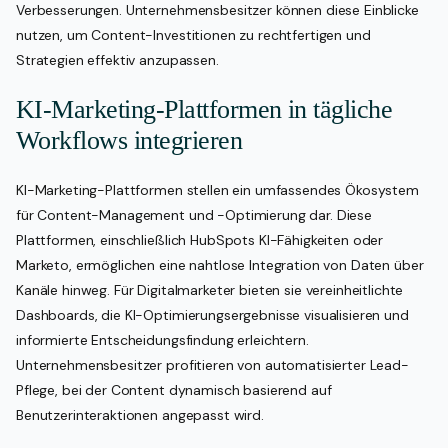
Verbesserungen. Unternehmensbesitzer können diese Einblicke
nutzen, um Content-Investitionen zu rechtfertigen und
Strategien effektiv anzupassen.
KI-Marketing-Plattformen in tägliche
Workflows integrieren
KI-Marketing-Plattformen stellen ein umfassendes Ökosystem
für Content-Management und -Optimierung dar. Diese
Plattformen, einschließlich HubSpots KI-Fähigkeiten oder
Marketo, ermöglichen eine nahtlose Integration von Daten über
Kanäle hinweg. Für Digitalmarketer bieten sie vereinheitlichte
Dashboards, die KI-Optimierungsergebnisse visualisieren und
informierte Entscheidungsfindung erleichtern.
Unternehmensbesitzer profitieren von automatisierter Lead-
Pflege, bei der Content dynamisch basierend auf
Benutzerinteraktionen angepasst wird.