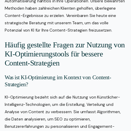
Automatisierung nahtlos in Ihre Operationen. Unsere bewährten
Methoden haben zahlreichen Klienten geholfen, überlegene
Content-Ergebnisse zu erzielen. Vereinbaren Sie heute eine
strategische Beratung mit unserem Team, um das volle
Potenzial von KI für Ihre Content-Strategien freizusetzen.
Häufig gestellte Fragen zur Nutzung von
KI-Optimierungstools für bessere
Content-Strategien
Was ist KI-Optimierung im Kontext von Content-
Strategien?
KI-Optimierung bezieht sich auf die Nutzung von Künstlicher-
Intelligenz-Technologien, um die Erstellung, Verteilung und
Analyse von Content zu verbessern. Sie umfasst Algorithmen,
die Daten analysieren, um SEO zu optimieren,
Benutzererfahrungen zu personalisieren und Engagement-