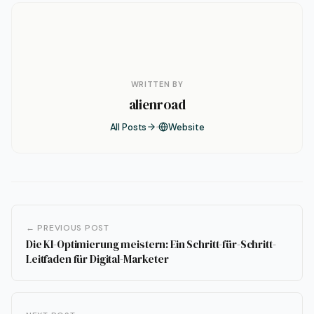
WRITTEN BY
alienroad
All Posts
Website
← PREVIOUS POST
Die KI-Optimierung meistern: Ein Schritt-für-Schritt-
Leitfaden für Digital-Marketer