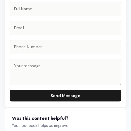
Send Message
Was this content helpful?
Your feedback helps us improve.