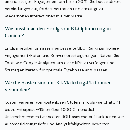
an und steigert Engagement um bis zu 20 %. Sie baut stärkere
Verbindungen auf, fördert Vertrauen und ermutigt zu
wiederholten Interaktionen mit der Marke.
Wie misst man den Erfolg von KI-Optimierung in
Content?
Erfolgsmetriken umfassen verbesserte SEO-Rankings, höhere
Engagement-Raten und Konversionssteigerungen. Nutzen Sie
Tools wie Google Analytics, um diese KPIs zu verfolgen und
Strategien iterativ für optimale Ergebnisse anzupassen.
Welche Kosten sind mit KI-Marketing-Plattformen
verbunden?
Kosten variieren von kostenlosen Stufen in Tools wie ChatGPT
bis zu Enterprise-Plänen über 1.000 € monatlich.
Unternehmensbesitzer sollten ROI basierend auf Funktionen wie
Automatisierungstiefe und Analytikfähigkeiten bewerten.