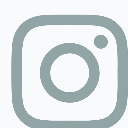
Contact