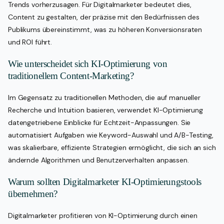
Trends vorherzusagen. Für Digitalmarketer bedeutet dies,
Content zu gestalten, der präzise mit den Bedürfnissen des
Publikums übereinstimmt, was zu höheren Konversionsraten
und ROI führt.
Wie unterscheidet sich KI-Optimierung von
traditionellem Content-Marketing?
Im Gegensatz zu traditionellen Methoden, die auf manueller
Recherche und Intuition basieren, verwendet KI-Optimierung
datengetriebene Einblicke für Echtzeit-Anpassungen. Sie
automatisiert Aufgaben wie Keyword-Auswahl und A/B-Testing,
was skalierbare, effiziente Strategien ermöglicht, die sich an sich
ändernde Algorithmen und Benutzerverhalten anpassen.
Warum sollten Digitalmarketer KI-Optimierungstools
übernehmen?
Digitalmarketer profitieren von KI-Optimierung durch einen