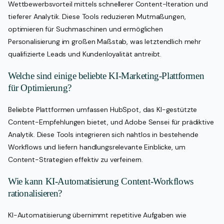
Wettbewerbsvorteil mittels schnellerer Content-Iteration und
tieferer Analytik. Diese Tools reduzieren Mutmaßungen,
optimieren für Suchmaschinen und ermöglichen
Personalisierung im großen Maßstab, was letztendlich mehr
qualifizierte Leads und Kundenloyalität antreibt.
Welche sind einige beliebte KI-Marketing-Plattformen
für Optimierung?
Beliebte Plattformen umfassen HubSpot, das KI-gestützte
Content-Empfehlungen bietet, und Adobe Sensei für prädiktive
Analytik. Diese Tools integrieren sich nahtlos in bestehende
Workflows und liefern handlungsrelevante Einblicke, um
Content-Strategien effektiv zu verfeinern.
Wie kann KI-Automatisierung Content-Workflows
rationalisieren?
KI-Automatisierung übernimmt repetitive Aufgaben wie