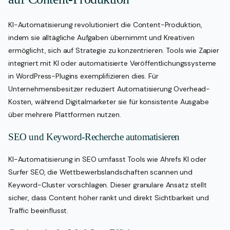
KI-Automatisierung revolutioniert die Content-Produktion,
indem sie alltägliche Aufgaben übernimmt und Kreativen
ermöglicht, sich auf Strategie zu konzentrieren. Tools wie Zapier
integriert mit KI oder automatisierte Veröffentlichungssysteme
in WordPress-Plugins exemplifizieren dies. Für
Unternehmensbesitzer reduziert Automatisierung Overhead-
Kosten, während Digitalmarketer sie für konsistente Ausgabe
über mehrere Plattformen nutzen.
SEO und Keyword-Recherche automatisieren
KI-Automatisierung in SEO umfasst Tools wie Ahrefs KI oder
Surfer SEO, die Wettbewerbslandschaften scannen und
Keyword-Cluster vorschlagen. Dieser granulare Ansatz stellt
sicher, dass Content höher rankt und direkt Sichtbarkeit und
Traffic beeinflusst.