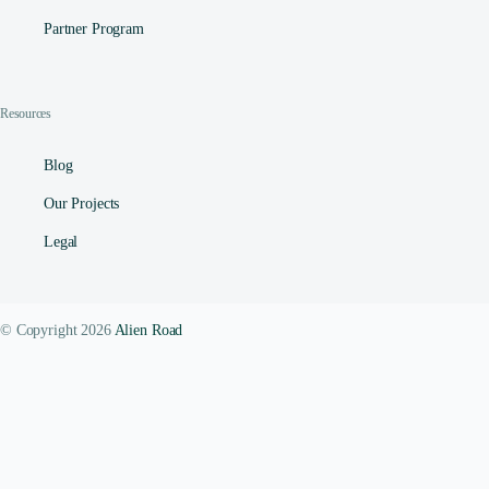
Partner Program
Resources
Blog
Our Projects
Legal
© Copyright 2026
Alien Road