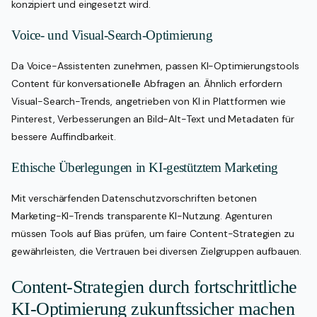
konzipiert und eingesetzt wird.
Voice- und Visual-Search-Optimierung
Da Voice-Assistenten zunehmen, passen KI-Optimierungstools
Content für konversationelle Abfragen an. Ähnlich erfordern
Visual-Search-Trends, angetrieben von KI in Plattformen wie
Pinterest, Verbesserungen an Bild-Alt-Text und Metadaten für
bessere Auffindbarkeit.
Ethische Überlegungen in KI-gestütztem Marketing
Mit verschärfenden Datenschutzvorschriften betonen
Marketing-KI-Trends transparente KI-Nutzung. Agenturen
müssen Tools auf Bias prüfen, um faire Content-Strategien zu
gewährleisten, die Vertrauen bei diversen Zielgruppen aufbauen.
Content-Strategien durch fortschrittliche
KI-Optimierung zukunftssicher machen