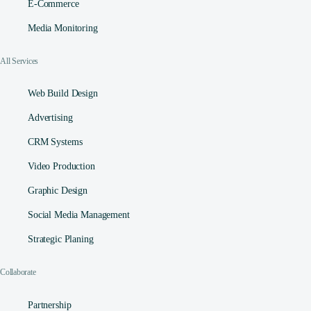
E-Commerce
Media Monitoring
All Services
Web Build Design
Advertising
CRM Systems
Video Production
Graphic Design
Social Media Management​
Strategic Planing
Collaborate
Partnership