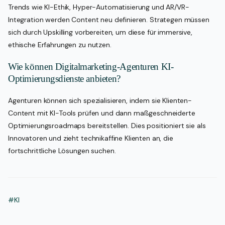
Trends wie KI-Ethik, Hyper-Automatisierung und AR/VR-
Integration werden Content neu definieren. Strategen müssen
sich durch Upskilling vorbereiten, um diese für immersive,
ethische Erfahrungen zu nutzen.
Wie können Digitalmarketing-Agenturen KI-
Optimierungsdienste anbieten?
Agenturen können sich spezialisieren, indem sie Klienten-
Content mit KI-Tools prüfen und dann maßgeschneiderte
Optimierungsroadmaps bereitstellen. Dies positioniert sie als
Innovatoren und zieht technikaffine Klienten an, die
fortschrittliche Lösungen suchen.
#KI