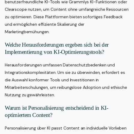
benutzerfreundliche KI-Tools wie Grammlys KI-Funktionen oder
Clearscope nutzen, um Content ohne umfangreiche Ressourcen
zu optimieren. Diese Plattformen bieten sofortiges Feedback
und ermöglichen effiziente Skalierung der
Marketingbemühungen.
Welche Herausforderungen ergeben sich bei der
Implementierung von KI-Optimierungstools?
Herausforderungen umfassen Datenschutzbedenken und
Integrationskomplexitäten. Um sie zu überwinden, erfordert es
die Auswahl konformer Tools und Investitionen in
Mitarbeiterschulungen, um reibungslose Adoption und ethische
Nutzung zu gewährleisten.
Warum ist Personalisierung entscheidend in KI-
optimiertem Content?
Personalisierung über KI passt Content an individuelle Vorlieben