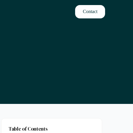
Contact
Table of Contents