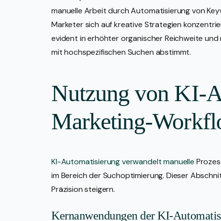
manuelle Arbeit durch Automatisierung von K
Marketer sich auf kreative Strategien konzentri
evident in erhöhter organischer Reichweite und
mit hochspezifischen Suchen abstimmt.
Nutzung von KI-Au
Marketing-Workf
KI-Automatisierung verwandelt manuelle
Prozess
im Bereich der Suchoptimierung. Dieser Abschni
Präzision steigern.
Kernanwendungen der KI-Automatis