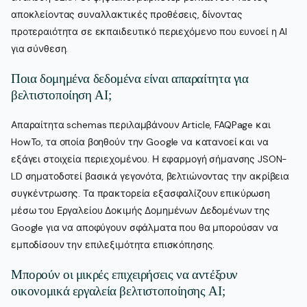
αποκλείοντας συναλλακτικές προθέσεις, δίνοντας
προτεραιότητα σε εκπαιδευτικό περιεχόμενο που ευνοεί η AI
για σύνθεση.
Ποια δομημένα δεδομένα είναι απαραίτητα για
βελτιστοποίηση AI;
Απαραίτητα schemas περιλαμβάνουν Article, FAQPage και
HowTo, τα οποία βοηθούν την Google να κατανοεί και να
εξάγει στοιχεία περιεχομένου. Η εφαρμογή σήμανσης JSON-
LD σηματοδοτεί βασικά γεγονότα, βελτιώνοντας την ακρίβεια
συγκέντρωσης. Τα πρακτορεία εξασφαλίζουν επικύρωση
μέσω του Εργαλείου Δοκιμής Δομημένων Δεδομένων της
Google για να αποφύγουν σφάλματα που θα μπορούσαν να
εμποδίσουν την επιλεξιμότητα επισκόπησης.
Μπορούν οι μικρές επιχειρήσεις να αντέξουν
οικονομικά εργαλεία βελτιστοποίησης AI;