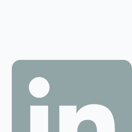
Contact