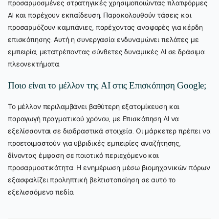
προσαρμοσμένες στρατηγικές χρησιμοποιώντας πλατφόρμες
AI και παρέχουν εκπαίδευση. Παρακολουθούν τάσεις και
προσαρμόζουν καμπάνιες, παρέχοντας αναφορές για κέρδη
επισκόπησης. Αυτή η συνεργασία ενδυναμώνει πελάτες με
εμπειρία, μετατρέποντας σύνθετες δυναμικές AI σε δράσιμα
πλεονεκτήματα.
Ποιο είναι το μέλλον της AI στις Επισκόπηση Google;
Το μέλλον περιλαμβάνει βαθύτερη εξατομίκευση και
παραγωγή πραγματικού χρόνου, με Επισκόπηση AI να
εξελίσσονται σε διαδραστικά στοιχεία. Οι μάρκετερ πρέπει να
προετοιμαστούν για υβριδικές εμπειρίες αναζήτησης,
δίνοντας έμφαση σε ποιοτικό περιεχόμενο και
προσαρμοστικότητα. Η ενημέρωση μέσω βιομηχανικών πόρων
εξασφαλίζει προληπτική βελτιστοποίηση σε αυτό το
εξελισσόμενο πεδίο.