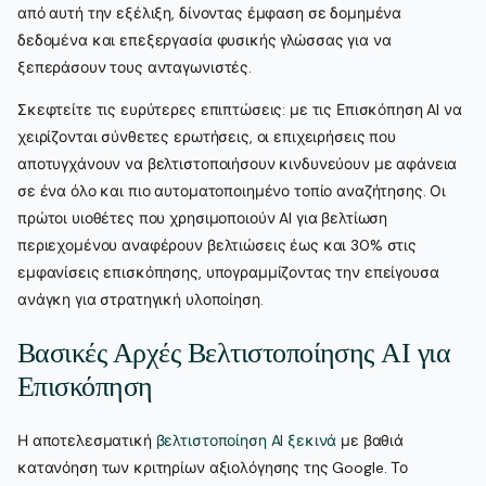
από αυτή την εξέλιξη, δίνοντας έμφαση σε δομημένα
δεδομένα και επεξεργασία φυσικής γλώσσας για να
ξεπεράσουν τους ανταγωνιστές.
Σκεφτείτε τις ευρύτερες επιπτώσεις: με τις Επισκόπηση AI να
χειρίζονται σύνθετες ερωτήσεις, οι επιχειρήσεις που
αποτυγχάνουν να βελτιστοποιήσουν κινδυνεύουν με αφάνεια
σε ένα όλο και πιο αυτοματοποιημένο τοπίο αναζήτησης. Οι
πρώτοι υιοθέτες που χρησιμοποιούν AI για βελτίωση
περιεχομένου αναφέρουν βελτιώσεις έως και 30% στις
εμφανίσεις επισκόπησης, υπογραμμίζοντας την επείγουσα
ανάγκη για στρατηγική υλοποίηση.
Βασικές Αρχές Βελτιστοποίησης AI για
Επισκόπηση
Η αποτελεσματική
βελτιστοποίηση AI ξεκινά
με βαθιά
κατανόηση των κριτηρίων αξιολόγησης της Google. Το