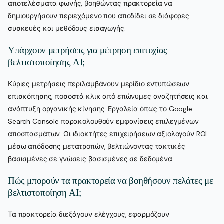
αποτελέσματα φωνής, βοηθώντας πρακτορεία να
δημιουργήσουν περιεχόμενο που αποδίδει σε διάφορες
συσκευές και μεθόδους εισαγωγής.
Υπάρχουν μετρήσεις για μέτρηση επιτυχίας
βελτιστοποίησης AI;
Κύριες μετρήσεις περιλαμβάνουν μερίδιο εντυπώσεων
επισκόπησης, ποσοστά κλικ από επώνυμες αναζητήσεις και
ανάπτυξη οργανικής κίνησης. Εργαλεία όπως το Google
Search Console παρακολουθούν εμφανίσεις επιλεγμένων
αποσπασμάτων. Οι ιδιοκτήτες επιχειρήσεων αξιολογούν ROI
μέσω απόδοσης μετατροπών, βελτιώνοντας τακτικές
βασισμένες σε γνώσεις βασισμένες σε δεδομένα.
Πώς μπορούν τα πρακτορεία να βοηθήσουν πελάτες με
βελτιστοποίηση AI;
Τα πρακτορεία διεξάγουν ελέγχους, εφαρμόζουν