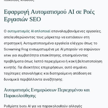
Εφαρμογή Αυτοματισμού AI σε Ροές
Εργασιών SEO
Ο
αυτοματισμός AI απλοποιεί
επαναλαμβανόμενες εργασίες,
απελευθερώνοντας τους μάρκετερ να εστιάσουν στη
στρατηγική. Αυτοματοποιημένα εργαλεία ελέγχου όπως το
Screaming Frog ενσωματωμένα με AI μπορούν να σαρώνουν
sites για συμβατότητα επισκόπησης, επισημαίνοντας
προβλήματα όπως λεπτό περιεχόμενο ή κακή βελτιστοποίηση
κινητής. Για ιδιοκτήτες επιχειρήσεων, αυτό σημαίνει
ταχύτερες επαναλήψεις και διατηρούμενη απόδοση σε
δυναμικά περιβάλλοντα αναζήτησης.
Αυτοματισμός Ενημερώσεων Περιεχομένου και
Παρακολούθησης
Ρυθμίστε bots AI για να παρακολουθούν αλλαγές