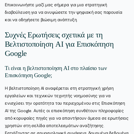
Επικοινωνήστε μαζί μας σήμερα για μια στρατηγική
διαβούλευση για να ανυψώσετε την ψηφιακή σας παρουσία
και να οδηγήσετε βιώσιμη ανάπτυξη.
Συχνές Ερωτήσεις σχετικά με τη
Βελτιστοποίηση AI για Επισκόπηση
Google
Τι είναι η βελτιστοποίηση AI στο πλαίσιο των
Επισκόπηση Google;
Η βελτιστοποίηση AI αναφέρεται στη στρατηγική χρήση
εργαλείων και τεχνικών τεχνητής νοημοσύνης για να
ενισχύσει την ορατότητα του περιεχομένου στις Επισκόπηση
AI της Google. Αυτές οι επισκόπηση συνθέτουν πληροφορίες
από κορυφαίες πηγές για να απαντήσουν άμεσα σε ερωτήσεις
χρηστών στη σελίδα αποτελεσμάτων αναζήτησης.
Εστιάζοντας σε σημασιολογική συνάφεια, δομημένα δεδομένα