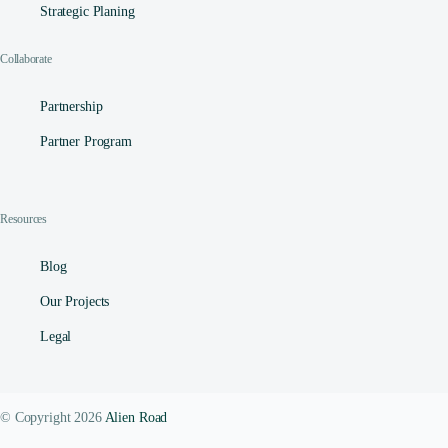
Strategic Planing
Collaborate
Partnership
Partner Program
Resources
Blog
Our Projects
Legal
© Copyright 2026
Alien Road