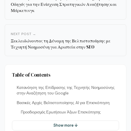
Οδηγός για την Ενίσχυση Στρατηγικών Αναζήτησης και
Μάρκετινγκ
NEXT POST →
Ξεκλειδώνοντας τη Δύναμη της Βελτιστοποίησης με
Τεχνητή Νοημοσύνη για Αριστεία στην SEO
Table of Contents
Κατανόηση της Επίδρασης της Τεχνητής Νοημοσύνης
στην Αναζήτηση του Google
Βασικές Αρχές Βελτιστοποίησης AI για Επισκόπηση
Προσδιορισμός Ερωτήσεων Άξιων Επισκόπησης
Show more ↓