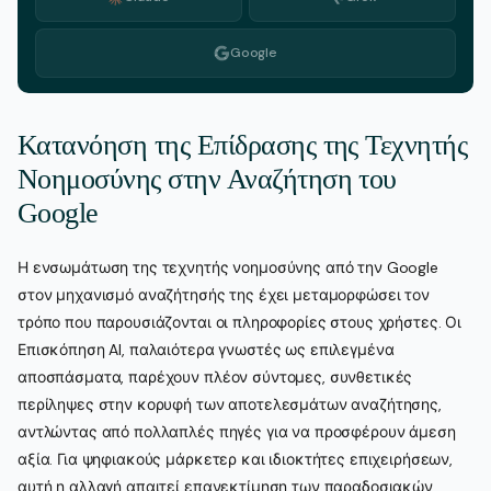
Google
Κατανόηση της Επίδρασης της Τεχνητής
Νοημοσύνης στην Αναζήτηση του
Google
Η ενσωμάτωση της τεχνητής νοημοσύνης από την Google
στον μηχανισμό αναζήτησής της έχει μεταμορφώσει τον
τρόπο που παρουσιάζονται οι πληροφορίες στους χρήστες. Οι
Επισκόπηση AI, παλαιότερα γνωστές ως επιλεγμένα
αποσπάσματα, παρέχουν πλέον σύντομες, συνθετικές
περίληψες στην κορυφή των αποτελεσμάτων αναζήτησης,
αντλώντας από πολλαπλές πηγές για να προσφέρουν άμεση
αξία. Για ψηφιακούς μάρκετερ και ιδιοκτήτες επιχειρήσεων,
αυτή η αλλαγή απαιτεί επανεκτίμηση των παραδοσιακών