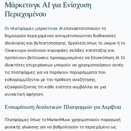
Μάρκετινγκ AI για Ενίσχυση
Περιεχομένου
Οι
πλατφόρμες μάρκετινγκ AI
επαναστατοποιούν τη
δημιουργία περιεχομένου αυτοματοποιώντας διαδικασίες
ιδεολογίας και βελτιστοποίησης. Εργαλεία όπως το Jasper ή το
Clearscope αναλύουν κορυφαίες σελίδες κατάταξης και
προτείνουν βελτιώσεις προσαρμοσμένες σε Επισκόπηση AI. Οι
ιδιοκτήτες επιχειρήσεων μπορούν να χρησιμοποιήσουν αυτές
τις πλατφόρμες για να παράγουν περιγράμματα που
ευθυγραμμίζονται με την πρόθεση αναζήτησης,
εξασφαλίζοντας ότι κάθε ενότητα συμβάλλει σε μια
συνεκτική αφήγηση.
Ενσωμάτωση Αναλυτικών Πλατφορμών για Ακρίβεια
Πλατφόρμες όπως το MarketMuse χρησιμοποιούν παραγωγή
φυσικής γλώσσας για να βαθμολογούν το περιεχόμενο ως