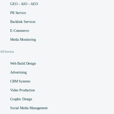
GEO – AIO – AEO
PR Service
Backlink Services
E-Commerce
Media Monitoring
All Services
Web Build Design
Advertising
CRM Systems
Video Production
Graphic Design
Social Media Management​