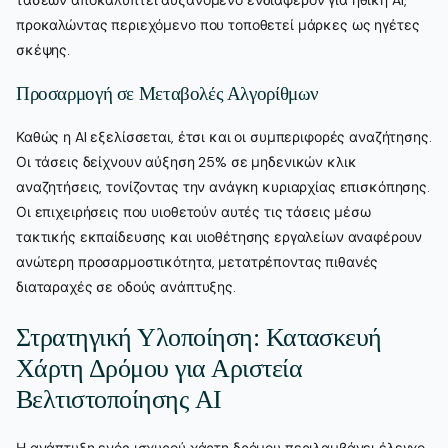
τάσεων αποκαλύπτει αυξανόμενο ενδιαφέρον για ηθική AI,
προκαλώντας περιεχόμενο που τοποθετεί μάρκες ως ηγέτες
σκέψης.
Προσαρμογή σε Μεταβολές Αλγορίθμων
Καθώς η AI εξελίσσεται, έτσι και οι συμπεριφορές αναζήτησης.
Οι τάσεις δείχνουν αύξηση 25% σε μηδενικών κλικ
αναζητήσεις, τονίζοντας την ανάγκη κυριαρχίας επισκόπησης.
Οι επιχειρήσεις που υιοθετούν αυτές τις τάσεις μέσω
τακτικής εκπαίδευσης και υιοθέτησης εργαλείων αναφέρουν
ανώτερη προσαρμοστικότητα, μετατρέποντας πιθανές
διαταραχές σε οδούς ανάπτυξης.
Στρατηγική Υλοποίηση: Κατασκευή
Χάρτη Δρόμου για Αριστεία
Βελτιστοποίησης AI