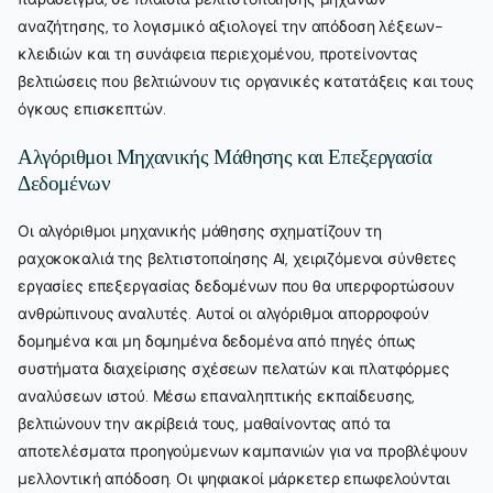
αναζήτησης, το λογισμικό αξιολογεί την απόδοση λέξεων-
κλειδιών και τη συνάφεια περιεχομένου, προτείνοντας
βελτιώσεις που βελτιώνουν τις οργανικές κατατάξεις και τους
όγκους επισκεπτών.
Αλγόριθμοι Μηχανικής Μάθησης και Επεξεργασία
Δεδομένων
Οι αλγόριθμοι μηχανικής μάθησης σχηματίζουν τη
ραχοκοκαλιά της βελτιστοποίησης AI, χειριζόμενοι σύνθετες
εργασίες επεξεργασίας δεδομένων που θα υπερφορτώσουν
ανθρώπινους αναλυτές. Αυτοί οι αλγόριθμοι απορροφούν
δομημένα και μη δομημένα δεδομένα από πηγές όπως
συστήματα διαχείρισης σχέσεων πελατών και πλατφόρμες
αναλύσεων ιστού. Μέσω επαναληπτικής εκπαίδευσης,
βελτιώνουν την ακρίβειά τους, μαθαίνοντας από τα
αποτελέσματα προηγούμενων καμπανιών για να προβλέψουν
μελλοντική απόδοση. Οι ψηφιακοί μάρκετερ επωφελούνται