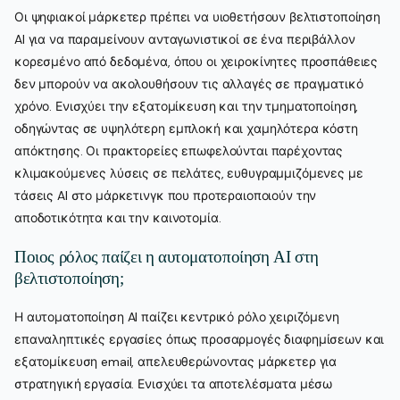
Οι ψηφιακοί μάρκετερ πρέπει να υιοθετήσουν βελτιστοποίηση
AI για να παραμείνουν ανταγωνιστικοί σε ένα περιβάλλον
κορεσμένο από δεδομένα, όπου οι χειροκίνητες προσπάθειες
δεν μπορούν να ακολουθήσουν τις αλλαγές σε πραγματικό
χρόνο. Ενισχύει την εξατομίκευση και την τμηματοποίηση,
οδηγώντας σε υψηλότερη εμπλοκή και χαμηλότερα κόστη
απόκτησης. Οι πρακτορείες επωφελούνται παρέχοντας
κλιμακούμενες λύσεις σε πελάτες, ευθυγραμμιζόμενες με
τάσεις AI στο μάρκετινγκ που προτεραιοποιούν την
αποδοτικότητα και την καινοτομία.
Ποιος ρόλος παίζει η αυτοματοποίηση AI στη
βελτιστοποίηση;
Η αυτοματοποίηση AI παίζει κεντρικό ρόλο χειριζόμενη
επαναληπτικές εργασίες όπως προσαρμογές διαφημίσεων και
εξατομίκευση email, απελευθερώνοντας μάρκετερ για
στρατηγική εργασία. Ενισχύει τα αποτελέσματα μέσω