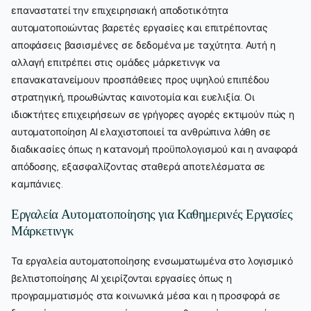
επαναστατεί την επιχειρησιακή αποδοτικότητα
αυτοματοποιώντας βαρετές εργασίες και επιτρέποντας
αποφάσεις βασισμένες σε δεδομένα με ταχύτητα. Αυτή η
αλλαγή επιτρέπει στις ομάδες μάρκετινγκ να
επανακατανείμουν προσπάθειες προς υψηλού επιπέδου
στρατηγική, προωθώντας καινοτομία και ευελιξία. Οι
ιδιοκτήτες επιχειρήσεων σε γρήγορες αγορές εκτιμούν πώς η
αυτοματοποίηση AI ελαχιστοποιεί τα ανθρώπινα λάθη σε
διαδικασίες όπως η κατανομή προϋπολογισμού και η αναφορά
απόδοσης, εξασφαλίζοντας σταθερά αποτελέσματα σε
καμπάνιες.
Εργαλεία Αυτοματοποίησης για Καθημερινές Εργασίες
Μάρκετινγκ
Τα εργαλεία αυτοματοποίησης ενσωματωμένα στο λογισμικό
βελτιστοποίησης AI χειρίζονται εργασίες όπως η
προγραμματισμός στα κοινωνικά μέσα και η προσφορά σε