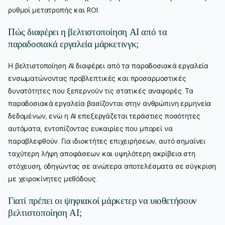
ρυθμοί μετατροπής και ROI.
Πώς διαφέρει η βελτιστοποίηση AI από τα
παραδοσιακά εργαλεία μάρκετινγκ;
Η βελτιστοποίηση AI διαφέρει από τα παραδοσιακά εργαλεία
ενσωματώνοντας προβλεπτικές και προσαρμοστικές
δυνατότητες που ξεπερνούν τις στατικές αναφορές. Τα
παραδοσιακά εργαλεία βασίζονται στην ανθρώπινη ερμηνεία
δεδομένων, ενώ η AI επεξεργάζεται τεράστιες ποσότητες
αυτόματα, εντοπίζοντας ευκαιρίες που μπορεί να
παραβλεφθούν. Για ιδιοκτήτες επιχειρήσεων, αυτό σημαίνει
ταχύτερη λήψη αποφάσεων και υψηλότερη ακρίβεια στη
στόχευση, οδηγώντας σε ανώτερα αποτελέσματα σε σύγκριση
με χειροκίνητες μεθόδους.
Γιατί πρέπει οι ψηφιακοί μάρκετερ να υιοθετήσουν
βελτιστοποίηση AI;