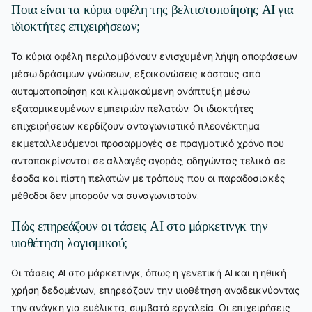
Ποια είναι τα κύρια οφέλη της βελτιστοποίησης AI για
ιδιοκτήτες επιχειρήσεων;
Τα κύρια οφέλη περιλαμβάνουν ενισχυμένη λήψη αποφάσεων
μέσω δράσιμων γνώσεων, εξοικονώσεις κόστους από
αυτοματοποίηση και κλιμακούμενη ανάπτυξη μέσω
εξατομικευμένων εμπειριών πελατών. Οι ιδιοκτήτες
επιχειρήσεων κερδίζουν ανταγωνιστικό πλεονέκτημα
εκμεταλλευόμενοι προσαρμογές σε πραγματικό χρόνο που
ανταποκρίνονται σε αλλαγές αγοράς, οδηγώντας τελικά σε
έσοδα και πίστη πελατών με τρόπους που οι παραδοσιακές
μέθοδοι δεν μπορούν να συναγωνιστούν.
Πώς επηρεάζουν οι τάσεις AI στο μάρκετινγκ την
υιοθέτηση λογισμικού;
Οι τάσεις AI στο μάρκετινγκ, όπως η γενετική AI και η ηθική
χρήση δεδομένων, επηρεάζουν την υιοθέτηση αναδεικνύοντας
την ανάγκη για ευέλικτα, συμβατά εργαλεία. Οι επιχειρήσεις