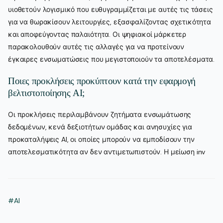
υιοθετούν λογισμικό που ευθυγραμμίζεται με αυτές τις τάσεις
για να θωρακίσουν λειτουργίες, εξασφαλίζοντας σχετικότητα
και αποφεύγοντας παλαιότητα. Οι ψηφιακοί μάρκετερ
παρακολουθούν αυτές τις αλλαγές για να προτείνουν
έγκαιρες ενσωματώσεις που μεγιστοποιούν τα αποτελέσματα.
Ποιες προκλήσεις προκύπτουν κατά την εφαρμογή
βελτιστοποίησης AI;
Οι προκλήσεις περιλαμβάνουν ζητήματα ενσωμάτωσης
δεδομένων, κενά δεξιοτήτων ομάδας και ανησυχίες για
προκαταλήψεις AI, οι οποίες μπορούν να εμποδίσουν την
αποτελεσματικότητα αν δεν αντιμετωπιστούν. Η μείωση inv
#AI