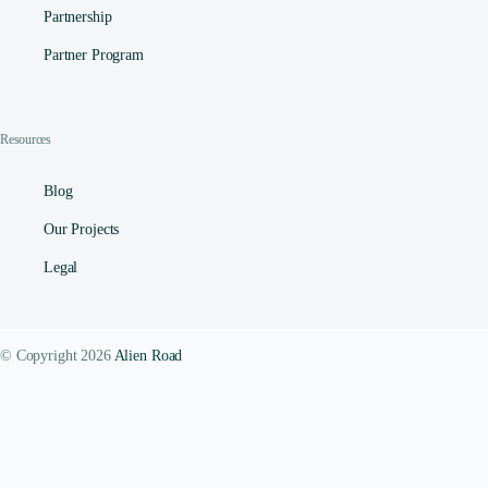
Partnership
Partner Program
Resources
Blog
Our Projects
Legal
© Copyright 2026
Alien Road
Contact