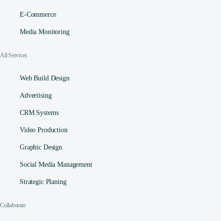
E-Commerce
Media Monitoring
All Services
Web Build Design
Advertising
CRM Systems
Video Production
Graphic Design
Social Media Management​
Strategic Planing
Collaborate