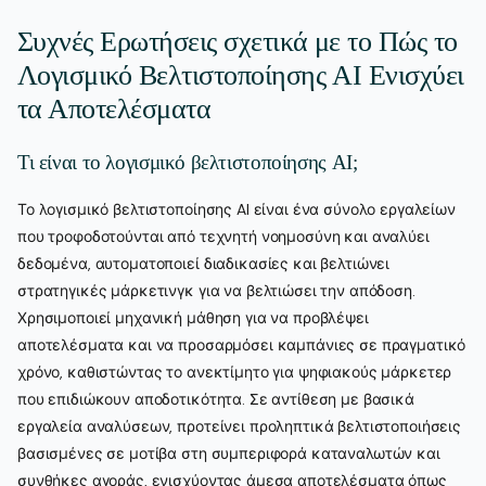
Συχνές Ερωτήσεις σχετικά με το Πώς το
Λογισμικό Βελτιστοποίησης AI Ενισχύει
τα Αποτελέσματα
Τι είναι το λογισμικό βελτιστοποίησης AI;
Το λογισμικό βελτιστοποίησης AI είναι ένα σύνολο εργαλείων
που τροφοδοτούνται από τεχνητή νοημοσύνη και αναλύει
δεδομένα, αυτοματοποιεί διαδικασίες και βελτιώνει
στρατηγικές μάρκετινγκ για να βελτιώσει την απόδοση.
Χρησιμοποιεί μηχανική μάθηση για να προβλέψει
αποτελέσματα και να προσαρμόσει καμπάνιες σε πραγματικό
χρόνο, καθιστώντας το ανεκτίμητο για ψηφιακούς μάρκετερ
που επιδιώκουν αποδοτικότητα. Σε αντίθεση με βασικά
εργαλεία αναλύσεων, προτείνει προληπτικά βελτιστοποιήσεις
βασισμένες σε μοτίβα στη συμπεριφορά καταναλωτών και
συνθήκες αγοράς, ενισχύοντας άμεσα αποτελέσματα όπως