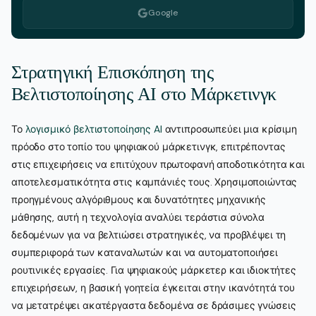
Google
Στρατηγική Επισκόπηση της
Βελτιστοποίησης AI στο Μάρκετινγκ
Το
λογισμικό βελτιστοποίησης AI
αντιπροσωπεύει μια κρίσιμη
πρόοδο στο τοπίο του ψηφιακού μάρκετινγκ, επιτρέποντας
στις επιχειρήσεις να επιτύχουν πρωτοφανή αποδοτικότητα και
αποτελεσματικότητα στις καμπάνιές τους. Χρησιμοποιώντας
προηγμένους αλγόριθμους και δυνατότητες μηχανικής
μάθησης, αυτή η τεχνολογία αναλύει τεράστια σύνολα
δεδομένων για να βελτιώσει στρατηγικές, να προβλέψει τη
συμπεριφορά των καταναλωτών και να αυτοματοποιήσει
ρουτινικές εργασίες. Για ψηφιακούς μάρκετερ και ιδιοκτήτες
επιχειρήσεων, η βασική γοητεία έγκειται στην ικανότητά του
να μετατρέψει ακατέργαστα δεδομένα σε δράσιμες γνώσεις