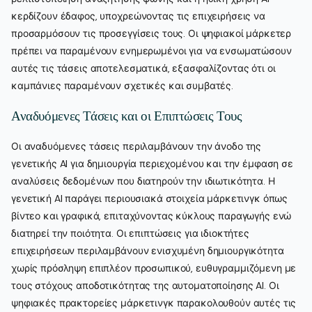
κερδίζουν έδαφος, υποχρεώνοντας τις επιχειρήσεις να
προσαρμόσουν τις προσεγγίσεις τους. Οι ψηφιακοί μάρκετερ
πρέπει να παραμένουν ενημερωμένοι για να ενσωματώσουν
αυτές τις τάσεις αποτελεσματικά, εξασφαλίζοντας ότι οι
καμπάνιες παραμένουν σχετικές και συμβατές.
Αναδυόμενες Τάσεις και οι Επιπτώσεις Τους
Οι αναδυόμενες τάσεις περιλαμβάνουν την άνοδο της
γενετικής AI για δημιουργία περιεχομένου και την έμφαση σε
αναλύσεις δεδομένων που διατηρούν την ιδιωτικότητα. Η
γενετική AI παράγει περιουσιακά στοιχεία μάρκετινγκ όπως
βίντεο και γραφικά, επιταχύνοντας κύκλους παραγωγής ενώ
διατηρεί την ποιότητα. Οι επιπτώσεις για ιδιοκτήτες
επιχειρήσεων περιλαμβάνουν ενισχυμένη δημιουργικότητα
χωρίς πρόσληψη επιπλέον προσωπικού, ευθυγραμμιζόμενη με
τους στόχους αποδοτικότητας της αυτοματοποίησης AI. Οι
ψηφιακές πρακτορείες μάρκετινγκ παρακολουθούν αυτές τις