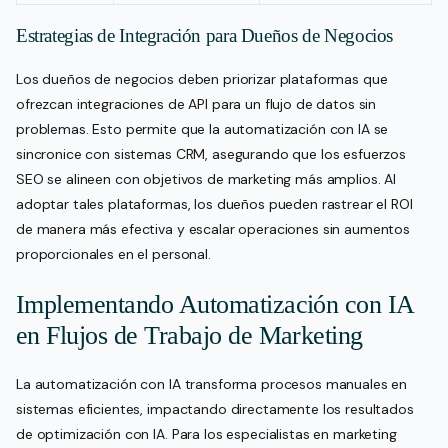
Estrategias de Integración para Dueños de Negocios
Los dueños de negocios deben priorizar plataformas que
ofrezcan integraciones de API para un flujo de datos sin
problemas. Esto permite que la automatización con IA se
sincronice con sistemas CRM, asegurando que los esfuerzos
SEO se alineen con objetivos de marketing más amplios. Al
adoptar tales plataformas, los dueños pueden rastrear el ROI
de manera más efectiva y escalar operaciones sin aumentos
proporcionales en el personal.
Implementando Automatización con IA
en Flujos de Trabajo de Marketing
La automatización con IA transforma procesos manuales en
sistemas eficientes, impactando directamente los resultados
de optimización con IA. Para los especialistas en marketing