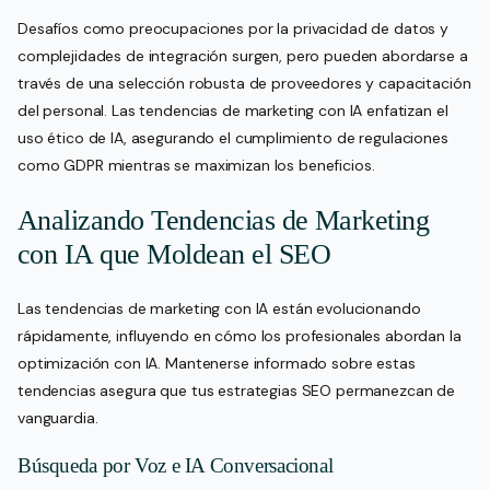
Desafíos como preocupaciones por la privacidad de datos y
complejidades de integración surgen, pero pueden abordarse a
través de una selección robusta de proveedores y capacitación
del personal. Las tendencias de marketing con IA enfatizan el
uso ético de IA, asegurando el cumplimiento de regulaciones
como GDPR mientras se maximizan los beneficios.
Analizando Tendencias de Marketing
con IA que Moldean el SEO
Las tendencias de marketing con IA están evolucionando
rápidamente, influyendo en cómo los profesionales abordan la
optimización con IA. Mantenerse informado sobre estas
tendencias asegura que tus estrategias SEO permanezcan de
vanguardia.
Búsqueda por Voz e IA Conversacional