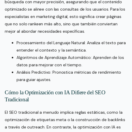
búsqueda con mayor precisión, asegurando que el contenido
optimizado se alinee con las consultas de los usuarios. Para los
especialistas en marketing digital, esto significa crear páginas
que no solo rankeen más alto, sino que también conviertan
mejor al abordar necesidades específicas.
Procesamiento del Lenguaje Natural: Analiza el texto para
entender el contexto y la semántica.
Algoritmos de Aprendizaje Automático: Aprenden de los
datos para mejorar con el tiempo.
Análisis Predictivo: Pronostica métricas de rendimiento
para guiar ajustes.
Cómo la Optimización con IA Difiere del SEO
Tradicional
El SEO tradicional a menudo implica reglas estáticas, como la
optimización de etiquetas meta o la construcción de backlinks
a través de outreach. En contraste, la optimización con IA es