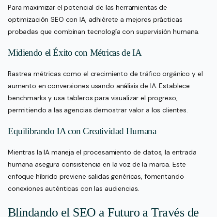
Para maximizar el potencial de las herramientas de
optimización SEO con IA, adhiérete a mejores prácticas
probadas que combinan tecnología con supervisión humana.
Midiendo el Éxito con Métricas de IA
Rastrea métricas como el crecimiento de tráfico orgánico y el
aumento en conversiones usando análisis de IA. Establece
benchmarks y usa tableros para visualizar el progreso,
permitiendo a las agencias demostrar valor a los clientes.
Equilibrando IA con Creatividad Humana
Mientras la IA maneja el procesamiento de datos, la entrada
humana asegura consistencia en la voz de la marca. Este
enfoque híbrido previene salidas genéricas, fomentando
conexiones auténticas con las audiencias.
Blindando el SEO a Futuro a Través de