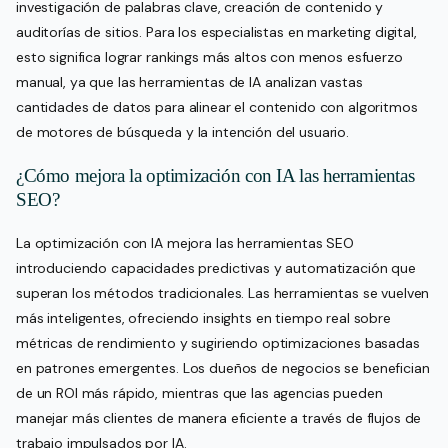
investigación de palabras clave, creación de contenido y
auditorías de sitios. Para los especialistas en marketing digital,
esto significa lograr rankings más altos con menos esfuerzo
manual, ya que las herramientas de IA analizan vastas
cantidades de datos para alinear el contenido con algoritmos
de motores de búsqueda y la intención del usuario.
¿Cómo mejora la optimización con IA las herramientas
SEO?
La optimización con IA mejora las herramientas SEO
introduciendo capacidades predictivas y automatización que
superan los métodos tradicionales. Las herramientas se vuelven
más inteligentes, ofreciendo insights en tiempo real sobre
métricas de rendimiento y sugiriendo optimizaciones basadas
en patrones emergentes. Los dueños de negocios se benefician
de un ROI más rápido, mientras que las agencias pueden
manejar más clientes de manera eficiente a través de flujos de
trabajo impulsados por IA.