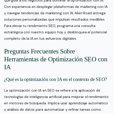
que guía a los negocios para dominar la optimización con IA.
Con experiencia en desplegar plataformas de marketing con IA
y navegar tendencias de marketing con IA, Alien Road entrega
soluciones personalizadas que impulsan resultados medibles.
Para elevar tu rendimiento SEO, programa una consulta
estratégica con nuestro equipo hoy y desbloquea el potencial
completo de la IA en tus esfuerzos digitales.
Preguntas Frecuentes Sobre
Herramientas de Optimización SEO con
IA
¿Qué es la optimización con IA en el contexto de SEO?
La optimización con IA en SEO se refiere a la aplicación de
tecnologías de inteligencia artificial para mejorar el rendimiento
en motores de búsqueda. Implica usar aprendizaje automático
y análisis de datos para automatizar y refinar tareas como