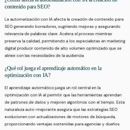
contenido para SEO?
La automatización con IA afecta la creación de contenido para
SEO generando borradores, sugiriendo mejoras y asegurando
relevancia de palabras clave. Acelera el proceso mientras
preserva la calidad, permitiendo a los especialistas en marketing
digital producir contenido de alto volumen optimizado que se
alinee con las necesidades de la audiencia.
¿Qué rol juega el aprendizaje automático en la
optimización con IA?
El aprendizaje automático juega un rol central en la
optimización con IA al permitir que las herramientas aprendan
de patrones de datos y mejoren algoritmos con el tiempo. Esta
naturaleza auto-mejorante asegura que las estrategias SEO
evolucionen con actualizaciones de motores de búsqueda,
proporcionando ventajas sostenidas para agencias y dueños.