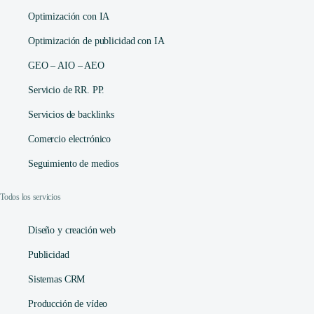
Optimización con IA
Optimización de publicidad con IA
GEO – AIO – AEO
Servicio de RR. PP.
Servicios de backlinks
Comercio electrónico
Seguimiento de medios
Todos los servicios
Diseño y creación web
Publicidad
Sistemas CRM
Producción de vídeo