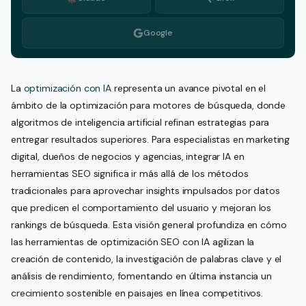
Google
La
optimización con IA
representa un avance pivotal en el
ámbito de la optimización para motores de búsqueda, donde
algoritmos de inteligencia artificial refinan estrategias para
entregar resultados superiores. Para especialistas en marketing
digital, dueños de negocios y agencias, integrar IA en
herramientas SEO significa ir más allá de los métodos
tradicionales para aprovechar insights impulsados por datos
que predicen el comportamiento del usuario y mejoran los
rankings de búsqueda. Esta visión general profundiza en cómo
las herramientas de optimización SEO con IA agilizan la
creación de contenido, la investigación de palabras clave y el
análisis de rendimiento, fomentando en última instancia un
crecimiento sostenible en paisajes en línea competitivos.