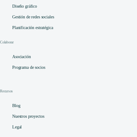
Diseño gráfico
Gestión de redes sociales
Planificación estratégica
Colaborar
Asociación
Programa de socios
Recursos
Blog
Nuestros proyectos
Legal