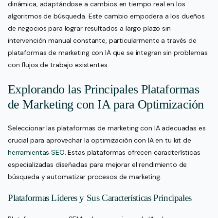
dinámica, adaptándose a cambios en tiempo real en los
algoritmos de búsqueda. Este cambio empodera a los dueños
de negocios para lograr resultados a largo plazo sin
intervención manual constante, particularmente a través de
plataformas de marketing con IA que se integran sin problemas
con flujos de trabajo existentes.
Explorando las Principales Plataformas
de Marketing con IA para Optimización
Seleccionar las plataformas de marketing con IA adecuadas es
crucial para aprovechar la optimización con IA en tu kit de
herramientas SEO
. Estas plataformas ofrecen características
especializadas diseñadas para mejorar el rendimiento de
búsqueda y automatizar procesos de marketing.
Plataformas Líderes y Sus Características Principales