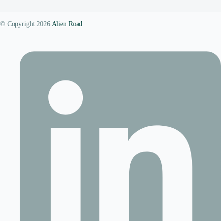
© Copyright 2026
Alien Road
Contact