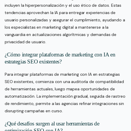
incluyen la hiperpersonalización y el uso ético de datos. Estas
tendencias aprovechan la IA para entregar experiencias de
usuario personalizadas y asegurar el cumplimiento, ayudando a
los especialistas en marketing digital a mantenerse a la
vanguardia en actualizaciones algorítmicas y demandas de
privacidad de usuario.
¿Cómo integrar plataformas de marketing con IA en
estrategias SEO existentes?
Para integrar plataformas de marketing con IA en estrategias
SEO existentes, comienza con una auditoría de compatibilidad
de herramientas actuales, luego mapea oportunidades de
automatización. La implementación gradual, seguida de rastreo
de rendimiento, permite a las agencias refinar integraciones sin
disrupting campañas en curso.
¿Qué desafíos surgen al usar herramientas de
optimización SEO con IA?