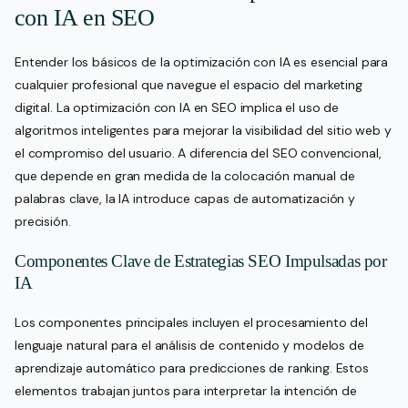
con IA en SEO
Entender los básicos de la optimización con IA es esencial para
cualquier profesional que navegue el espacio del marketing
digital. La optimización con IA en SEO implica el uso de
algoritmos inteligentes para mejorar la visibilidad del sitio web y
el compromiso del usuario. A diferencia del SEO convencional,
que depende en gran medida de la colocación manual de
palabras clave, la IA introduce capas de automatización y
precisión.
Componentes Clave de Estrategias SEO Impulsadas por
IA
Los componentes principales incluyen el procesamiento del
lenguaje natural para el análisis de contenido y modelos de
aprendizaje automático para predicciones de ranking. Estos
elementos trabajan juntos para interpretar la intención de