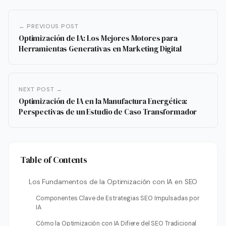
← PREVIOUS POST
Optimización de IA: Los Mejores Motores para
Herramientas Generativas en Marketing Digital
NEXT POST →
Optimización de IA en la Manufactura Energética:
Perspectivas de un Estudio de Caso Transformador
Table of Contents
Los Fundamentos de la Optimización con IA en SEO
Componentes Clave de Estrategias SEO Impulsadas por
IA
Cómo la Optimización con IA Difiere del SEO Tradicional