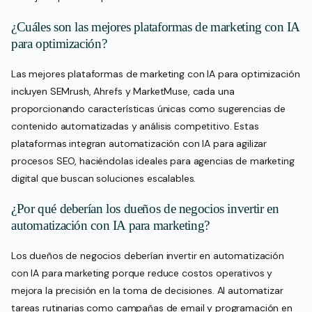
¿Cuáles son las mejores plataformas de marketing con IA
para optimización?
Las mejores plataformas de marketing con IA para optimización
incluyen SEMrush, Ahrefs y MarketMuse, cada una
proporcionando características únicas como sugerencias de
contenido automatizadas y análisis competitivo. Estas
plataformas integran automatización con IA para agilizar
procesos SEO, haciéndolas ideales para agencias de marketing
digital que buscan soluciones escalables.
¿Por qué deberían los dueños de negocios invertir en
automatización con IA para marketing?
Los dueños de negocios deberían invertir en automatización
con IA para marketing porque reduce costos operativos y
mejora la precisión en la toma de decisiones. Al automatizar
tareas rutinarias como campañas de email y programación en