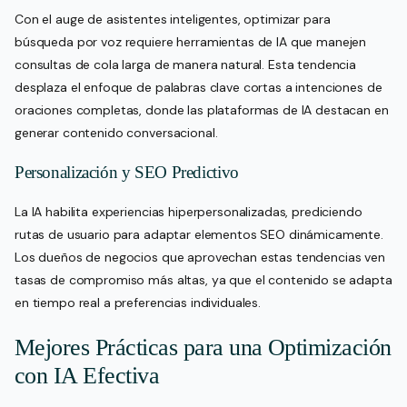
Con el auge de asistentes inteligentes, optimizar para
búsqueda por voz requiere herramientas de IA que manejen
consultas de cola larga de manera natural. Esta tendencia
desplaza el enfoque de palabras clave cortas a intenciones de
oraciones completas, donde las plataformas de IA destacan en
generar contenido conversacional.
Personalización y SEO Predictivo
La IA habilita experiencias hiperpersonalizadas, prediciendo
rutas de usuario para adaptar elementos SEO dinámicamente.
Los dueños de negocios que aprovechan estas tendencias ven
tasas de compromiso más altas, ya que el contenido se adapta
en tiempo real a preferencias individuales.
Mejores Prácticas para una Optimización
con IA Efectiva