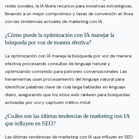
redes sociales, la IA libera recursos para iniciativas estratégicas,
llevando a un mejor compromiso y tasas de conversión en línea
con las tendencias actuales de marketing con IA.
¿Cómo puede la optimización con IA manejar la
búsqueda por voz de manera efectiva?
La optimización con IA maneja la búsqueda por voz de manera
efectiva procesando consultas de lenguaje natural y
optimizando contenido para patrones conversacionales. Las
herramientas usan procesamiento del lenguaje natural para
identificar palabras clave de cola larga habladas en lenguaje
diario, asegurando que los sitios web rankeen para búsquedas
activadas por voz y capturen tráfico móvil.
¿Cuáles son las últimas tendencias de marketing con IA
que influyen en SEO?
Las últimas tendencias de marketing con IA que influyen en SEO