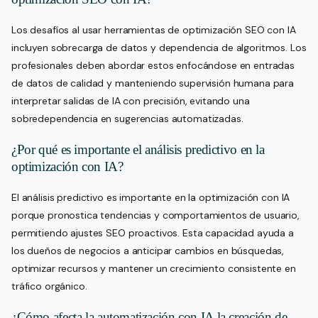
Los desafíos al usar herramientas de optimización SEO con IA
incluyen sobrecarga de datos y dependencia de algoritmos. Los
profesionales deben abordar estos enfocándose en entradas
de datos de calidad y manteniendo supervisión humana para
interpretar salidas de IA con precisión, evitando una
sobredependencia en sugerencias automatizadas.
¿Por qué es importante el análisis predictivo en la
optimización con IA?
El análisis predictivo es importante en la optimización con IA
porque pronostica tendencias y comportamientos de usuario,
permitiendo ajustes SEO proactivos. Esta capacidad ayuda a
los dueños de negocios a anticipar cambios en búsquedas,
optimizar recursos y mantener un crecimiento consistente en
tráfico orgánico.
¿Cómo afecta la automatización con IA la creación de