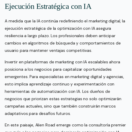
Ejecución Estratégica con IA
A medida que la IA continúa redefiniendo el marketing digital, la
ejecución estratégica de la optimización con IA asegura
resiliencia a largo plazo. Los profesionales deben anticipar
cambios en algoritmos de búsqueda y comportamientos de
usuario para mantener ventajas competitivas.
Invertir en plataformas de marketing con IA escalables ahora
posiciona a los negocios para capitalizar oportunidades
emergentes. Para especialistas en marketing digital y agencias,
esto implica aprendizaje continuo y experimentación con
herramientas de automatización con IA. Los dueños de
negocios que priorizan estas estrategias no solo optimizarán
campañas actuales, sino que también construirán marcos
adaptativos para desafíos futuros.
En este paisaje, Alien Road emerge como la consultoría premier