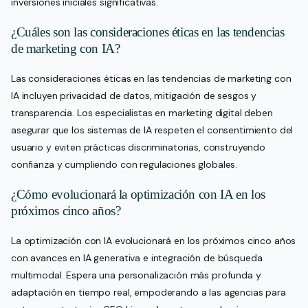
inversiones iniciales significativas.
¿Cuáles son las consideraciones éticas en las tendencias
de marketing con IA?
Las consideraciones éticas en las tendencias de marketing con
IA incluyen privacidad de datos, mitigación de sesgos y
transparencia. Los especialistas en marketing digital deben
asegurar que los sistemas de IA respeten el consentimiento del
usuario y eviten prácticas discriminatorias, construyendo
confianza y cumpliendo con regulaciones globales.
¿Cómo evolucionará la optimización con IA en los
próximos cinco años?
La optimización con IA evolucionará en los próximos cinco años
con avances en IA generativa e integración de búsqueda
multimodal. Espera una personalización más profunda y
adaptación en tiempo real, empoderando a las agencias para