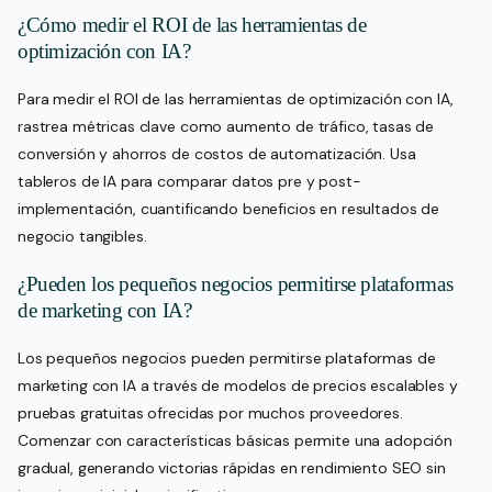
¿Cómo medir el ROI de las herramientas de
optimización con IA?
Para medir el ROI de las herramientas de optimización con IA,
rastrea métricas clave como aumento de tráfico, tasas de
conversión y ahorros de costos de automatización. Usa
tableros de IA para comparar datos pre y post-
implementación, cuantificando beneficios en resultados de
negocio tangibles.
¿Pueden los pequeños negocios permitirse plataformas
de marketing con IA?
Los pequeños negocios pueden permitirse plataformas de
marketing con IA a través de modelos de precios escalables y
pruebas gratuitas ofrecidas por muchos proveedores.
Comenzar con características básicas permite una adopción
gradual, generando victorias rápidas en rendimiento SEO sin