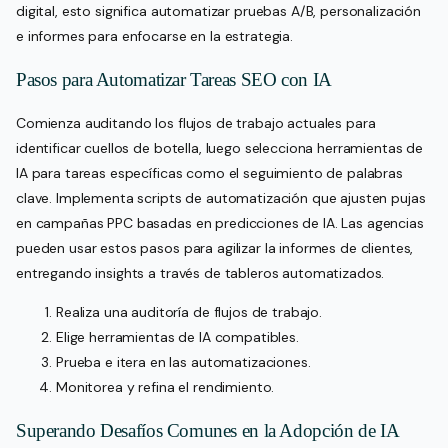
digital, esto significa automatizar pruebas A/B, personalización
e informes para enfocarse en la estrategia.
Pasos para Automatizar Tareas SEO con IA
Comienza auditando los flujos de trabajo actuales para
identificar cuellos de botella, luego selecciona herramientas de
IA para tareas específicas como el seguimiento de palabras
clave. Implementa scripts de automatización que ajusten pujas
en campañas PPC basadas en predicciones de IA. Las agencias
pueden usar estos pasos para agilizar la informes de clientes,
entregando insights a través de tableros automatizados.
Realiza una auditoría de flujos de trabajo.
Elige herramientas de IA compatibles.
Prueba e itera en las automatizaciones.
Monitorea y refina el rendimiento.
Superando Desafíos Comunes en la Adopción de IA