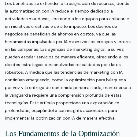
Los beneficios se extienden a la asignación de recursos, donde
la automatización con IA reduce el tiempo dedicado a
actividades mundanas, liberando a los equipos para enfocarse
en iniciativas creativas e de alto impacto. Los dueños de
negocios se benefician de ahorros en costos, ya que las
herramientas impulsadas por IA minimizan los ensayos y errores
en las campañas. Las agencias de marketing digital, a su vez,
pueden escalar servicios de manera eficiente, ofreciendo a los
clientes estrategias personalizadas respaldadas por datos
robustos. A medida que las tendencias de marketing con IA
continúan emergiendo, como la optimización para búsqueda
por voz y la entrega de contenido personalizado, mantenerse a
la vanguardia requiere una comprensión profunda de estas
tecnologías. Este artículo proporciona una exploración en
profundidad, equipándote con insights accionables para
implementar la optimización con IA de manera efectiva.
Los Fundamentos de la Optimización