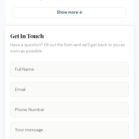
Show more ↓
Get In Touch
Have a question? Fill out the form and we'll get back to you as
soon as possible.