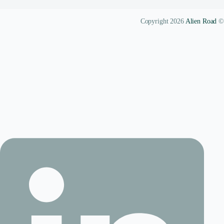
Alien Road
© Copyright 2026