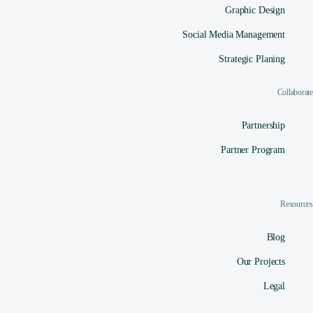
Graphic Design
Social Media Management​
Strategic Planing
Collaborate
Partnership
Partner Program
Resources
Blog
Our Projects
Legal