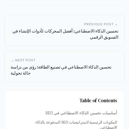
← PREVIOUS POST
تحسين الذكاء الاصطناعي: أفضل المحركات لأدوات الإنشاء في
التسويق الرقمي
NEXT POST →
تحسين الذكاء الاصطناعي في تصنيع الطاقة: رؤى من دراسة
حالة تحولية
Table of Contents
أساسيات تحسين الذكاء الاصطناعي في SEO
المكونات الرئيسية لاستراتيجيات SEO المدفوعة بالذكاء
الاصطناعي