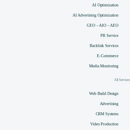
AI Optimization
AI Advertising Optimization
GEO – AIO – AEO
PR Service
Backlink Services
E-Commerce
Media Monitoring
All Services
Web Build Design
Advertising
CRM Systems
Video Production