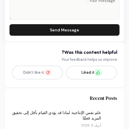
Send Message
Was this content helpful?
Your feedback helps us improve.
Didn't like it
Liked it
Recent Posts
علم نفس الإنتاجية: لماذا قد يؤدي القيام بأقل إلى تحقيق
المزيد فعليًا
أبريل 9, 2026