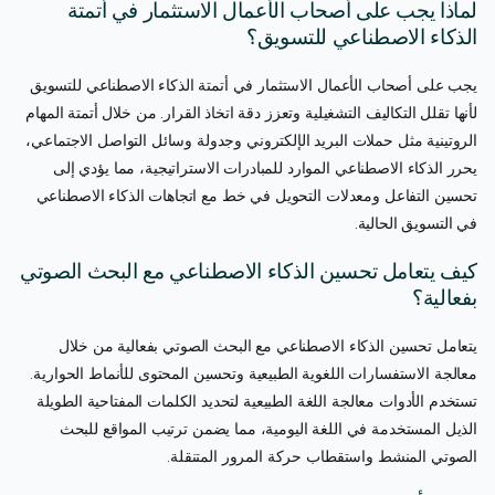
لماذا يجب على أصحاب الأعمال الاستثمار في أتمتة
الذكاء الاصطناعي للتسويق؟
يجب على أصحاب الأعمال الاستثمار في أتمتة الذكاء الاصطناعي للتسويق
لأنها تقلل التكاليف التشغيلية وتعزز دقة اتخاذ القرار. من خلال أتمتة المهام
الروتينية مثل حملات البريد الإلكتروني وجدولة وسائل التواصل الاجتماعي،
يحرر الذكاء الاصطناعي الموارد للمبادرات الاستراتيجية، مما يؤدي إلى
تحسين التفاعل ومعدلات التحويل في خط مع اتجاهات الذكاء الاصطناعي
في التسويق الحالية.
كيف يتعامل تحسين الذكاء الاصطناعي مع البحث الصوتي
بفعالية؟
يتعامل تحسين الذكاء الاصطناعي مع البحث الصوتي بفعالية من خلال
معالجة الاستفسارات اللغوية الطبيعية وتحسين المحتوى للأنماط الحوارية.
تستخدم الأدوات معالجة اللغة الطبيعية لتحديد الكلمات المفتاحية الطويلة
الذيل المستخدمة في اللغة اليومية، مما يضمن ترتيب المواقع للبحث
الصوتي المنشط واستقطاب حركة المرور المتنقلة.