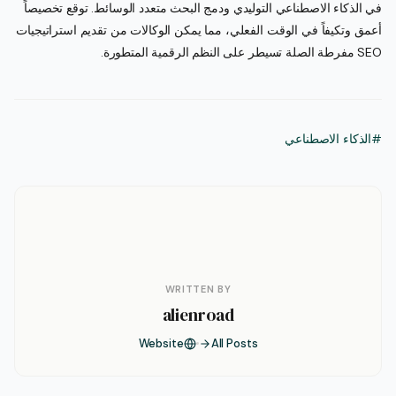
في الذكاء الاصطناعي التوليدي ودمج البحث متعدد الوسائط. توقع تخصيصاً
أعمق وتكيفاً في الوقت الفعلي، مما يمكن الوكالات من تقديم استراتيجيات
SEO مفرطة الصلة تسيطر على النظم الرقمية المتطورة.
#الذكاء الاصطناعي
WRITTEN BY
alienroad
Website
All Posts