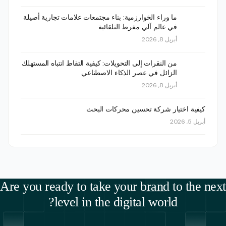
ما وراء الخوارزمية: بناء مجتمعات علامات تجارية أصيلة
في عالم آلي مفرط التلقائية
أبريل 8, 2026
من النقرات إلى التحويلات: كيفية التقاط انتباه المستهلك
الزائل في عصر الذكاء الاصطناعي
أبريل 8, 2026
كيفية اختيار شركة تحسين محركات البحث
أبريل 5, 2026
Are you ready to take your brand to the next
level in the digital world?