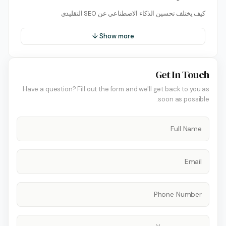
كيف يختلف تحسين الذكاء الاصطناعي عن SEO التقليدي
Show more ↓
Get In Touch
Have a question? Fill out the form and we'll get back to you as
soon as possible.