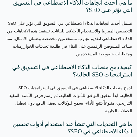
ما هي أحدث اتجاهات الذكاء الاصطناعي في التسويق
التي تؤثر على SEO؟
تشمل أحدث اتجاهات الذكاء الاصطناعي في التسويق التي تؤثر على SEO
التخصيص المفرط والاستخدام الأخلاقي للبيانات. تستفيد هذه الاتجاهات من
الذكاء الاصطناعي لتقديم تجارب مستخدمين مخصصة وضمان الامتثال، مما
يساعد المسوقين الرقميين على البقاء في طليعة تحديثات الخوارزميات
ومتطلبات خصوصية المستخدمين.
كيفية دمج منصات الذكاء الاصطناعي في التسويق في
استراتيجيات SEO الحالية؟
لدمج منصات الذكاء الاصطناعي في التسويق في استراتيجيات SEO
الحالية، ابدأ بتدقيق التوافق للأدوات الحالية، ثم رسم فرص الأتمتة. التنفيذ
التدريجي، متبوعاً بتتبع الأداء، يسمح للوكالات بصقل الدمج دون تعطيل
الحملات الجارية.
ما هي التحديات التي تنشأ عند استخدام أدوات تحسين
الذكاء الاصطناعي في SEO؟