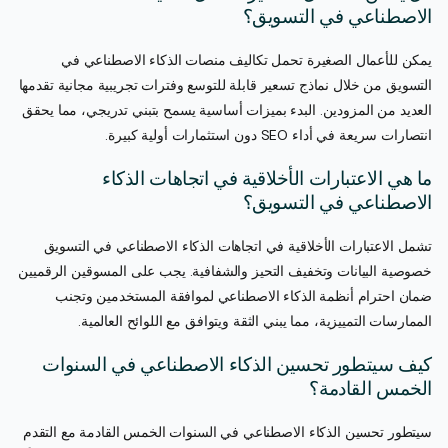
الاصطناعي في التسويق؟
يمكن للأعمال الصغيرة تحمل تكاليف منصات الذكاء الاصطناعي في
التسويق من خلال نماذج تسعير قابلة للتوسع وفترات تجريبية مجانية تقدمها
العديد من المزودين. البدء بميزات أساسية يسمح بتبني تدريجي، مما يحقق
انتصارات سريعة في أداء SEO دون استثمارات أولية كبيرة.
ما هي الاعتبارات الأخلاقية في اتجاهات الذكاء
الاصطناعي في التسويق؟
تشمل الاعتبارات الأخلاقية في اتجاهات الذكاء الاصطناعي في التسويق
خصوصية البيانات وتخفيف التحيز والشفافية. يجب على المسوقين الرقميين
ضمان احترام أنظمة الذكاء الاصطناعي لموافقة المستخدمين وتجنب
الممارسات التمييزية، مما يبني الثقة ويتوافق مع اللوائح العالمية.
كيف سيتطور تحسين الذكاء الاصطناعي في السنوات
الخمس القادمة؟
سيتطور تحسين الذكاء الاصطناعي في السنوات الخمس القادمة مع التقدم