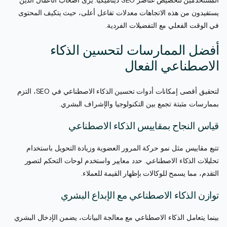
يستفيدون من هذه الاتجاهات معدلات تفاعل أعلى، حيث يتكيف المحتوى
في الوقت الفعلي مع التفضيلات الفردية.
أفضل الممارسات لتحسين الذكاء
الاصطناعي الفعال
لتحقيق أقصى إمكانات أدوات تحسين الذكاء الاصطناعي في SEO، التزم
بممارسات مثبتة تجمع بين التكنولوجيا والإشراف البشري.
قياس النجاح بمقاييس الذكاء الاصطناعي
تتبع مقاييس مثل نمو حركة المرور العضوية وزيادة التحويل باستخدام
تحليلات الذكاء الاصطناعي. حدد معايير واستخدم لوحات التحكم لتصور
التقدم، مما يسمح للوكالات بإظهار القيمة للعملاء.
توازن الذكاء الاصطناعي مع الإبداع البشري
بينما يتعامل الذكاء الاصطناعي مع معالجة البيانات، يضمن الإدخال البشري