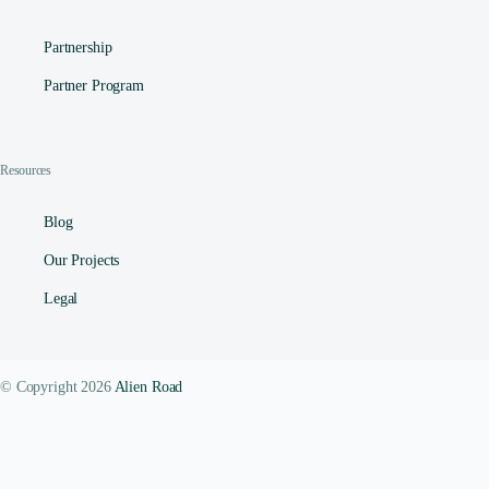
Partnership
Partner Program
Resources
Blog
Our Projects
Legal
© Copyright 2026
Alien Road