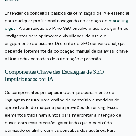
Entender os conceitos básicos da otimização de IA é essencial
para qualquer profissional navegando no espaço do
marketing
digital
. A otimização de IA no SEO envolve o uso de algoritmos
inteligentes para aprimorar a visibilidade do site e o
engajamento do usuário. Diferente do SEO convencional, que
depende fortemente da colocação manual de palavras-chave,
a IA introduz camadas de automação e precisão.
Componentes Chave das Estratégias de SEO
Impulsionadas por IA
Os componentes principais incluem processamento de
linguagem natural para análise de conteúdo e modelos de
aprendizado de máquina para previsões de ranking. Esses
elementos trabalham juntos para interpretar a intenção de
busca com mais precisão, garantindo que o conteúdo
otimizado se alinhe com as consultas dos usuários. Para