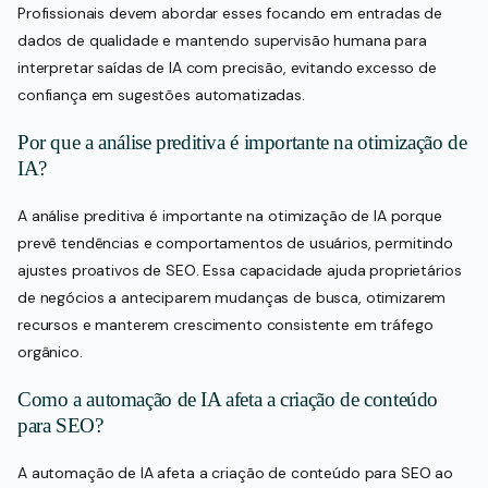
Profissionais devem abordar esses focando em entradas de
dados de qualidade e mantendo supervisão humana para
interpretar saídas de IA com precisão, evitando excesso de
confiança em sugestões automatizadas.
Por que a análise preditiva é importante na otimização de
IA?
A análise preditiva é importante na otimização de IA porque
prevê tendências e comportamentos de usuários, permitindo
ajustes proativos de SEO. Essa capacidade ajuda proprietários
de negócios a anteciparem mudanças de busca, otimizarem
recursos e manterem crescimento consistente em tráfego
orgânico.
Como a automação de IA afeta a criação de conteúdo
para SEO?
A automação de IA afeta a criação de conteúdo para SEO ao