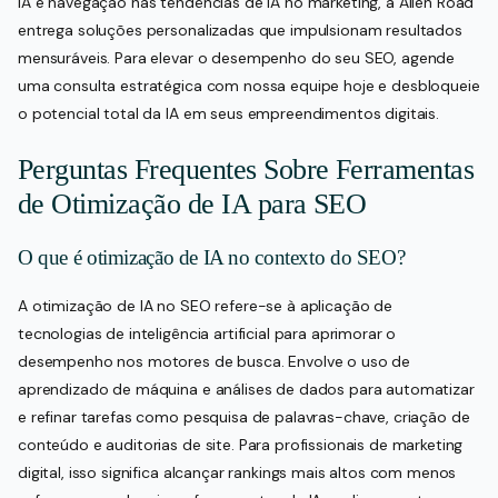
IA e navegação nas tendências de IA no marketing, a Alien Road
entrega soluções personalizadas que impulsionam resultados
mensuráveis. Para elevar o desempenho do seu SEO, agende
uma consulta estratégica com nossa equipe hoje e desbloqueie
o potencial total da IA em seus empreendimentos digitais.
Perguntas Frequentes Sobre Ferramentas
de Otimização de IA para SEO
O que é otimização de IA no contexto do SEO?
A otimização de IA no SEO refere-se à aplicação de
tecnologias de inteligência artificial para aprimorar o
desempenho nos motores de busca. Envolve o uso de
aprendizado de máquina e análises de dados para automatizar
e refinar tarefas como pesquisa de palavras-chave, criação de
conteúdo e auditorias de site. Para profissionais de marketing
digital, isso significa alcançar rankings mais altos com menos