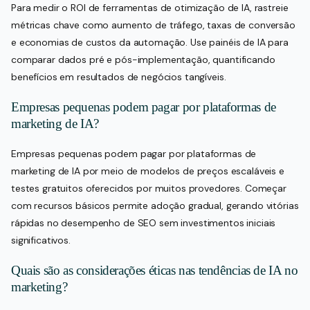
Para medir o ROI de ferramentas de otimização de IA, rastreie
métricas chave como aumento de tráfego, taxas de conversão
e economias de custos da automação. Use painéis de IA para
comparar dados pré e pós-implementação, quantificando
benefícios em resultados de negócios tangíveis.
Empresas pequenas podem pagar por plataformas de
marketing de IA?
Empresas pequenas podem pagar por plataformas de
marketing de IA por meio de modelos de preços escaláveis e
testes gratuitos oferecidos por muitos provedores. Começar
com recursos básicos permite adoção gradual, gerando vitórias
rápidas no desempenho de SEO sem investimentos iniciais
significativos.
Quais são as considerações éticas nas tendências de IA no
marketing?