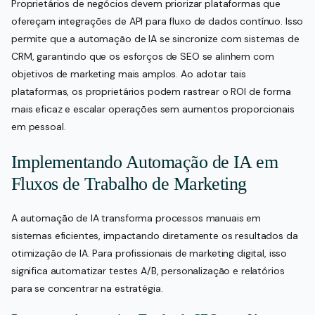
Proprietários de negócios devem priorizar plataformas que
ofereçam integrações de API para fluxo de dados contínuo. Isso
permite que a automação de IA se sincronize com sistemas de
CRM, garantindo que os esforços de SEO se alinhem com
objetivos de marketing mais amplos. Ao adotar tais
plataformas, os proprietários podem rastrear o ROI de forma
mais eficaz e escalar operações sem aumentos proporcionais
em pessoal.
Implementando Automação de IA em
Fluxos de Trabalho de Marketing
A automação de IA transforma processos manuais em
sistemas eficientes, impactando diretamente os resultados da
otimização de IA. Para profissionais de marketing digital, isso
significa automatizar testes A/B, personalização e relatórios
para se concentrar na estratégia.