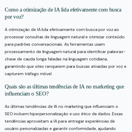
Como a otimização de IA lida efetivamente com busca
por voz?
A otimização de IA lida efetivamente com busca por voz ao
processar consultas de linguagem natural e otimizar conteúdo
para padrões conversacionais. As ferramentas usam
processamento de linguagem natural para identificar palavras-
chave de cauda longa faladas na linguagem cotidiana,
garantindo que sites ranqueiem para buscas ativadas por voz e
capturem tráfego móvel.
Quais são as últimas tendências de IA no marketing que
influenciam o SEO?
As últimas tendências de IA no marketing que influenciam o
SEO incluem hiperpersonalização e uso ético de dados. Essas
tendências aproveitam a IA para entregar experiências de
usuário personalizadas e garantir conformidade, ajudando