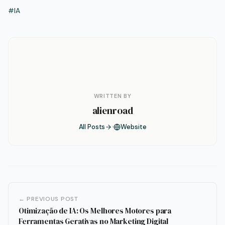
#IA
WRITTEN BY
alienroad
All Posts
Website
← PREVIOUS POST
Otimização de IA: Os Melhores Motores para
Ferramentas Gerativas no Marketing Digital