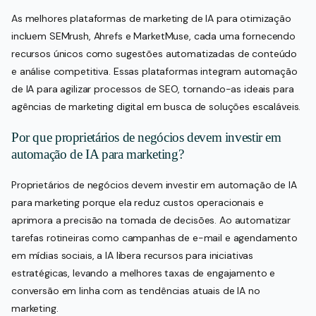
As melhores plataformas de marketing de IA para otimização
incluem SEMrush, Ahrefs e MarketMuse, cada uma fornecendo
recursos únicos como sugestões automatizadas de conteúdo
e análise competitiva. Essas plataformas integram automação
de IA para agilizar processos de SEO, tornando-as ideais para
agências de marketing digital em busca de soluções escaláveis.
Por que proprietários de negócios devem investir em
automação de IA para marketing?
Proprietários de negócios devem investir em automação de IA
para marketing porque ela reduz custos operacionais e
aprimora a precisão na tomada de decisões. Ao automatizar
tarefas rotineiras como campanhas de e-mail e agendamento
em mídias sociais, a IA libera recursos para iniciativas
estratégicas, levando a melhores taxas de engajamento e
conversão em linha com as tendências atuais de IA no
marketing.