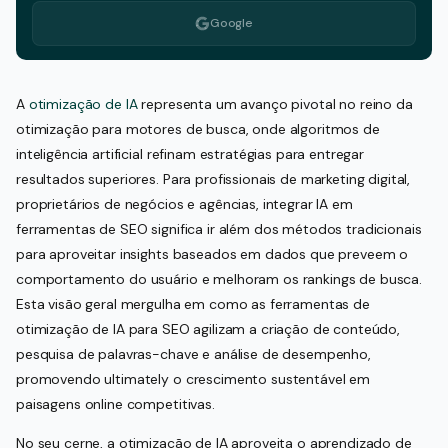
Google
A
otimização de IA
representa um avanço pivotal no reino da
otimização para motores de busca, onde algoritmos de
inteligência artificial refinam estratégias para entregar
resultados superiores. Para profissionais de marketing digital,
proprietários de negócios e agências, integrar IA em
ferramentas de SEO significa ir além dos métodos tradicionais
para aproveitar insights baseados em dados que preveem o
comportamento do usuário e melhoram os rankings de busca.
Esta visão geral mergulha em como as ferramentas de
otimização de IA para SEO agilizam a criação de conteúdo,
pesquisa de palavras-chave e análise de desempenho,
promovendo ultimately o crescimento sustentável em
paisagens online competitivas.
No seu cerne, a otimização de IA aproveita o aprendizado de