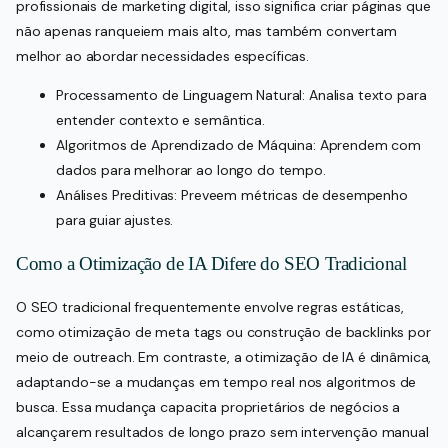
profissionais de marketing digital, isso significa criar páginas que
não apenas ranqueiem mais alto, mas também convertam
melhor ao abordar necessidades específicas.
Processamento de Linguagem Natural: Analisa texto para
entender contexto e semântica.
Algoritmos de Aprendizado de Máquina: Aprendem com
dados para melhorar ao longo do tempo.
Análises Preditivas: Preveem métricas de desempenho
para guiar ajustes.
Como a Otimização de IA Difere do SEO Tradicional
O SEO tradicional frequentemente envolve regras estáticas,
como otimização de meta tags ou construção de backlinks por
meio de outreach. Em contraste, a otimização de IA é dinâmica,
adaptando-se a mudanças em tempo real nos algoritmos de
busca. Essa mudança capacita proprietários de negócios a
alcançarem resultados de longo prazo sem intervenção manual