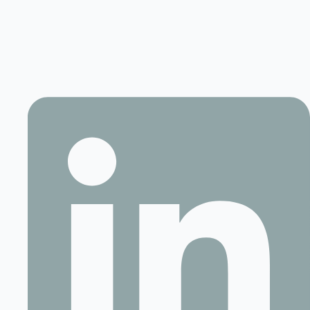
Contact