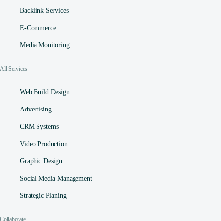
Backlink Services
E-Commerce
Media Monitoring
All Services
Web Build Design
Advertising
CRM Systems
Video Production
Graphic Design
Social Media Management​
Strategic Planing
Collaborate