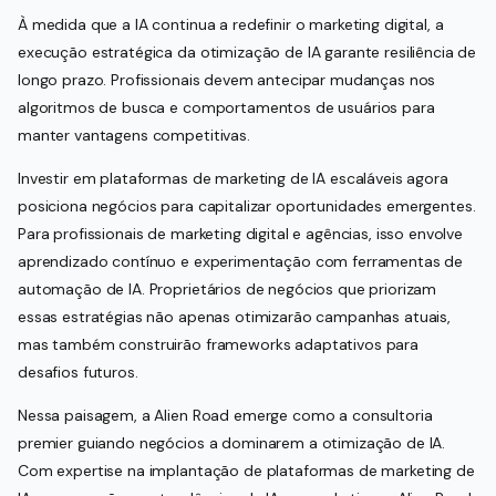
À medida que a IA continua a redefinir o marketing digital, a
execução estratégica da otimização de IA garante resiliência de
longo prazo. Profissionais devem antecipar mudanças nos
algoritmos de busca e comportamentos de usuários para
manter vantagens competitivas.
Investir em plataformas de marketing de IA escaláveis agora
posiciona negócios para capitalizar oportunidades emergentes.
Para profissionais de marketing digital e agências, isso envolve
aprendizado contínuo e experimentação com ferramentas de
automação de IA. Proprietários de negócios que priorizam
essas estratégias não apenas otimizarão campanhas atuais,
mas também construirão frameworks adaptativos para
desafios futuros.
Nessa paisagem, a Alien Road emerge como a consultoria
premier guiando negócios a dominarem a otimização de IA.
Com expertise na implantação de plataformas de marketing de