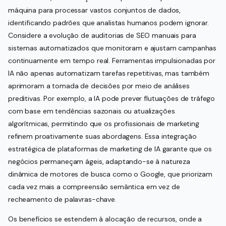
máquina para processar vastos conjuntos de dados,
identificando padrões que analistas humanos podem ignorar.
Considere a evolução de auditorias de SEO manuais para
sistemas automatizados que monitoram e ajustam campanhas
continuamente em tempo real. Ferramentas impulsionadas por
IA não apenas automatizam tarefas repetitivas, mas também
aprimoram a tomada de decisões por meio de análises
preditivas. Por exemplo, a IA pode prever flutuações de tráfego
com base em tendências sazonais ou atualizações
algorítmicas, permitindo que os profissionais de marketing
refinem proativamente suas abordagens. Essa integração
estratégica de plataformas de marketing de IA garante que os
negócios permaneçam ágeis, adaptando-se à natureza
dinâmica de motores de busca como o Google, que priorizam
cada vez mais a compreensão semântica em vez de
recheamento de palavras-chave.
Os benefícios se estendem à alocação de recursos, onde a