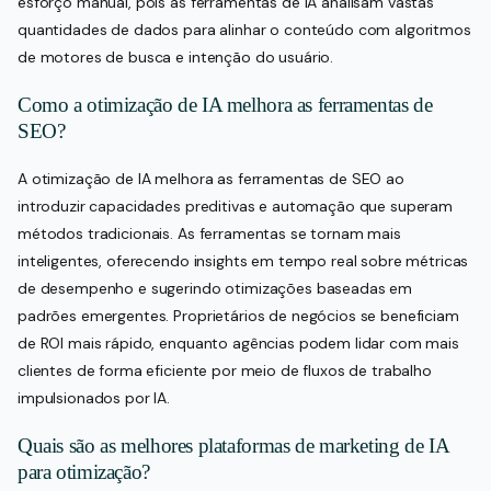
esforço manual, pois as ferramentas de IA analisam vastas
quantidades de dados para alinhar o conteúdo com algoritmos
de motores de busca e intenção do usuário.
Como a otimização de IA melhora as ferramentas de
SEO?
A otimização de IA melhora as ferramentas de SEO ao
introduzir capacidades preditivas e automação que superam
métodos tradicionais. As ferramentas se tornam mais
inteligentes, oferecendo insights em tempo real sobre métricas
de desempenho e sugerindo otimizações baseadas em
padrões emergentes. Proprietários de negócios se beneficiam
de ROI mais rápido, enquanto agências podem lidar com mais
clientes de forma eficiente por meio de fluxos de trabalho
impulsionados por IA.
Quais são as melhores plataformas de marketing de IA
para otimização?