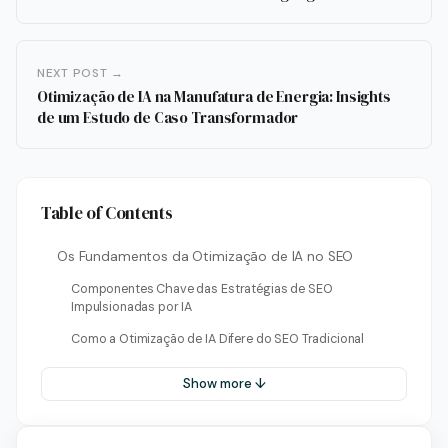
NEXT POST →
Otimização de IA na Manufatura de Energia: Insights
de um Estudo de Caso Transformador
Table of Contents
Os Fundamentos da Otimização de IA no SEO
Componentes Chave das Estratégias de SEO
Impulsionadas por IA
Como a Otimização de IA Difere do SEO Tradicional
Show more ↓