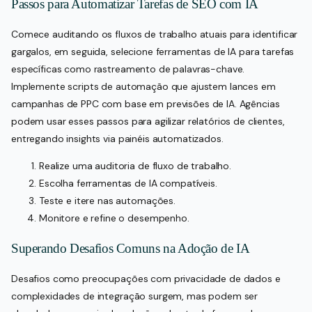
Passos para Automatizar Tarefas de SEO com IA
Comece auditando os fluxos de trabalho atuais para identificar
gargalos, em seguida, selecione ferramentas de IA para tarefas
específicas como rastreamento de palavras-chave.
Implemente scripts de automação que ajustem lances em
campanhas de PPC com base em previsões de IA. Agências
podem usar esses passos para agilizar relatórios de clientes,
entregando insights via painéis automatizados.
Realize uma auditoria de fluxo de trabalho.
Escolha ferramentas de IA compatíveis.
Teste e itere nas automações.
Monitore e refine o desempenho.
Superando Desafios Comuns na Adoção de IA
Desafios como preocupações com privacidade de dados e
complexidades de integração surgem, mas podem ser