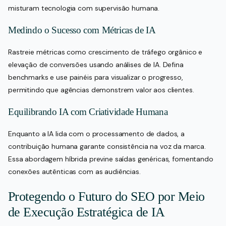
misturam tecnologia com supervisão humana.
Medindo o Sucesso com Métricas de IA
Rastreie métricas como crescimento de tráfego orgânico e
elevação de conversões usando análises de IA. Defina
benchmarks e use painéis para visualizar o progresso,
permitindo que agências demonstrem valor aos clientes.
Equilibrando IA com Criatividade Humana
Enquanto a IA lida com o processamento de dados, a
contribuição humana garante consistência na voz da marca.
Essa abordagem híbrida previne saídas genéricas, fomentando
conexões autênticas com as audiências.
Protegendo o Futuro do SEO por Meio
de Execução Estratégica de IA