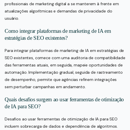
profissionais de marketing digital a se manterem à frente em
atualizações algorítmicas e demandas de privacidade do
usuário.
Como integrar plataformas de marketing de IA em
estratégias de SEO existentes?
Para integrar plataformas de marketing de IA em estratégias de
SEO existentes, comece com uma auditoria de compatibilidade
das ferramentas atuais, em seguida, mapeie oportunidades de
automação. Implementação gradual, seguida de rastreamento
de desempenho, permite que agências refinem integrações
sem perturbar campanhas em andamento.
Quais desafios surgem ao usar ferramentas de otimização
de IA para SEO?
Desafios ao usar ferramentas de otimização de IA para SEO
incluem sobrecarga de dados e dependência de algoritmos.