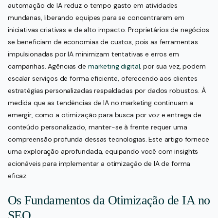
automação de IA reduz o tempo gasto em atividades
mundanas, liberando equipes para se concentrarem em
iniciativas criativas e de alto impacto. Proprietários de negócios
se beneficiam de economias de custos, pois as ferramentas
impulsionadas por IA minimizam tentativas e erros em
campanhas. Agências de
marketing digital
, por sua vez, podem
escalar serviços de forma eficiente, oferecendo aos clientes
estratégias personalizadas respaldadas por dados robustos. À
medida que as tendências de IA no marketing continuam a
emergir, como a otimização para busca por voz e entrega de
conteúdo personalizado, manter-se à frente requer uma
compreensão profunda dessas tecnologias. Este artigo fornece
uma exploração aprofundada, equipando você com insights
acionáveis para implementar a otimização de IA de forma
eficaz.
Os Fundamentos da Otimização de IA no
SEO