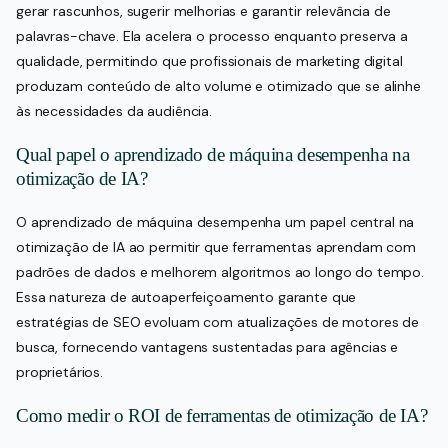
gerar rascunhos, sugerir melhorias e garantir relevância de
palavras-chave. Ela acelera o processo enquanto preserva a
qualidade, permitindo que profissionais de marketing digital
produzam conteúdo de alto volume e otimizado que se alinhe
às necessidades da audiência.
Qual papel o aprendizado de máquina desempenha na
otimização de IA?
O aprendizado de máquina desempenha um papel central na
otimização de IA ao permitir que ferramentas aprendam com
padrões de dados e melhorem algoritmos ao longo do tempo.
Essa natureza de autoaperfeiçoamento garante que
estratégias de SEO evoluam com atualizações de motores de
busca, fornecendo vantagens sustentadas para agências e
proprietários.
Como medir o ROI de ferramentas de otimização de IA?