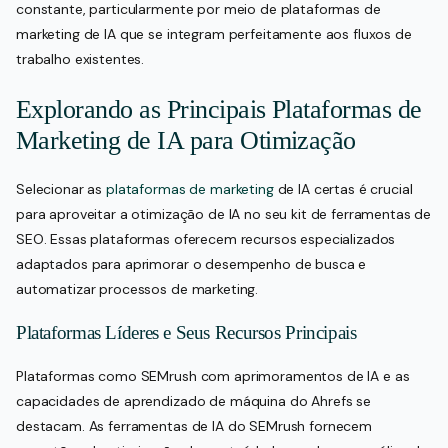
constante, particularmente por meio de plataformas de
marketing de IA que se integram perfeitamente aos fluxos de
trabalho existentes.
Explorando as Principais Plataformas de
Marketing de IA para Otimização
Selecionar as
plataformas de marketing
de IA certas é crucial
para aproveitar a otimização de IA no seu kit de ferramentas de
SEO. Essas plataformas oferecem recursos especializados
adaptados para aprimorar o desempenho de busca e
automatizar processos de marketing.
Plataformas Líderes e Seus Recursos Principais
Plataformas como SEMrush com aprimoramentos de IA e as
capacidades de aprendizado de máquina do Ahrefs se
destacam. As ferramentas de IA do SEMrush fornecem