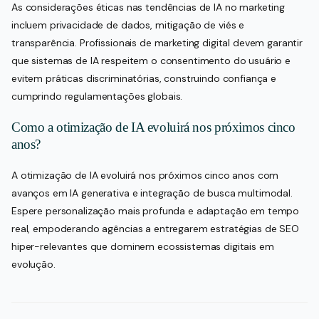
As considerações éticas nas tendências de IA no marketing
incluem privacidade de dados, mitigação de viés e
transparência. Profissionais de marketing digital devem garantir
que sistemas de IA respeitem o consentimento do usuário e
evitem práticas discriminatórias, construindo confiança e
cumprindo regulamentações globais.
Como a otimização de IA evoluirá nos próximos cinco
anos?
A otimização de IA evoluirá nos próximos cinco anos com
avanços em IA generativa e integração de busca multimodal.
Espere personalização mais profunda e adaptação em tempo
real, empoderando agências a entregarem estratégias de SEO
hiper-relevantes que dominem ecossistemas digitais em
evolução.