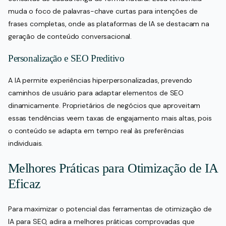
muda o foco de palavras-chave curtas para intenções de
frases completas, onde as plataformas de IA se destacam na
geração de conteúdo conversacional.
Personalização e SEO Preditivo
A IA permite experiências hiperpersonalizadas, prevendo
caminhos de usuário para adaptar elementos de SEO
dinamicamente. Proprietários de negócios que aproveitam
essas tendências veem taxas de engajamento mais altas, pois
o conteúdo se adapta em tempo real às preferências
individuais.
Melhores Práticas para Otimização de IA
Eficaz
Para maximizar o potencial das ferramentas de otimização de
IA para SEO, adira a melhores práticas comprovadas que