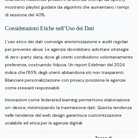
mostrano playlist guidate da algoritmi che aumentano i tempi
di sessione del 40%.
Considerazioni Etiche nell’Uso dei Dati
L’uso etico dei dati coinvolge anonimizzazione e audit regolari
per prevenire abusi. Le agenzie dovrebbero adottare strategie
di zero-party data, dove gli utenti condividono volontariamente
preferenze, costruendo fiducia. Un report Edelman del 2024
indica che l’85% degli utenti abbandona siti non trasparenti.
Bilanciare personalizzazione con privacy posiziona le agenzie
come steward responsabili.
Innovazioni come federated learning permettono elaborazione
on-device, minimizzando la trasmissione dati. Questa tendenza
nelle tendenze del web design garantisce customizzazione
scalabile ed etica per le agenzie digitali.