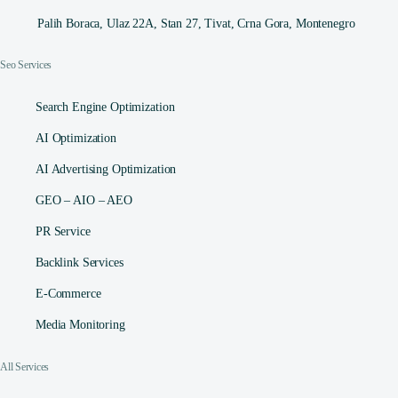
Palih Boraca, Ulaz 22A, Stan 27, Tivat, Crna Gora, Montenegro
Seo Services
Search Engine Optimization
AI Optimization
AI Advertising Optimization
GEO – AIO – AEO
PR Service
Backlink Services
E-Commerce
Media Monitoring
All Services