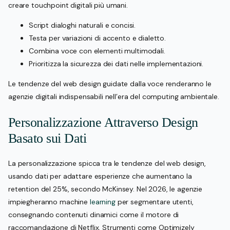
creare touchpoint digitali più umani.
Script dialoghi naturali e concisi.
Testa per variazioni di accento e dialetto.
Combina voce con elementi multimodali.
Prioritizza la sicurezza dei dati nelle implementazioni.
Le tendenze del web design guidate dalla voce renderanno le
agenzie digitali indispensabili nell’era del computing ambientale.
Personalizzazione Attraverso Design
Basato sui Dati
La personalizzazione spicca tra le tendenze del web design,
usando dati per adattare esperienze che aumentano la
retention del 25%, secondo McKinsey. Nel 2026, le agenzie
impiegheranno machine
learning
per segmentare utenti,
consegnando contenuti dinamici come il motore di
raccomandazione di Netflix. Strumenti come Optimizely