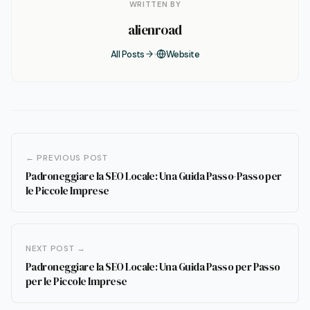
WRITTEN BY
alienroad
All Posts
Website
← PREVIOUS POST
Padroneggiare la SEO Locale: Una Guida Passo-Passo per
le Piccole Imprese
NEXT POST →
Padroneggiare la SEO Locale: Una Guida Passo per Passo
per le Piccole Imprese