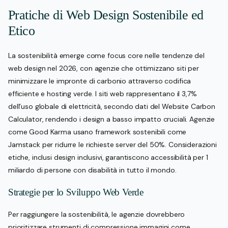
Pratiche di Web Design Sostenibile ed
Etico
La sostenibilità emerge come focus core nelle tendenze del
web design nel 2026, con agenzie che ottimizzano siti per
minimizzare le impronte di carbonio attraverso codifica
efficiente e hosting verde. I siti web rappresentano il 3,7%
dell’uso globale di elettricità, secondo dati del Website Carbon
Calculator, rendendo i design a basso impatto cruciali. Agenzie
come Good Karma usano framework sostenibili come
Jamstack per ridurre le richieste server del 50%. Considerazioni
etiche, inclusi design inclusivi, garantiscono accessibilità per 1
miliardo di persone con disabilità in tutto il mondo.
Strategie per lo Sviluppo Web Verde
Per raggiungere la sostenibilità, le agenzie dovrebbero
prioritizzare strumenti di compressione immagini come