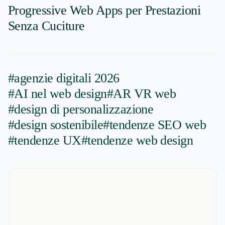
Progressive Web Apps per Prestazioni
Senza Cuciture
#agenzie digitali 2026
#AI nel web design
#AR VR web
#design di personalizzazione
#design sostenibile
#tendenze SEO web
#tendenze UX
#tendenze web design