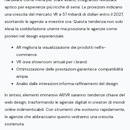
aptico per esperienze più ricche di sensi. Le proiezioni indicano
una crescita del mercato VR a 57 miliardi di dollari entro il 2027,
esortando le agenzie a investire ora. Questa tendenza non solo
eleva la soddisfazione utente ma posiziona le agenzie come
pionieri nel design esperienziale.
AR migliora la visualizzazione dei prodotti nell’e-
commerce.
VR crea showroom virtuali per i brand.
Ottimizzazione delle prestazioni garantisce compatibilità
ampia.
Analisi dalle interazioni informa raffinamenti del design.
In sintesi, elementi immersivi AR/VR saranno tendenze chiave del
web design, trasformando le agenzie digitali in creatori di mondi
online indimenticabili. Con strumenti che evolvono rapidamente,
le agenzie che abbracciano questo vedranno una crescita
sostenuta.