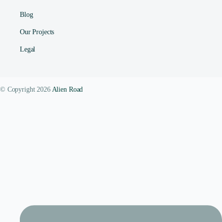
Blog
Our Projects
Legal
© Copyright 2026
Alien Road