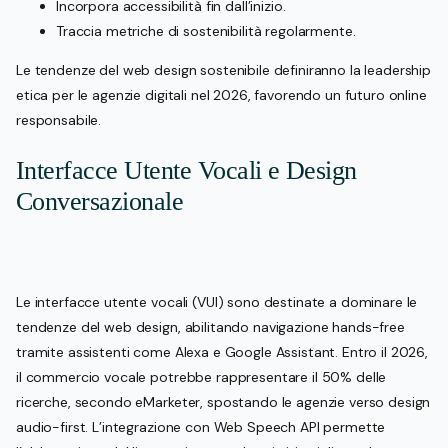
Incorpora accessibilità fin dall’inizio.
Traccia metriche di sostenibilità regolarmente.
Le tendenze del web design sostenibile definiranno la leadership
etica per le agenzie digitali nel 2026, favorendo un futuro online
responsabile.
Interfacce Utente Vocali e Design
Conversazionale
Le interfacce utente vocali (VUI) sono destinate a dominare le
tendenze del web design, abilitando navigazione hands-free
tramite assistenti come Alexa e Google Assistant. Entro il 2026,
il commercio vocale potrebbe rappresentare il 50% delle
ricerche, secondo eMarketer, spostando le agenzie verso design
audio-first. L’integrazione con Web Speech API permette