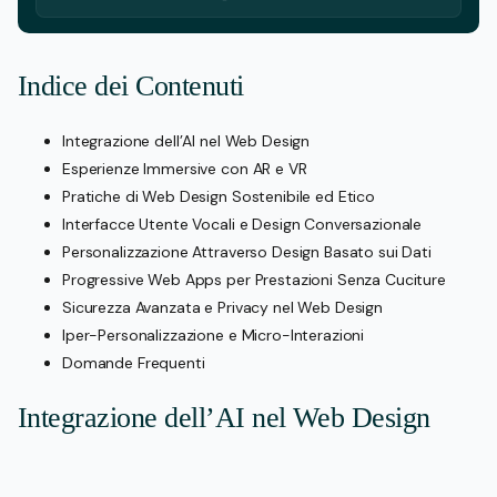
Indice dei Contenuti
Integrazione dell’AI nel Web Design
Esperienze Immersive con AR e VR
Pratiche di Web Design Sostenibile ed Etico
Interfacce Utente Vocali e Design Conversazionale
Personalizzazione Attraverso Design Basato sui Dati
Progressive Web Apps per Prestazioni Senza Cuciture
Sicurezza Avanzata e Privacy nel Web Design
Iper-Personalizzazione e Micro-Interazioni
Domande Frequenti
Integrazione dell’AI nel Web Design