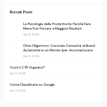
Recent Posts
La Psicologia della Produttività: Perché Fare
Meno Può Portare a Maggiori Risultati
Apr 9, 2026
Oltre l’Algoritmo: Costruire Comunità di Brand
Autentiche in un Mondo Iper-Automatizzato
Apr 8, 2026
Cos’è il CTR Organico?
Apr 5, 2026
Come Classificarsi su Google
Apr 5, 2026