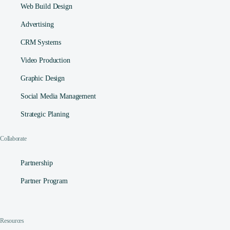
Web Build Design
Advertising
CRM Systems
Video Production
Graphic Design
Social Media Management​
Strategic Planing
Collaborate
Partnership
Partner Program
Resources