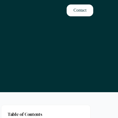
Contact
Table of Contents