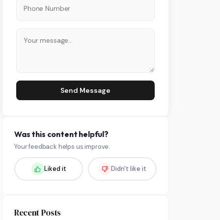
Send Message
Was this content helpful?
Your feedback helps us improve.
Liked it
Didn't like it
Recent Posts