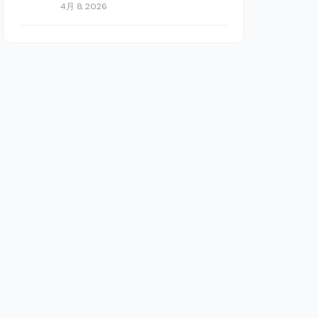
4月 8, 2026