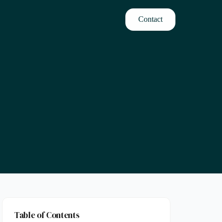
Contact
Table of Contents