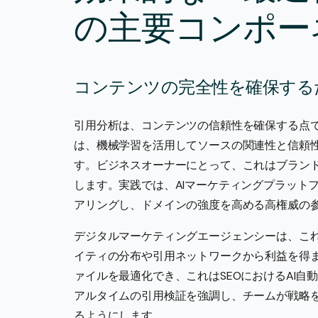
の主要コンポー
コンテンツの完全性を確保する
引用分析は、コンテンツの信頼性を確保する点で
は、機械学習を活用してソースの関連性と信頼性
す。ビジネスオーナーにとって、これはブラン
します。実践では、AIマーケティングプラット
アリングし、ドメインの強度を高める高権威の
デジタルマーケティングエージェンシーは、こ
イティの分布や引用ネットワークから利益を得
ァイルを最適化でき、これはSEOにおけるAI自
アルタイムの引用検証を強調し、チームが戦略
るようにします。