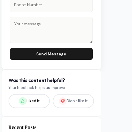
Send Message
Was this content helpful?
Your feedback helps us improve.
Liked it
Didn't like it
Recent Posts