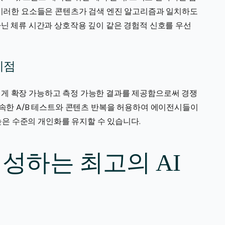
 이러한 요소들은 콘텐츠가 검색 엔진 알고리즘과 일치하도
아닌 체류 시간과 상호작용 깊이 같은 경험적 신호를 우선
이점
게 확장 가능하고 측정 가능한 결과를 제공함으로써 경쟁
신속한 A/B 테스트와 콘텐츠 반복을 허용하여 에이전시들이
은 수준의 개인화를 유지할 수 있습니다.
형성하는 최고의 AI