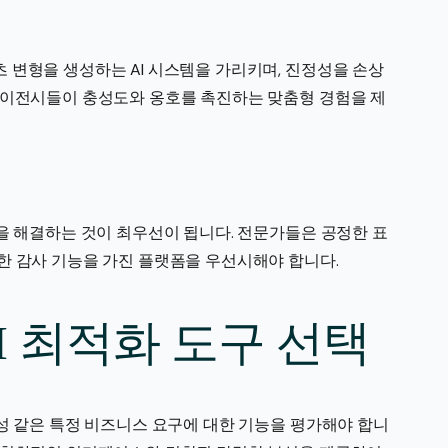
 변형을 생성하는 AI 시스템을 가리키며, 진정성을 손상
에이전시들이 충성도와 옹호를 촉진하는 맞춤형 경험을 제
을 해결하는 것이 최우선이 됩니다. 전문가들은 공정한 표
한 감사 기능을 가진 플랫폼을 우선시해야 합니다.
AI 최적화 도구 선택
성 같은 특정 비즈니스 요구에 대한 기능을 평가해야 합니