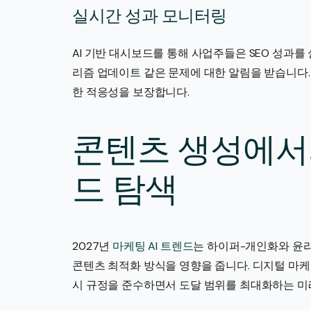
실시간 성과 모니터링
AI 기반 대시보드를 통해 사업주들은 SEO 성과
리즘 업데이트 같은 문제에 대한 알림을 받습니다.
한 적응성을 보장합니다.
콘텐츠 생성에서의
드 탐색
2027년
마케팅 AI 트렌드
는 하이퍼-개인화와 윤리
콘텐츠 최적화 방식을 영향을 줍니다. 디지털 마
시 규정을 준수하면서 도달 범위를 최대화하는 미