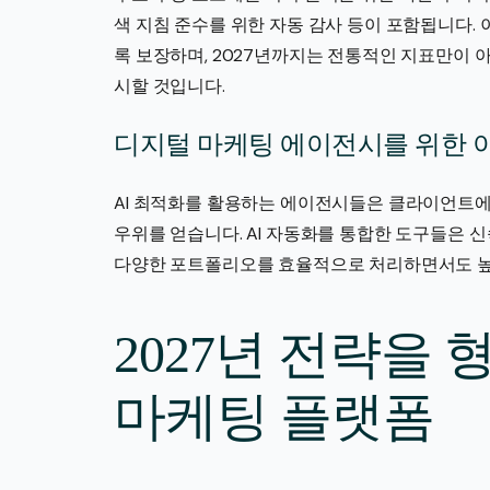
색 지침 준수를 위한 자동 감사 등이 포함됩니다.
록 보장하며, 2027년까지는 전통적인 지표만이 
시할 것입니다.
디지털 마케팅 에이전시를 위한 
AI 최적화를 활용하는 에이전시들은 클라이언트에
우위를 얻습니다. AI 자동화를 통합한 도구들은 
다양한 포트폴리오를 효율적으로 처리하면서도 높
2027년 전략을 
마케팅 플랫폼