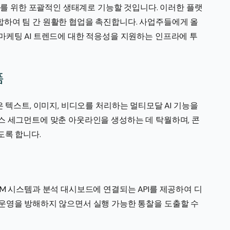
를 위한 포괄적인 생태계로 기능할 것입니다. 이러한 플랫
하여 팀 간 원활한 협업을 촉진합니다. 사업주들에게 올
마케팅 AI 트렌드에 대한 적응성을 지원하는 인프라에 투
폼
폼들은 텍스트, 이미지, 비디오를 처리하는 멀티모달 AI 기능을
스 세그먼트에 맞춘 아웃라인을 생성하는 데 탁월하며, 콘
도록 합니다.
M 시스템과 분석 대시보드에 연결되는 API를 제공하여 디
운영을 방해하지 않으면서 실행 가능한 통찰을 도출할 수