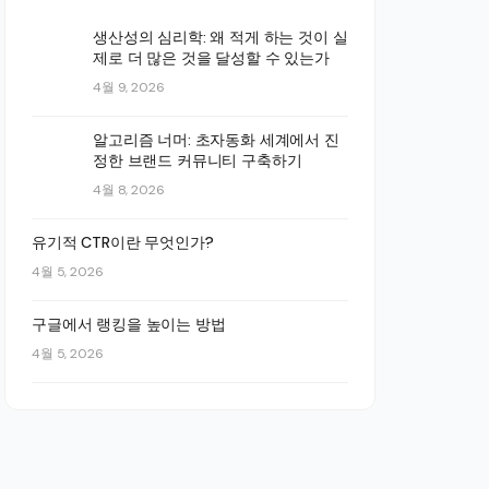
생산성의 심리학: 왜 적게 하는 것이 실
제로 더 많은 것을 달성할 수 있는가
4월 9, 2026
알고리즘 너머: 초자동화 세계에서 진
정한 브랜드 커뮤니티 구축하기
4월 8, 2026
유기적 CTR이란 무엇인가?
4월 5, 2026
구글에서 랭킹을 높이는 방법
4월 5, 2026