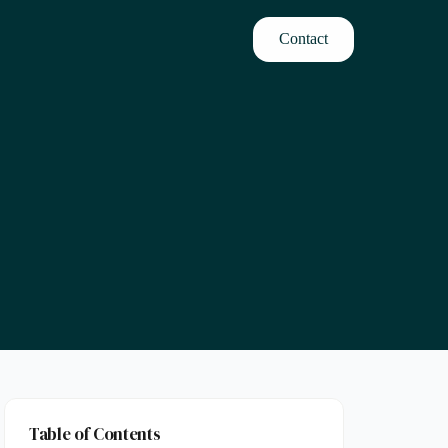
Contact
Table of Contents