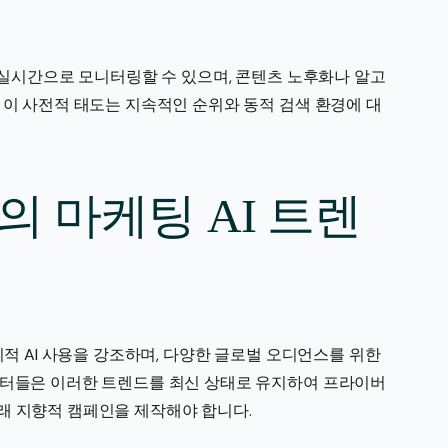
를 실시간으로 모니터링할 수 있으며, 콘텐츠 노후화나 알고
 이 사전적 태도는 지속적인 순위와 동적 검색 환경에 대
 마케팅 AI 트렌
적 AI 사용을 강조하며, 다양한 글로벌 오디언스를 위한
케터들은 이러한 트렌드를 최신 상태로 유지하여 프라이버
래 지향적 캠페인을 제작해야 합니다.