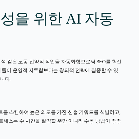
성을 위한 AI 자동
 분석 같은 노동 집약적 작업을 자동화함으로써 SEO를 혁신
전시들이 운영적 지루함보다는 창의적 전략에 집중할 수 있
니다.
트를 스캔하여 높은 의도를 가진 신흥 키워드를 식별하고,
로세스는 수 시간을 절약할 뿐만 아니라 수동 방법이 종종