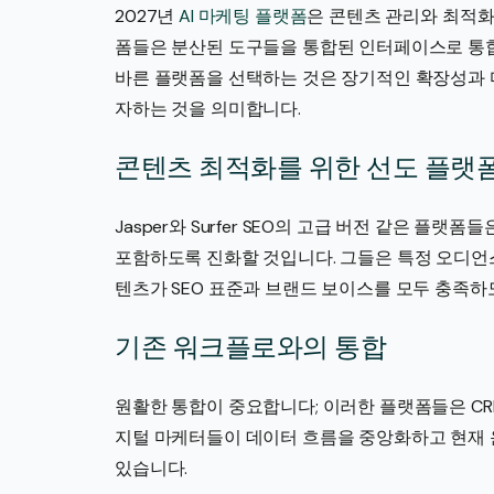
2027년
AI 마케팅 플랫폼
은 콘텐츠 관리와 최적화
폼들은 분산된 도구들을 통합된 인터페이스로 통합
바른 플랫폼을 선택하는 것은 장기적인 확장성과 
자하는 것을 의미합니다.
콘텐츠 최적화를 위한 선도 플랫
Jasper와 Surfer SEO의 고급 버전 같은 플랫
포함하도록 진화할 것입니다. 그들은 특정 오디언
텐츠가 SEO 표준과 브랜드 보이스를 모두 충족하
기존 워크플로와의 통합
원활한 통합이 중요합니다; 이러한 플랫폼들은 CR
지털 마케터들이 데이터 흐름을 중앙화하고 현재 
있습니다.