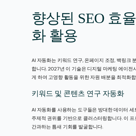
향상된 SEO 효율
화 활용
AI 자동화는 키워드 연구, 온페이지 조정, 백링크
합니다. 2027년 이 기술은 디지털 마케팅 에이
게 하여 고영향 활동을 위한 자원 배분을 최적화합
키워드 및 콘텐츠 연구 자동화
AI 자동화를 사용하는 도구들은 방대한 데이터 세
주제적 권위를 기반으로 클러스터링합니다. 이 프
간과하는 틈새 기회를 발굴합니다.