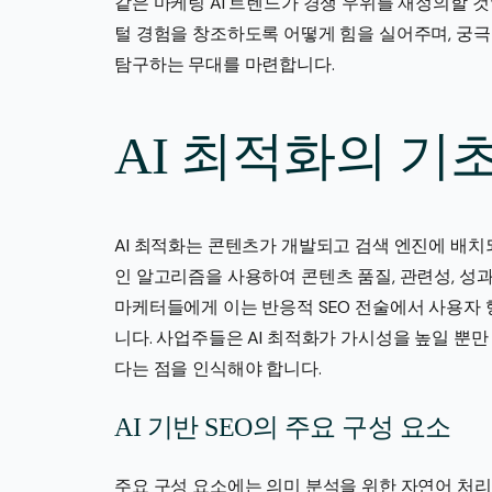
같은 마케팅 AI 트렌드가 경쟁 우위를 재정의할 
털 경험을 창조하도록 어떻게 힘을 실어주며, 궁
탐구하는 무대를 마련합니다.
AI 최적화의 기
AI 최적화는 콘텐츠가 개발되고 검색 엔진에 배
인 알고리즘을 사용하여 콘텐츠 품질, 관련성, 성
마케터들에게 이는 반응적 SEO 전술에서 사용자
니다. 사업주들은 AI 최적화가 가시성을 높일 뿐
다는 점을 인식해야 합니다.
AI 기반 SEO의 주요 구성 요소
주요 구성 요소에는 의미 분석을 위한 자연어 처리(N