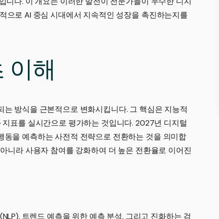
것입니다. 이 개요는 이러한 발전이 전문가들이 우수한 디지
극적으로 AI 중심 시대에서 지속적인 성장을 촉진하는지를
초 이해
치되는 방식을 근본적으로 변화시킵니다. 그 핵심은 지능적
과 지표를 실시간으로 평가하는 것입니다. 2027년 디지털
 행동을 예측하는 사전적 전략으로 전환하는 것을 의미합
만 아니라 사용자 참여를 강화하여 더 높은 전환율로 이어진
LP), 트렌드 예측을 위한 예측 분석, 그리고 진화하는 검