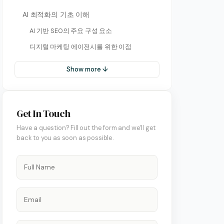
AI 최적화의 기초 이해
AI 기반 SEO의 주요 구성 요소
디지털 마케팅 에이전시를 위한 이점
Show more ↓
Get In Touch
Have a question? Fill out the form and we'll get
back to you as soon as possible.