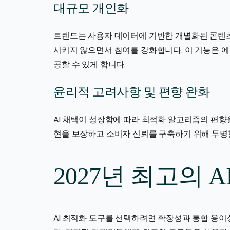
대규모 개인화
트렌드는 사용자 데이터에 기반한 개별화된 콘텐츠
시키지 않으면서 참여를 강화합니다. 이 기능은 
공할 수 있게 합니다.
윤리적 고려사항 및 편향 완화
AI 채택이 성장함에 따라 최적화 알고리즘의 편향
현을 보장하고 소비자 신뢰를 구축하기 위해 투명
2027년 최고의 
AI 최적화 도구를 선택하려면 확장성과 통합 용이