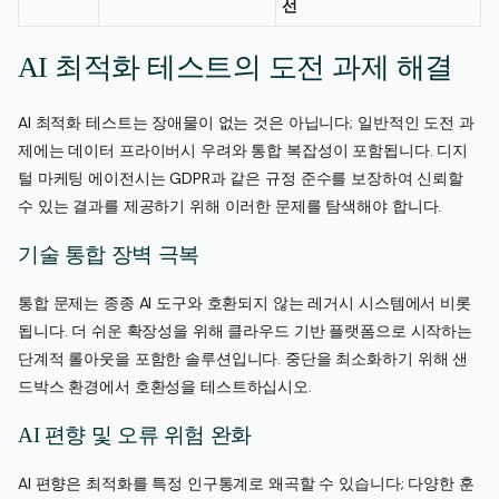
선
AI 최적화 테스트의 도전 과제 해결
AI 최적화 테스트는 장애물이 없는 것은 아닙니다; 일반적인 도전 과
제에는 데이터 프라이버시 우려와 통합 복잡성이 포함됩니다. 디지
털 마케팅 에이전시는 GDPR과 같은 규정 준수를 보장하여 신뢰할
수 있는 결과를 제공하기 위해 이러한 문제를 탐색해야 합니다.
기술 통합 장벽 극복
통합 문제는 종종 AI 도구와 호환되지 않는 레거시 시스템에서 비롯
됩니다. 더 쉬운 확장성을 위해 클라우드 기반 플랫폼으로 시작하는
단계적 롤아웃을 포함한 솔루션입니다. 중단을 최소화하기 위해 샌
드박스 환경에서 호환성을 테스트하십시오.
AI 편향 및 오류 위험 완화
AI 편향은 최적화를 특정 인구통계로 왜곡할 수 있습니다; 다양한 훈