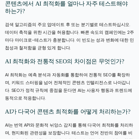
콘텐츠에서 AI 최적화를 얼마나 자주 테스트해야
하는가?
검색 알고리즘의 주요 업데이트 후 또는 분기별로 테스트하십시오.
데이터 축적을 위한 시간을 허용합니다. 빠른 속도의 캠페인에는 2주
마다 마이크로-테스트가 충분합니다. 이 빈도는 성과 변화에 대한 민
첩성과 철저함을 균형 있게 합니다.
AI 최적화와 전통적 SEO의 차이점은 무엇인가?
AI 최적화는 예측 분석과 자동화를 통합하여 전통적 SEO를 확장하
며, 키워드 스터핑을 넘어 전체적인 콘텐츠 인텔리전스로 나아갑니
다. SEO가 정적 규칙에 중점을 둔다면 AI는 사용자 행동과 트렌드에
동적으로 적응합니다.
AI가 다국어 콘텐츠 최적화를 어떻게 처리하는가?
AI는 번역 API와 문화적 뉘앙스 감지를 통해 다국어 최적화를 처리하
며, 현지화된 관련성을 보장합니다. 테스트는 언어 전반의 참여를 비