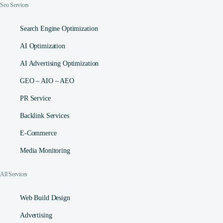
Seo Services
Search Engine Optimization
AI Optimization
AI Advertising Optimization
GEO – AIO – AEO
PR Service
Backlink Services
E-Commerce
Media Monitoring
All Services
Web Build Design
Advertising