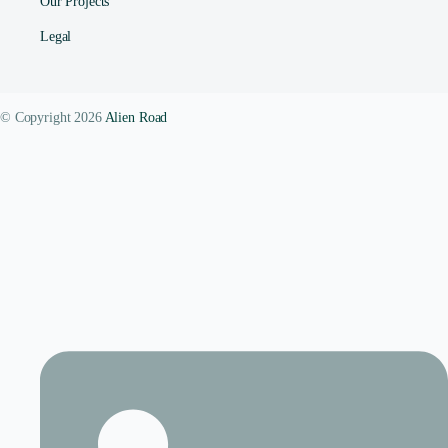
Our Projects
Legal
© Copyright 2026
Alien Road