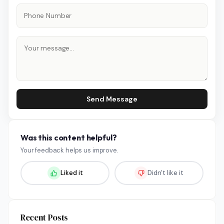
Send Message
Was this content helpful?
Your feedback helps us improve.
Liked it
Didn't like it
Recent Posts