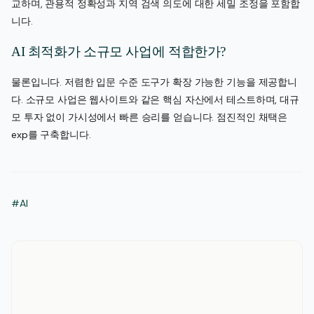
교하며, 관용적 정확성과 지역 검색 의도에 대한 세밀 조정을 포함합
니다.
AI 최적화가 소규모 사업에 적합한가?
물론입니다. 저렴한 입문 수준 도구가 확장 가능한 기능을 제공합니
다. 소규모 사업은 웹사이트와 같은 핵심 자산에서 테스트하며, 대규
모 투자 없이 가시성에서 빠른 승리를 얻습니다. 점진적인 채택은
exp를 구축합니다.
#AI