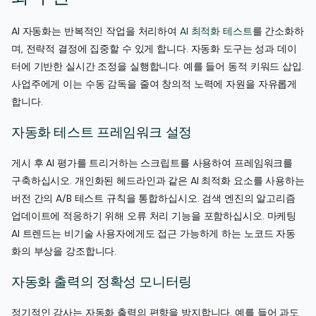
AI 자동화는 반복적인 작업을 처리하여
AI 최적화 테스트
를 간소화하
며, 전략적 결정에 집중할 수 있게 합니다. 자동화 도구는 성과 데이
터에 기반한 실시간 조정을 실행합니다. 예를 들어 동적 키워드 삽입.
사업주에게 이는 수동 감독을 줄여 창의적 노력에 자원을 자유롭게
합니다.
자동화 테스트 프레임워크 설정
게시 후 AI 평가를 트리거하는 스크립트를 사용하여 프레임워크를
구축하십시오. 개인화된 헤드라인과 같은 AI 최적화 요소를 사용하는
버전 간의 A/B 테스트 규칙을 통합하십시오. 검색 엔진의 알고리즘
업데이트에 적응하기 위해 오류 처리 기능을 포함하십시오. 마케팅
AI 트렌드는 비기술 사용자에게도 접근 가능하게 하는 노코드 자동
화의 부상을 강조합니다.
자동화 출력의 정확성 모니터링
정기적인 감사는 자동화 출력의 편향을 방지합니다. 예를 들어 과도