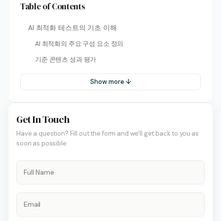
Table of Contents
AI 최적화 테스트의 기초 이해
AI 최적화의 주요 구성 요소 정의
기준 콘텐츠 성과 평가
Show more ↓
Get In Touch
Have a question? Fill out the form and we'll get back to you as
soon as possible.