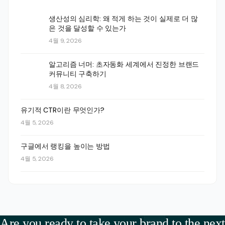
생산성의 심리학: 왜 적게 하는 것이 실제로 더 많
은 것을 달성할 수 있는가
4월 9, 2026
알고리즘 너머: 초자동화 세계에서 진정한 브랜드
커뮤니티 구축하기
4월 8, 2026
유기적 CTR이란 무엇인가?
4월 5, 2026
구글에서 랭킹을 높이는 방법
4월 5, 2026
Are you ready to take your brand to the next