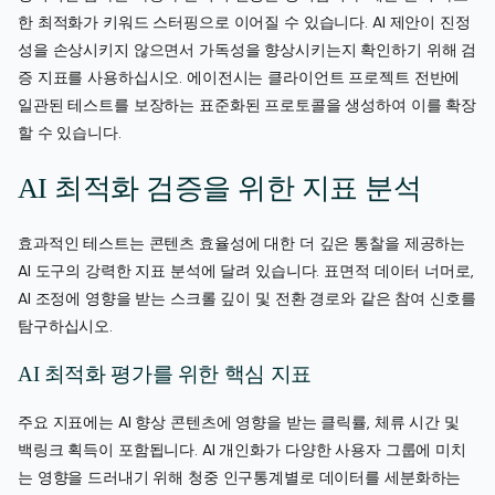
한 최적화가 키워드 스터핑으로 이어질 수 있습니다. AI 제안이 진정
성을 손상시키지 않으면서 가독성을 향상시키는지 확인하기 위해 검
증 지표를 사용하십시오. 에이전시는 클라이언트 프로젝트 전반에
일관된 테스트를 보장하는 표준화된 프로토콜을 생성하여 이를 확장
할 수 있습니다.
AI 최적화 검증을 위한 지표 분석
효과적인 테스트는 콘텐츠 효율성에 대한 더 깊은 통찰을 제공하는
AI 도구의 강력한 지표 분석에 달려 있습니다. 표면적 데이터 너머로,
AI 조정에 영향을 받는 스크롤 깊이 및 전환 경로와 같은 참여 신호를
탐구하십시오.
AI 최적화 평가를 위한 핵심 지표
주요 지표에는 AI 향상 콘텐츠에 영향을 받는 클릭률, 체류 시간 및
백링크 획득이 포함됩니다. AI 개인화가 다양한 사용자 그룹에 미치
는 영향을 드러내기 위해 청중 인구통계별로 데이터를 세분화하는