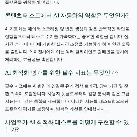
플랫폼을 귀중하게 여깁니다.
콘텐츠 테스트에서 AI 자동화의 역할은 무엇인가?
AI 자동화는 데이터 스크래핑 및 변형 생성과 같은 반복적인 작업을
실행함으로써 테스트 주기를 가속화하는 중요한 역할을 합니다. 실
시간 성과 데이터에 기반한 실시간 조정을 가능하게 하여 인간 오류
를 줄입니다. 에이전시에게 이는 여러 클라이언트 캠페인을 동시에
처리하는 효율성을 촉진합니다.
AI 최적화 평가를 위한 필수 지표는 무엇인가?
필수 지표에는 AI 변경과 연결된 유기 검색 트래픽, 참여 기간 및 전
환 귀속이 포함됩니다. 사용자 댓글로부터의 감정 분석과 같은 고급
지표는 더 깊은 통찰을 제공합니다. 이러한 지표를 테스트함으로써
포괄적인 평가를 보장하며, 반복적 개선을 안내합니다.
사업주가 AI 최적화 테스트를 어떻게 구현할 수 있
는가?