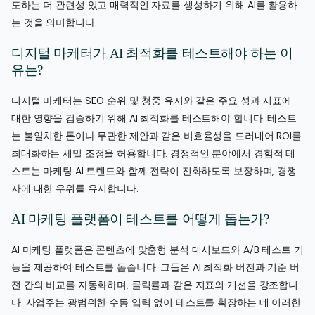
도하는 더 관련성 있고 매력적인 자료를 생성하기 위해 AI를 활용하
는 것을 의미합니다.
디지털 마케터가 AI 최적화를 테스트해야 하는 이
유는?
디지털 마케터는 SEO 순위 및 청중 유지와 같은 주요 성과 지표에
대한 영향을 검증하기 위해 AI 최적화를 테스트해야 합니다. 테스트
는 불일치한 톤이나 무관한 제안과 같은 비효율성을 드러내어 ROI를
최대화하는 세밀 조정을 허용합니다. 경쟁적인 분야에서 경험적 테
스트는 마케팅 AI 트렌드와 함께 전략이 진화하도록 보장하며, 경쟁
자에 대한 우위를 유지합니다.
AI 마케팅 플랫폼이 테스트를 어떻게 돕는가?
AI 마케팅 플랫폼은 콘텐츠에 맞춤형 분석 대시보드와 A/B 테스트 기
능을 제공하여 테스트를 돕습니다. 그들은 AI 최적화 버전과 기준 버
전 간의 비교를 자동화하며, 클릭률과 같은 지표의 개선을 강조합니
다. 사업주는 광범위한 수동 입력 없이 테스트를 확장하는 데 이러한