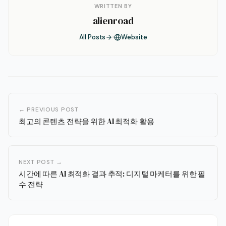
WRITTEN BY
alienroad
All Posts
Website
← PREVIOUS POST
최고의 콘텐츠 전략을 위한 AI 최적화 활용
NEXT POST →
시간에 따른 AI 최적화 결과 추적: 디지털 마케터를 위한 필
수 전략