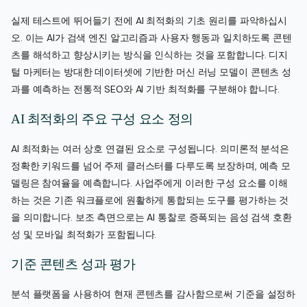
실제 테스트에 뛰어들기 전에 AI 최적화의 기초 원리를 파악하십시
오. 이는 AI가 검색 엔진 알고리즘과 사용자 행동과 일치하도록 콘텐
츠를 해석하고 향상시키는 방식을 인식하는 것을 포함합니다. 디지
털 마케터는 방대한 데이터셋에 기반한 머신 러닝 모델이 콘텐츠 성
과를 예측하는 전통적 SEO와 AI 기반 최적화를 구분해야 합니다.
AI 최적화의 주요 구성 요소 정의
AI 최적화는 여러 상호 연결된 요소로 구성됩니다. 의미론적 분석은
정확한 키워드를 넘어 주제 클러스터를 다루도록 보장하며, 예측 모
델링은 참여율을 예측합니다. 사업주에게 이러한 구성 요소를 이해
하는 것은 기존 워크플로에 원활하게 통합되는 도구를 평가하는 것
을 의미합니다. 보조 측면으로는 AI 통찰로 증폭되는 음성 검색 호환
성 및 모바일 최적화가 포함됩니다.
기준 콘텐츠 성과 평가
분석 플랫폼을 사용하여 현재 콘텐츠를 감사함으로써 기준을 설정하