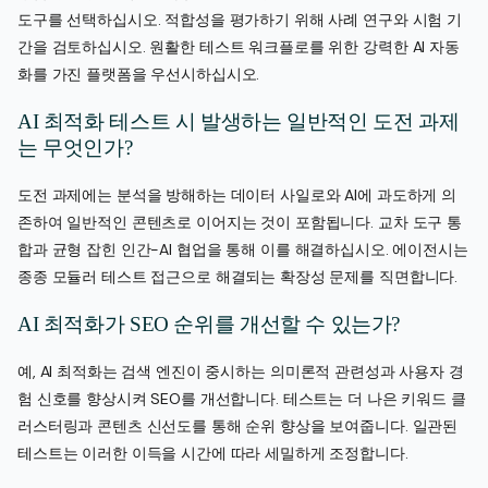
도구를 선택하십시오. 적합성을 평가하기 위해 사례 연구와 시험 기
간을 검토하십시오. 원활한 테스트 워크플로를 위한 강력한 AI 자동
화를 가진 플랫폼을 우선시하십시오.
AI 최적화 테스트 시 발생하는 일반적인 도전 과제
는 무엇인가?
도전 과제에는 분석을 방해하는 데이터 사일로와 AI에 과도하게 의
존하여 일반적인 콘텐츠로 이어지는 것이 포함됩니다. 교차 도구 통
합과 균형 잡힌 인간-AI 협업을 통해 이를 해결하십시오. 에이전시는
종종 모듈러 테스트 접근으로 해결되는 확장성 문제를 직면합니다.
AI 최적화가 SEO 순위를 개선할 수 있는가?
예, AI 최적화는 검색 엔진이 중시하는 의미론적 관련성과 사용자 경
험 신호를 향상시켜 SEO를 개선합니다. 테스트는 더 나은 키워드 클
러스터링과 콘텐츠 신선도를 통해 순위 향상을 보여줍니다. 일관된
테스트는 이러한 이득을 시간에 따라 세밀하게 조정합니다.