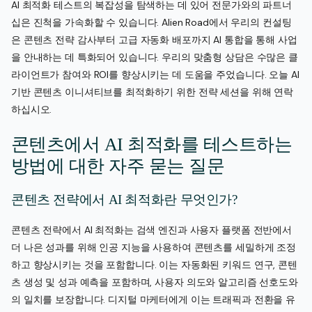
AI 최적화 테스트의 복잡성을 탐색하는 데 있어 전문가와의 파트너
십은 진척을 가속화할 수 있습니다. Alien Road에서 우리의 컨설팅
은 콘텐츠 전략 감사부터 고급 자동화 배포까지 AI 통합을 통해 사업
을 안내하는 데 특화되어 있습니다. 우리의 맞춤형 상담은 수많은 클
라이언트가 참여와 ROI를 향상시키는 데 도움을 주었습니다. 오늘 AI
기반 콘텐츠 이니셔티브를 최적화하기 위한 전략 세션을 위해 연락
하십시오.
콘텐츠에서 AI 최적화를 테스트하는
방법에 대한 자주 묻는 질문
콘텐츠 전략에서 AI 최적화란 무엇인가?
콘텐츠 전략에서 AI 최적화는 검색 엔진과 사용자 플랫폼 전반에서
더 나은 성과를 위해 인공 지능을 사용하여 콘텐츠를 세밀하게 조정
하고 향상시키는 것을 포함합니다. 이는 자동화된 키워드 연구, 콘텐
츠 생성 및 성과 예측을 포함하며, 사용자 의도와 알고리즘 선호도와
의 일치를 보장합니다. 디지털 마케터에게 이는 트래픽과 전환을 유