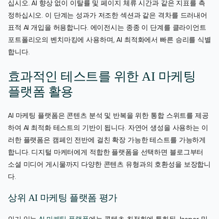
십시오. AI 향상 없이 이탈률 및 페이지 체류 시간과 같은 지표를 측
정하십시오. 이 단계는 성과가 저조한 섹션과 같은 격차를 드러내어
표적 AI 개입을 허용합니다. 에이전시는 종종 이 단계를 클라이언트
포트폴리오의 벤치마킹에 사용하며, AI 최적화에서 빠른 승리를 식별
합니다.
효과적인 테스트를 위한 AI 마케팅
플랫폼 활용
AI 마케팅 플랫폼은 콘텐츠 분석 및 반복을 위한 통합 스위트를 제공
하여 AI 최적화 테스트의 기반이 됩니다. 자연어 생성을 사용하는 이
러한 플랫폼은 캠페인 전반에 걸친 확장 가능한 테스트를 가능하게
합니다. 디지털 마케터에게 적합한 플랫폼을 선택하면 블로그부터
소셜 미디어 게시물까지 다양한 콘텐츠 유형과의 호환성을 보장합니
다.
상위 AI 마케팅 플랫폼 평가