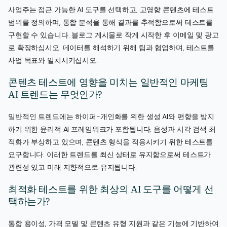
사업주는 접근 가능한 AI 도구를 선택하고, 고영향 콘텐츠에 테스트
범위를 정의하며, 통합 분석을 통해 결과를 추적함으로써 테스트를
구현할 수 있습니다. 블로그 게시물로 작게 시작한 후 이메일 및 광고
로 확장하십시오. 데이터를 해석하기 위해 팀과 협업하며, 테스트를
사업 목표와 일치시키십시오.
콘텐츠 테스트에 영향을 미치는 일반적인 마케팅
AI 트렌드는 무엇인가?
일반적인 트렌드에는 하이퍼-개인화를 위한 생성 AI와 편향을 방지
하기 위한 윤리적 AI 프레임워크가 포함됩니다. 음성과 시각 검색 최
적화가 부상하고 있으며, 콘텐츠 형식을 적응시키기 위한 테스트를
요구합니다. 이러한 트렌드를 최신 상태로 유지함으로써 테스트가
관련성 있고 미래 지향적으로 유지됩니다.
최적화 테스트를 위한 최상의 AI 도구를 어떻게 선
택하는가?
통합 용이성, 가격 모델 및 콘텐츠 유형 지원과 같은 기능에 기반하여