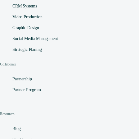
CRM Systems
Video Production
Graphic Design
Social Media Management​
Strategic Planing
Collaborate
Partnership
Partner Program
Resources
Blog