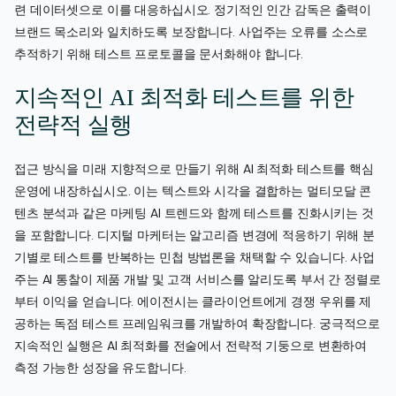
련 데이터셋으로 이를 대응하십시오. 정기적인 인간 감독은 출력이
브랜드 목소리와 일치하도록 보장합니다. 사업주는 오류를 소스로
추적하기 위해 테스트 프로토콜을 문서화해야 합니다.
지속적인 AI 최적화 테스트를 위한
전략적 실행
접근 방식을 미래 지향적으로 만들기 위해 AI 최적화 테스트를 핵심
운영에 내장하십시오. 이는 텍스트와 시각을 결합하는 멀티모달 콘
텐츠 분석과 같은 마케팅 AI 트렌드와 함께 테스트를 진화시키는 것
을 포함합니다. 디지털 마케터는 알고리즘 변경에 적응하기 위해 분
기별로 테스트를 반복하는 민첩 방법론을 채택할 수 있습니다. 사업
주는 AI 통찰이 제품 개발 및 고객 서비스를 알리도록 부서 간 정렬로
부터 이익을 얻습니다. 에이전시는 클라이언트에게 경쟁 우위를 제
공하는 독점 테스트 프레임워크를 개발하여 확장합니다. 궁극적으로
지속적인 실행은 AI 최적화를 전술에서 전략적 기둥으로 변환하여
측정 가능한 성장을 유도합니다.