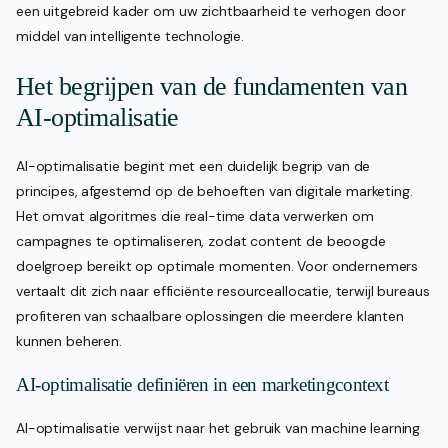
een uitgebreid kader om uw zichtbaarheid te verhogen door
middel van intelligente technologie.
Het begrijpen van de fundamenten van
AI-optimalisatie
AI-optimalisatie begint met een duidelijk begrip van de
principes, afgestemd op de behoeften van digitale marketing.
Het omvat algoritmes die real-time data verwerken om
campagnes te optimaliseren, zodat content de beoogde
doelgroep bereikt op optimale momenten. Voor ondernemers
vertaalt dit zich naar efficiënte resourceallocatie, terwijl bureaus
profiteren van schaalbare oplossingen die meerdere klanten
kunnen beheren.
AI-optimalisatie definiëren in een marketingcontext
AI-optimalisatie verwijst naar het gebruik van machine learning