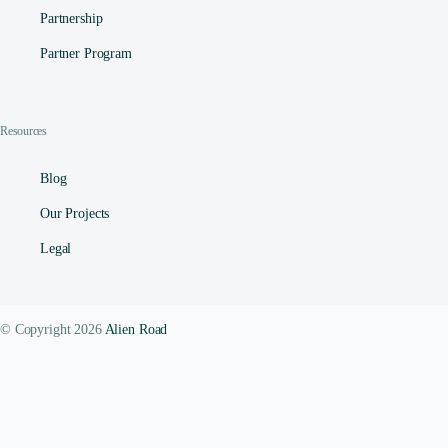
Partnership
Partner Program
Resources
Blog
Our Projects
Legal
© Copyright 2026
Alien Road