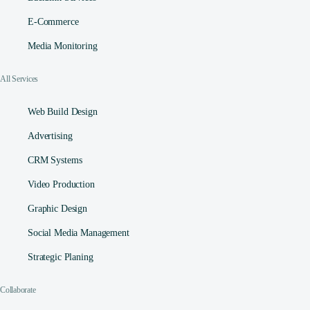
E-Commerce
Media Monitoring
All Services
Web Build Design
Advertising
CRM Systems
Video Production
Graphic Design
Social Media Management​
Strategic Planing
Collaborate