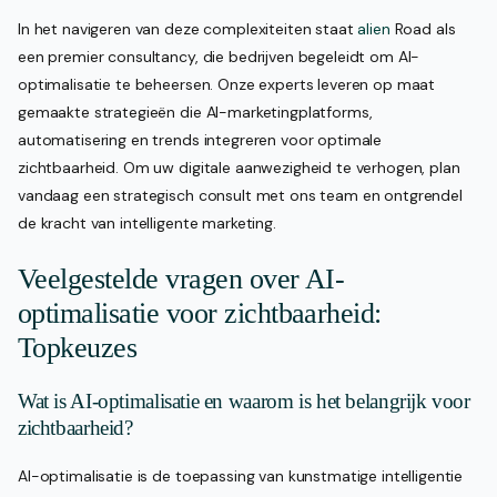
In het navigeren van deze complexiteiten staat
alien
Road als
een premier consultancy, die bedrijven begeleidt om AI-
optimalisatie te beheersen. Onze experts leveren op maat
gemaakte strategieën die AI-marketingplatforms,
automatisering en trends integreren voor optimale
zichtbaarheid. Om uw digitale aanwezigheid te verhogen, plan
vandaag een strategisch consult met ons team en ontgrendel
de kracht van intelligente marketing.
Veelgestelde vragen over AI-
optimalisatie voor zichtbaarheid:
Topkeuzes
Wat is AI-optimalisatie en waarom is het belangrijk voor
zichtbaarheid?
AI-optimalisatie is de toepassing van kunstmatige intelligentie