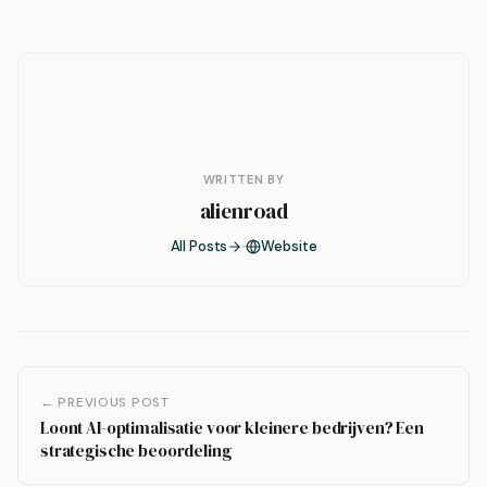
WRITTEN BY
alienroad
All Posts
Website
← PREVIOUS POST
Loont AI-optimalisatie voor kleinere bedrijven? Een
strategische beoordeling