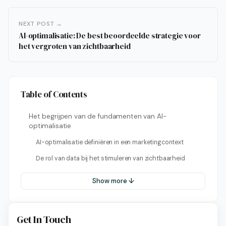
NEXT POST →
AI-optimalisatie: De best beoordeelde strategie voor
het vergroten van zichtbaarheid
Table of Contents
Het begrijpen van de fundamenten van AI-
optimalisatie
AI-optimalisatie definiëren in een marketingcontext
De rol van data bij het stimuleren van zichtbaarheid
Show more ↓
Get In Touch