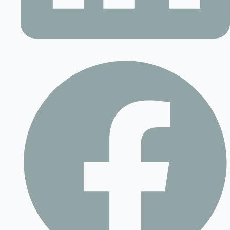
Contact