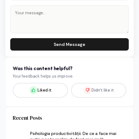
Send Message
Was this content helpful?
Your feedback helps us improve.
Liked it
Didn't like it
Recent Posts
Psihologia productivității: De ce a face mai