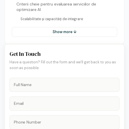
Criterii cheie pentru evaluarea serviciilor de
optimizare AI
Scalabilitate și capacități de integrare
Show more ↓
Get In Touch
Have a question? Fill out the form and we'll get back to you as
soon as possible.