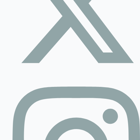
Contact