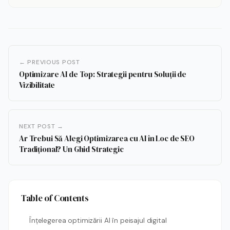
← PREVIOUS POST
Optimizare AI de Top: Strategii pentru Soluții de
Vizibilitate
NEXT POST →
Ar Trebui Să Alegi Optimizarea cu AI în Loc de SEO
Tradițional? Un Ghid Strategic
Table of Contents
Înțelegerea optimizării AI în peisajul digital