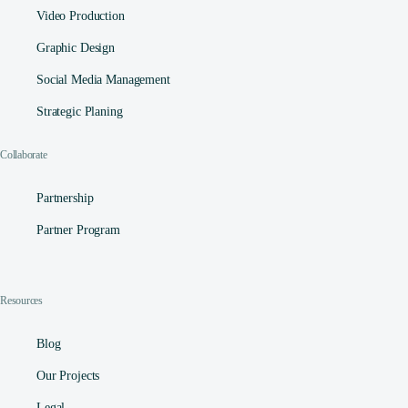
Video Production
Graphic Design
Social Media Management​
Strategic Planing
Collaborate
Partnership
Partner Program
Resources
Blog
Our Projects
Legal