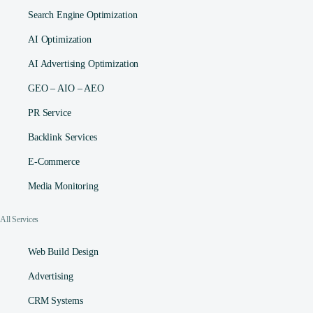
Search Engine Optimization
AI Optimization
AI Advertising Optimization
GEO – AIO – AEO
PR Service
Backlink Services
E-Commerce
Media Monitoring
All Services
Web Build Design
Advertising
CRM Systems