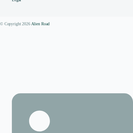
© Copyright 2026
Alien Road