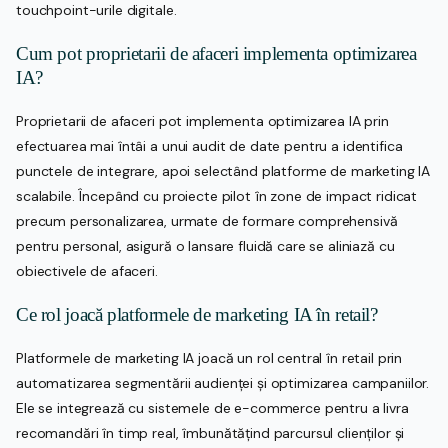
touchpoint-urile digitale.
Cum pot proprietarii de afaceri implementa optimizarea
IA?
Proprietarii de afaceri pot implementa optimizarea IA prin
efectuarea mai întâi a unui audit de date pentru a identifica
punctele de integrare, apoi selectând platforme de marketing IA
scalabile. Începând cu proiecte pilot în zone de impact ridicat
precum personalizarea, urmate de formare comprehensivă
pentru personal, asigură o lansare fluidă care se aliniază cu
obiectivele de afaceri.
Ce rol joacă platformele de marketing IA în retail?
Platformele de marketing IA joacă un rol central în retail prin
automatizarea segmentării audienței și optimizarea campaniilor.
Ele se integrează cu sistemele de e-commerce pentru a livra
recomandări în timp real, îmbunătățind parcursul clienților și