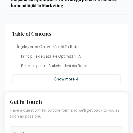
Îmbunătățită în Marketing
Table of Contents
Înțelegerea Optimizării IA în Retail
Principiile de Bază ale Optimizării IA
Beneficii pentru Stakeholderii din Retail
Show more ↓
Get In Touch
Have a question? Fill out the form and we'll get back to you as
soon as possible.