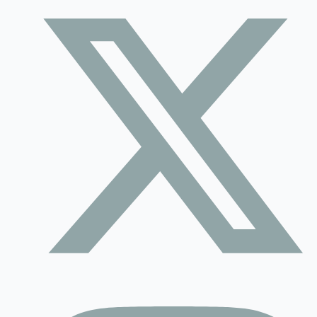
Contact