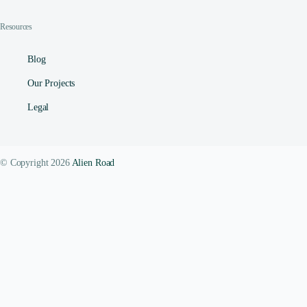
Resources
Blog
Our Projects
Legal
© Copyright 2026
Alien Road