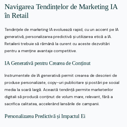
Navigarea Tendințelor de Marketing IA
în Retail
Tendințele de marketing IA evoluează rapid, cu un accent pe IA
generativă, personalizarea predictivă și utilizarea etică a IA.
Retailerii trebuie să rămână la curent cu aceste dezvoltări
pentru a menține avantaje competitive.
IA Generativă pentru Crearea de Conținut
Instrumentele de IA generativă permit crearea de descrieri de
produse personalizate, copy-uri publicitare și postări pe social
media la scară largă. Această tendință permite marketerilor
digitali să producă conținut de volum mare, relevant, fără a
sacrifica calitatea, accelerând lansările de campanii.
Personalizarea Predictivă și Impactul Ei