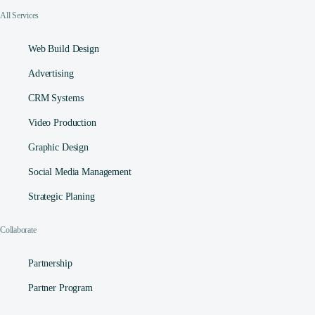
All Services
Web Build Design
Advertising
CRM Systems
Video Production
Graphic Design
Social Media Management​
Strategic Planing
Collaborate
Partnership
Partner Program