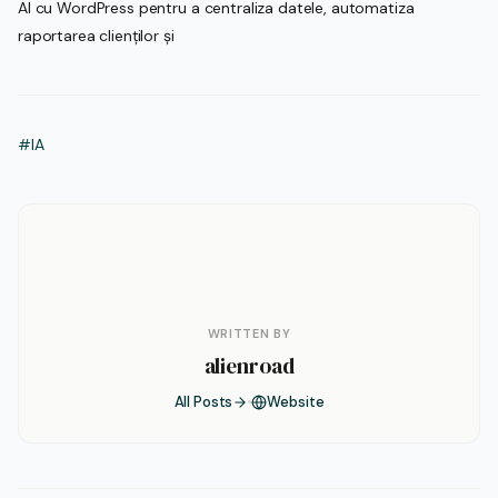
AI cu WordPress pentru a centraliza datele, automatiza
raportarea clienților și
#IA
WRITTEN BY
alienroad
All Posts
Website