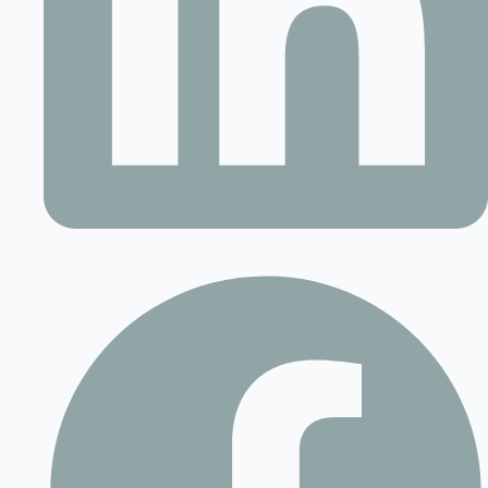
Contact