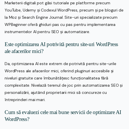
Marketerii digitali pot găsi tutoriale pe platforme precum
YouTube, Udemy și Codexul WordPress, precum și pe bloguri de
la Moz și Search Engine Journal. Site-uri specializate precum
WPBeginner oferă ghiduri pas cu pas pentru implementarea
instrumentelor AI pentru SEO și automatizare.
Este optimizarea AI potrivită pentru site-uri WordPress
ale afacerilor mici?
Da, optimizarea AI este extrem de potrivită pentru site-urile
WordPress ale afacerilor mici, oferind pluginuri accesibile și
niveluri gratuite care îmbunătățesc funcționalitatea fără
complexitate. Nivelază terenul de joc prin automatizarea SEO și
personalizării, ajutând proprietarii mici să concureze cu
întreprinderi mai mari.
Cum să evaluezi cele mai bune servicii de optimizare AI
WordPress?