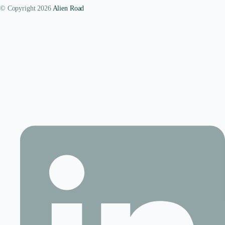
© Copyright 2026
Alien Road