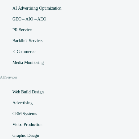
AI Advertising Optimization
GEO – AIO – AEO
PR Service
Backlink Services
E-Commerce
Media Monitoring
All Services
Web Build Design
Advertising
CRM Systems
Video Production
Graphic Design