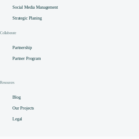
Social Media Management​
Strategic Planing
Collaborate
Partnership
Partner Program
Resources
Blog
Our Projects
Legal