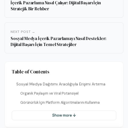
İçerik Pazarlama Nasıl Çalışır: Dijital Başarı İçin
Stratejik Bir Rehber
NEXT POST →
Sosyal Medya İçerik Pazarlamayı Nasıl Destekler:
Dijital Başarı İçin Temel Stratejiler
Table of Contents
Sosyal Medya Dağıtımı Aracılığıyla Erişimi Artırma
Organik Paylaşım ve Viral Potansiyel
Görünürlük İçin Platform Algoritmalarını Kullanma
Show more ↓