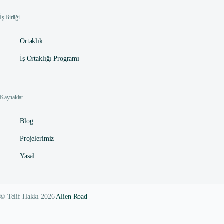
İş Birliği
Ortaklık
İş Ortaklığı Programı
Kaynaklar
Blog
Projelerimiz
Yasal
© Telif Hakkı 2026
Alien Road