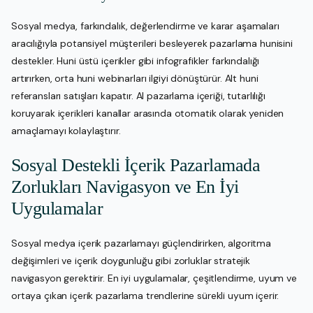
Sosyal medya, farkındalık, değerlendirme ve karar aşamaları
aracılığıyla potansiyel müşterileri besleyerek pazarlama hunisini
destekler. Huni üstü içerikler gibi infografikler farkındalığı
artırırken, orta huni webinarları ilgiyi dönüştürür. Alt huni
referansları satışları kapatır. AI pazarlama içeriği, tutarlılığı
koruyarak içerikleri kanallar arasında otomatik olarak yeniden
amaçlamayı kolaylaştırır.
Sosyal Destekli İçerik Pazarlamada
Zorlukları Navigasyon ve En İyi
Uygulamalar
Sosyal medya içerik pazarlamayı güçlendirirken, algoritma
değişimleri ve içerik doygunluğu gibi zorluklar stratejik
navigasyon gerektirir. En iyi uygulamalar, çeşitlendirme, uyum ve
ortaya çıkan içerik pazarlama trendlerine sürekli uyum içerir.