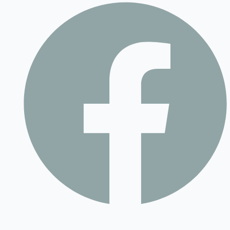
Contact