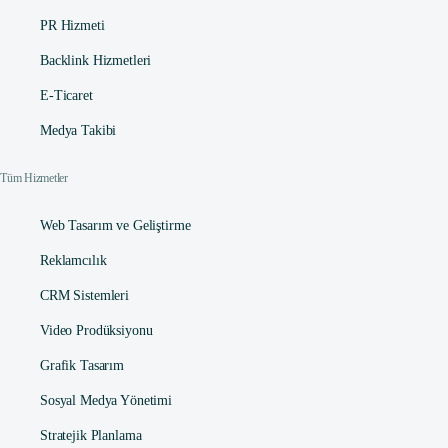
PR Hizmeti
Backlink Hizmetleri
E-Ticaret
Medya Takibi
Tüm Hizmetler
Web Tasarım ve Geliştirme
Reklamcılık
CRM Sistemleri
Video Prodüksiyonu
Grafik Tasarım
Sosyal Medya Yönetimi
Stratejik Planlama