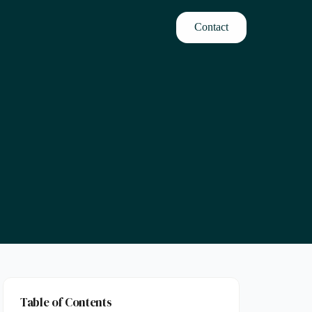
Contact
Table of Contents