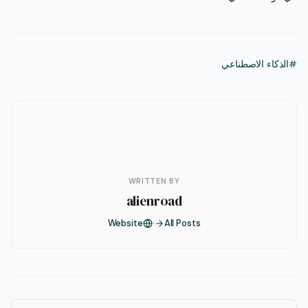
#الذكاء الاصطناعي
WRITTEN BY
alienroad
Website
All Posts