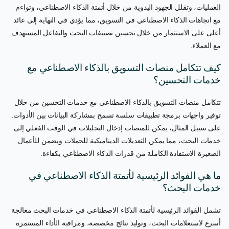
العمليات، وتقلل الجهود اليدوية من خلال أتمتة الذكاء الاصطناعي، وتواءم
مع اتجاهات الذكاء الاصطناعي في التسويق، مما يؤدي في النهاية إلى عائد
أعلى على الاستثمار من خلال تحسين تصنيفات البحث والتفاعل المستهدف
مع العملاء.
كيف تتكامل منصات التسويق بالذكاء الاصطناعي مع
خدمات التحسين؟
تتكامل منصات التسويق بالذكاء الاصطناعي مع خدمات التحسين من خلال
توفير واجهات برمجة تطبيقات سلسة تسمح بمشاركة البيانات بين الأدوات.
على سبيل المثال، يمكن للمنصات إدخال التحليلات في الوقت الفعلي إلى
خدمات البحث، مما يمكن التعديلات الديناميكية للحملات ويضمن للأعمال
الصغيرة الاستفادة الكاملة من قدرات الذكاء الاصطناعي بكفاءة.
ما هي الفوائد الرئيسية لأتمتة الذكاء الاصطناعي في
خدمات البحث؟
تشمل الفوائد الرئيسية لأتمتة الذكاء الاصطناعي في خدمات البحث معالجة
أسرع لاستعلامات البحث، وتوليد نتائج مخصصة، ومراقبة الأداء المستمرة.