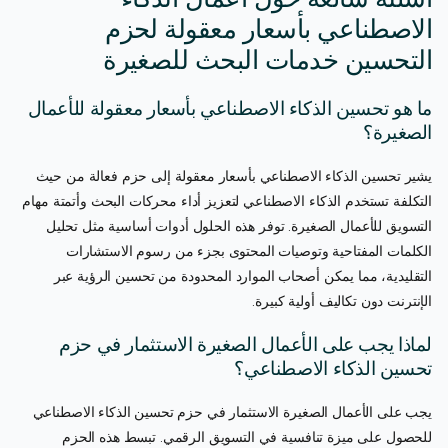
الاصطناعي بأسعار معقولة لحزم
التحسين خدمات البحث للصغيرة
ما هو تحسين الذكاء الاصطناعي بأسعار معقولة للأعمال
الصغيرة؟
يشير تحسين الذكاء الاصطناعي بأسعار معقولة إلى حزم فعالة من حيث
التكلفة تستخدم الذكاء الاصطناعي لتعزيز أداء محركات البحث وأتمتة مهام
التسويق للأعمال الصغيرة. توفر هذه الحلول أدوات أساسية مثل تحليل
الكلمات المفتاحية وتوصيات المحتوى بجزء من رسوم الاستشارات
التقليدية، مما يمكن أصحاب الموارد المحدودة من تحسين الرؤية عبر
الإنترنت دون تكاليف أولية كبيرة.
لماذا يجب على الأعمال الصغيرة الاستثمار في حزم
تحسين الذكاء الاصطناعي؟
يجب على الأعمال الصغيرة الاستثمار في حزم تحسين الذكاء الاصطناعي
للحصول على ميزة تنافسية في التسويق الرقمي. تبسط هذه الحزم