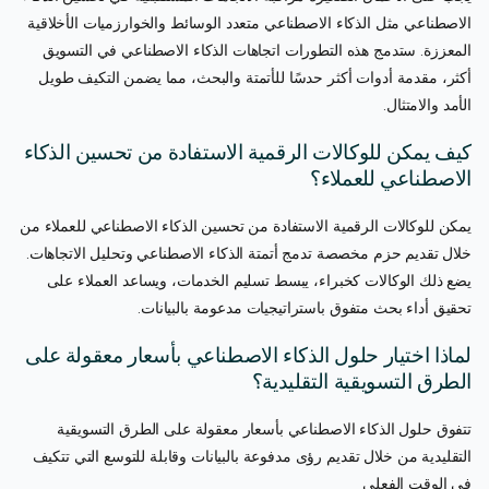
الاصطناعي مثل الذكاء الاصطناعي متعدد الوسائط والخوارزميات الأخلاقية
المعززة. ستدمج هذه التطورات اتجاهات الذكاء الاصطناعي في التسويق
أكثر، مقدمة أدوات أكثر حدسًا للأتمتة والبحث، مما يضمن التكيف طويل
الأمد والامتثال.
كيف يمكن للوكالات الرقمية الاستفادة من تحسين الذكاء
الاصطناعي للعملاء؟
يمكن للوكالات الرقمية الاستفادة من تحسين الذكاء الاصطناعي للعملاء من
خلال تقديم حزم مخصصة تدمج أتمتة الذكاء الاصطناعي وتحليل الاتجاهات.
يضع ذلك الوكالات كخبراء، يبسط تسليم الخدمات، ويساعد العملاء على
تحقيق أداء بحث متفوق باستراتيجيات مدعومة بالبيانات.
لماذا اختيار حلول الذكاء الاصطناعي بأسعار معقولة على
الطرق التسويقية التقليدية؟
تتفوق حلول الذكاء الاصطناعي بأسعار معقولة على الطرق التسويقية
التقليدية من خلال تقديم رؤى مدفوعة بالبيانات وقابلة للتوسع التي تتكيف
في الوقت الفعلي