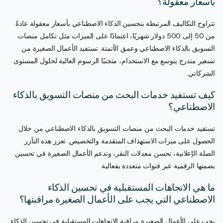
بأسعار معقولة؟
تتراوح التكاليف المرتبطة بتحسين الذكاء الاصطناعي بأسعار معقولة عادةً
من 50 إلى 500 دولار شهريًا، اعتمادًا على الميزات مثل تكامل منصات
التسويق بالذكاء الاصطناعي وعمق الأتمتة. تستفيد الأعمال الصغيرة من
تسعير متدرج يتوسع مع الاستخدام، متجنبًا الرسوم العالية لحلول المستوى
الشركاتي.
كيف تستفيد خدمات البحث من منصات التسويق بالذكاء
الاصطناعي؟
تستفيد خدمات البحث من منصات التسويق بالذكاء الاصطناعي من خلال
الحصول على ميزات الاستهداف المتقدمة والتخصيص. تعزز هذه التآزر
الصلة الإعلانية، تحسن معدلات النقر، وتدعم الأعمال الصغيرة في تحسين
بصمتها الرقمية عبر قنوات متعددة بفعالية.
ما هي الاتجاهات المستقبلية في تحسين الذكاء
الاصطناعي التي يجب على الأعمال الصغيرة مراقبتها؟
يجب على الأعمال الصغيرة مراقبة الاتجاهات المستقبلية في تحسين الذكاء