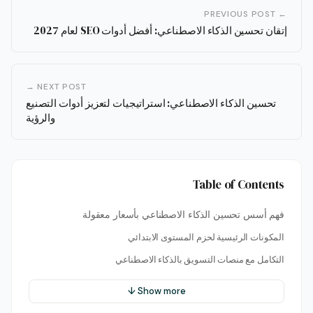
← PREVIOUS POST
إتقان تحسين الذكاء الاصطناعي: أفضل أدوات SEO لعام 2027
NEXT POST →
تحسين الذكاء الاصطناعي: استراتيجيات لتعزيز أدوات التصنيع
والرؤية
Table of Contents
فهم أسس تحسين الذكاء الاصطناعي بأسعار معقولة
المكونات الرئيسية لحزم المستوى الابتدائي
التكامل مع منصات التسويق بالذكاء الاصطناعي
Show more ↓