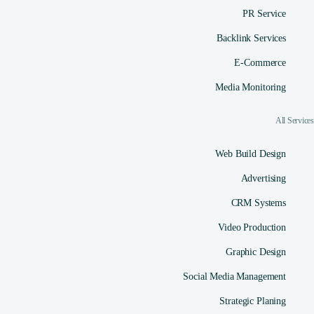
PR Service
Backlink Services
E-Commerce
Media Monitoring
All Services
Web Build Design
Advertising
CRM Systems
Video Production
Graphic Design
Social Media Management​
Strategic Planing