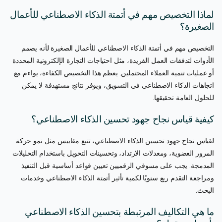
لماذا التخصيص مهم في أتمتة الذكاء الاصطناعي للأعمال
الصغيرة؟
التخصيص مهم في أتمتة الذكاء الاصطناعي للأعمال الصغيرة لأنه يصمم
الأدوات لتدفقات العمل الفريدة، مثل احتياجات التجارة الإلكترونية المحددة
أو عمليات تنمية العملاء المحتملين. يعظم هذا التخصيص الكفاءة، يواءم مع
اتجاهات الذكاء الاصطناعي في التسويق، ويوفر نتائج مستهدفة لا يمكن
للحلول العامة تحقيقها.
كيفية قياس نجاح جهود تحسين الذكاء الاصطناعي؟
لقياس نجاح جهود تحسين الذكاء الاصطناعي، تتبع مقاييس مثل نمو حركة
المرور العضوية، ومعدلات الارتداد، وتحسينات التحويل باستخدام التحليلات
المدمجة. يجب على مسوقي الرقميين تعيين قواعد أساسية قبل التنفيذ
ومراجعة التقدم ربع سنويًا لكمية تأثير أتمتة الذكاء الاصطناعي وخدمات
البحث.
ما هي التكاليف المرتبطة بتحسين الذكاء الاصطناعي