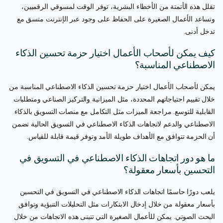
تقلل هذه الأتمتة من الأخطاء البشرية، توفر الوقت لمسوقي الرقميين،
وتساعد الأعمال الصغيرة على الحفاظ على وجود عبر الإنترنت متسق مع
تدخل أدنى.
كيف يمكن لأصحاب الأعمال اختيار حزمة تحسين الذكاء
الاصطناعي المناسبة؟
يمكن لأصحاب الأعمال اختيار حزمة تحسين الذكاء الاصطناعي المناسبة من
خلال تقييم احتياجاتهم المحددة، مثل الميزانية والتركيز الصناعي ومتطلبات
القابلية للتوسع. مراجعة الميزات مثل التكامل مع منصات التسويق بالذكاء
الاصطناعي والدعم لاتجاهات الذكاء الاصطناعي في التسويق الحالية تضمن
أن الحزمة تتوافق مع الأهداف طويلة الأمد وتوفر قيمة قابلة للقياس.
ما هو دور اتجاهات الذكاء الاصطناعي في التسويق في
التحسين بأسعار معقولة؟
يلعب دورًا حاسمًا اتجاهات الذكاء الاصطناعي في التسويق في التحسين
بأسعار معقولة من خلال إدخال الابتكارات مثل التحليلات التنبؤية وتوافق
البحث الصوتي. يمكن للأعمال الصغيرة التي تتبنى هذه الاتجاهات من خلال