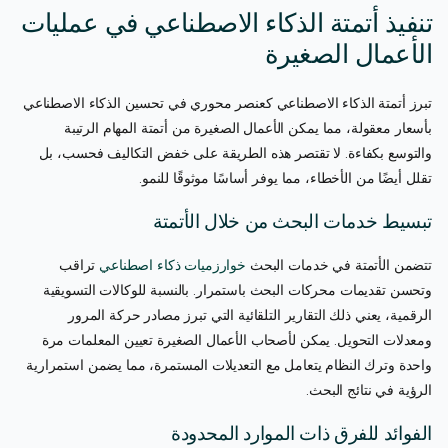
تنفيذ أتمتة الذكاء الاصطناعي في عمليات
الأعمال الصغيرة
تبرز أتمتة الذكاء الاصطناعي كعنصر محوري في تحسين الذكاء الاصطناعي
بأسعار معقولة، مما يمكن الأعمال الصغيرة من أتمتة المهام الرتيبة
والتوسع بكفاءة. لا تقتصر هذه الطريقة على خفض التكاليف فحسب، بل
تقلل أيضًا من الأخطاء، مما يوفر أساسًا موثوقًا للنمو.
تبسيط خدمات البحث من خلال الأتمتة
تتضمن الأتمتة في خدمات البحث
خوارزميات ذكاء اصطناعي
تراقب
وتحسن تقديمات محركات البحث باستمرار. بالنسبة للوكالات التسويقية
الرقمية، يعني ذلك التقارير التلقائية التي تبرز مصادر حركة المرور
ومعدلات التحويل. يمكن لأصحاب الأعمال الصغيرة تعيين المعلمات مرة
واحدة وترك النظام يتعامل مع التعديلات المستمرة، مما يضمن استمرارية
الرؤية في نتائج البحث.
الفوائد للفرق ذات الموارد المحدودة