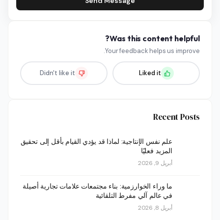
Send Message
Was this content helpful?
Your feedback helps us improve.
Didn't like it
Liked it
Recent Posts
علم نفس الإنتاجية: لماذا قد يؤدي القيام بأقل إلى تحقيق
المزيد فعليًا
أبريل 9, 2026
ما وراء الخوارزمية: بناء مجتمعات علامات تجارية أصيلة
في عالم آلي مفرط التلقائية
أبريل 8, 2026