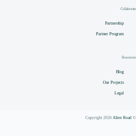
Collaborate
Partnership
Partner Program
Resources
Blog
Our Projects
Legal
Alien Road
© Copyright 2026