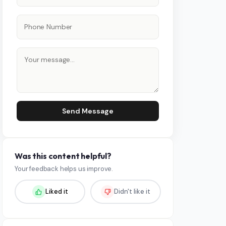
Send Message
Was this content helpful?
Your feedback helps us improve.
Liked it
Didn't like it