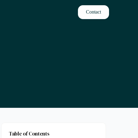
Contact
Table of Contents