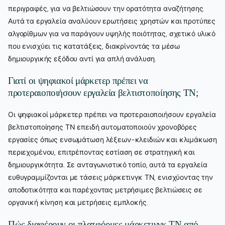
περιγραφές, για να βελτιώσουν την ορατότητα αναζήτησης.
Αυτά τα εργαλεία αναλύουν ερωτήσεις χρηστών και προτύπες
αλγορίθμων για να παράγουν υψηλής ποιότητας, σχετικό υλικό
που ενισχύει τις κατατάξεις, διακρίνοντάς τα μέσω
δημιουργικής εξόδου αντί για απλή ανάλυση.
Γιατί οι ψηφιακοί μάρκετερ πρέπει να
προτεραιοποιήσουν εργαλεία βελτιστοποίησης ΤΝ;
Οι ψηφιακοί μάρκετερ πρέπει να προτεραιοποιήσουν εργαλεία
βελτιστοποίησης ΤΝ επειδή αυτοματοποιούν χρονοβόρες
εργασίες όπως ενσωμάτωση λέξεων-κλειδιών και κλιμάκωση
περιεχομένου, επιτρέποντας εστίαση σε στρατηγική και
δημιουργικότητα. Σε ανταγωνιστικό τοπίο, αυτά τα εργαλεία
ευθυγραμμίζονται με τάσεις μάρκετινγκ ΤΝ, ενισχύοντας την
αποδοτικότητα και παρέχοντας μετρήσιμες βελτιώσεις σε
οργανική κίνηση και μετρήσεις εμπλοκής.
Πώς διαφέρουν οι πλατφόρμες μάρκετινγκ ΤΝ από