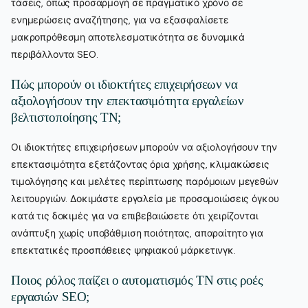
τάσεις, όπως προσαρμογή σε πραγματικό χρόνο σε
ενημερώσεις αναζήτησης, για να εξασφαλίσετε
μακροπρόθεσμη αποτελεσματικότητα σε δυναμικά
περιβάλλοντα SEO.
Πώς μπορούν οι ιδιοκτήτες επιχειρήσεων να
αξιολογήσουν την επεκτασιμότητα εργαλείων
βελτιστοποίησης ΤΝ;
Οι ιδιοκτήτες επιχειρήσεων μπορούν να αξιολογήσουν την
επεκτασιμότητα εξετάζοντας όρια χρήσης, κλιμακώσεις
τιμολόγησης και μελέτες περίπτωσης παρόμοιων μεγεθών
λειτουργιών. Δοκιμάστε εργαλεία με προσομοιώσεις όγκου
κατά τις δοκιμές για να επιβεβαιώσετε ότι χειρίζονται
ανάπτυξη χωρίς υποβάθμιση ποιότητας, απαραίτητο για
επεκτατικές προσπάθειες ψηφιακού μάρκετινγκ.
Ποιος ρόλος παίζει ο αυτοματισμός ΤΝ στις ροές
εργασιών SEO;