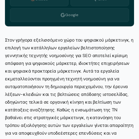
Google
Στον γρήγορα εξελισσόμενο χώρο του ψηφιακού μάρκετινγκ, η
επιλογή των κατάλληλων εργαλείων βελτιστοποίησης
γεννητικής τεχνητής νοημοσύνης για SEO αποτελεί κρίσιμη
απόφαση για ψηφιακούς μάρκετερ, ιδιοκτήτες επιχειρήσεων
και ψηφιακά πρακτορεία μάρκετινγκ. Αυτά τα εργαλεία
εκμεταλλεύονται προηγμένη τεχνητή νοημοσύνη για να
αυτοματοποιήσουν τη δημιουργία περιεχομένου, την έρευνα
λέξεων-κλειδιών και τις βελτιώσεις απόδοσης ιστοσελίδας,
οδηγώντας τελικά σε οργανική κίνηση και βελτίωση των
κατάταξεις αναζήτησης. Καθώς η ενσωμάτωση της ΤΝ
βαθαίνει στις στρατηγικές μάρκετινγκ, η κατανόηση του
τρόπου αξιολόγησης αυτών των εργαλείων γίνεται απαραίτητη
για να αποφευχθούν υποδεέστερες επενδύσεις και να