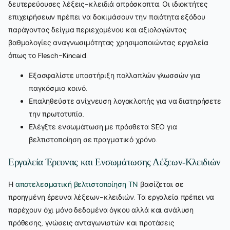
δευτερεύουσες λέξεις-κλειδιά απρόσκοπτα. Οι ιδιοκτήτες
επιχειρήσεων πρέπει να δοκιμάσουν την ποιότητα εξόδου
παράγοντας δείγμα περιεχομένου και αξιολογώντας
βαθμολογίες αναγνωσιμότητας χρησιμοποιώντας εργαλεία
όπως το Flesch-Kincaid.
Εξασφαλίστε υποστήριξη πολλαπλών γλωσσών για
παγκόσμιο κοινό.
Επαληθεύστε ανίχνευση λογοκλοπής για να διατηρήσετε
την πρωτοτυπία.
Ελέγξτε ενσωμάτωση με πρόσθετα SEO για
βελτιστοποίηση σε πραγματικό χρόνο.
Εργαλεία Έρευνας και Ενσωμάτωσης Λέξεων-Κλειδιών
Η
αποτελεσματική βελτιστοποίηση ΤΝ
βασίζεται σε
προηγμένη έρευνα λέξεων-κλειδιών. Τα εργαλεία πρέπει να
παρέχουν όχι μόνο δεδομένα όγκου αλλά και ανάλυση
πρόθεσης, γνώσεις ανταγωνιστών και προτάσεις