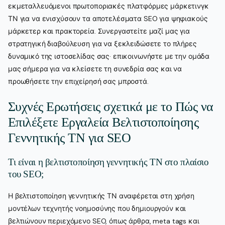
εκμεταλλευόμενοι πρωτοποριακές πλατφόρμες μάρκετινγκ
ΤΝ για να ενισχύσουν τα αποτελέσματα SEO για ψηφιακούς
μάρκετερ και πρακτορεία. Συνεργαστείτε μαζί μας για
στρατηγική διαβούλευση για να ξεκλειδώσετε το πλήρες
δυναμικό της ιστοσελίδας σας· επικοινωνήστε με την ομάδα
μας σήμερα για να κλείσετε τη συνεδρία σας και να
προωθήσετε την επιχείρησή σας μπροστά.
Συχνές Ερωτήσεις σχετικά με το Πώς να
Επιλέξετε Εργαλεία Βελτιστοποίησης
Γεννητικής ΤΝ για SEO
Τι είναι η βελτιστοποίηση γεννητικής ΤΝ στο πλαίσιο
του SEO;
Η βελτιστοποίηση γεννητικής ΤΝ αναφέρεται στη χρήση
μοντέλων τεχνητής νοημοσύνης που δημιουργούν και
βελτιώνουν περιεχόμενο SEO, όπως άρθρα, meta tags και