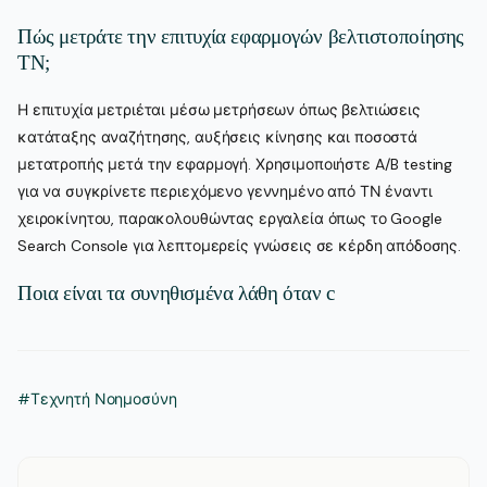
Πώς μετράτε την επιτυχία εφαρμογών βελτιστοποίησης
ΤΝ;
Η επιτυχία μετριέται μέσω μετρήσεων όπως βελτιώσεις
κατάταξης αναζήτησης, αυξήσεις κίνησης και ποσοστά
μετατροπής μετά την εφαρμογή. Χρησιμοποιήστε A/B testing
για να συγκρίνετε περιεχόμενο γεννημένο από ΤΝ έναντι
χειροκίνητου, παρακολουθώντας εργαλεία όπως το Google
Search Console για λεπτομερείς γνώσεις σε κέρδη απόδοσης.
Ποια είναι τα συνηθισμένα λάθη όταν c
#Τεχνητή Νοημοσύνη