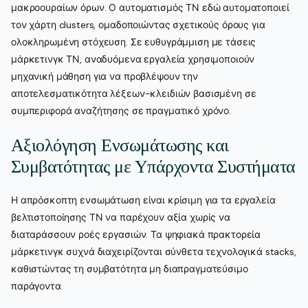
μακροουραίων όρων. Ο αυτοματισμός ΤΝ εδώ αυτοματοποιεί
τον χάρτη clusters, ομαδοποιώντας σχετικούς όρους για
ολοκληρωμένη στόχευση. Σε ευθυγράμμιση με τάσεις
μάρκετινγκ ΤΝ, αναδυόμενα εργαλεία χρησιμοποιούν
μηχανική μάθηση για να προβλέψουν την
αποτελεσματικότητα λέξεων-κλειδιών βασισμένη σε
συμπεριφορά αναζήτησης σε πραγματικό χρόνο.
Αξιολόγηση Ενσωμάτωσης και
Συμβατότητας με Υπάρχοντα Συστήματα
Η απρόσκοπτη ενσωμάτωση είναι κρίσιμη για τα εργαλεία
βελτιστοποίησης ΤΝ να παρέχουν αξία χωρίς να
διαταράσσουν ροές εργασιών. Τα ψηφιακά πρακτορεία
μάρκετινγκ συχνά διαχειρίζονται σύνθετα τεχνολογικά stacks,
καθιστώντας τη συμβατότητα μη διαπραγματεύσιμο
παράγοντα.