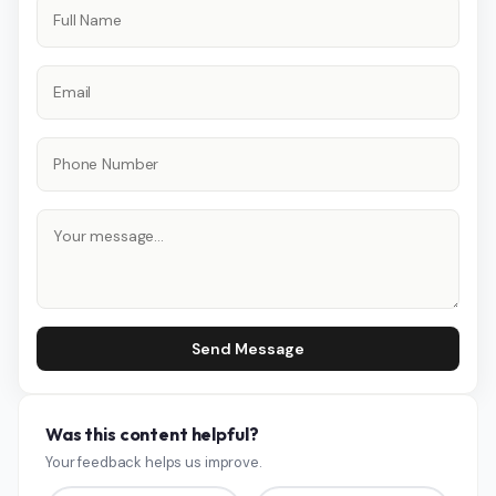
Send Message
Was this content helpful?
Your feedback helps us improve.