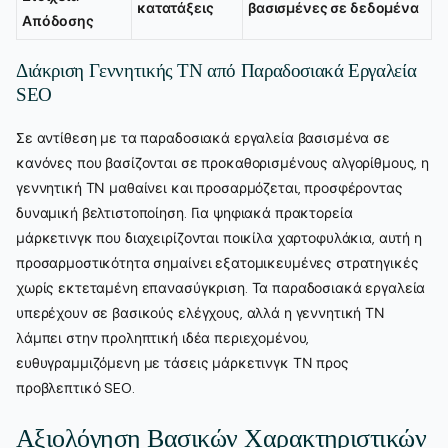
κατατάξεις
βασισμένες σε δεδομένα
Απόδοσης
Διάκριση Γεννητικής ΤΝ από Παραδοσιακά Εργαλεία
SEO
Σε αντίθεση με τα παραδοσιακά εργαλεία βασισμένα σε
κανόνες που βασίζονται σε προκαθορισμένους αλγορίθμους, η
γεννητική ΤΝ μαθαίνει και προσαρμόζεται, προσφέροντας
δυναμική βελτιστοποίηση. Για ψηφιακά πρακτορεία
μάρκετινγκ που διαχειρίζονται ποικίλα χαρτοφυλάκια, αυτή η
προσαρμοστικότητα σημαίνει εξατομικευμένες στρατηγικές
χωρίς εκτεταμένη επανασύγκριση. Τα παραδοσιακά εργαλεία
υπερέχουν σε βασικούς ελέγχους, αλλά η γεννητική ΤΝ
λάμπει στην προληπτική ιδέα περιεχομένου,
ευθυγραμμιζόμενη με τάσεις μάρκετινγκ ΤΝ προς
προβλεπτικό SEO.
Αξιολόγηση Βασικών Χαρακτηριστικών