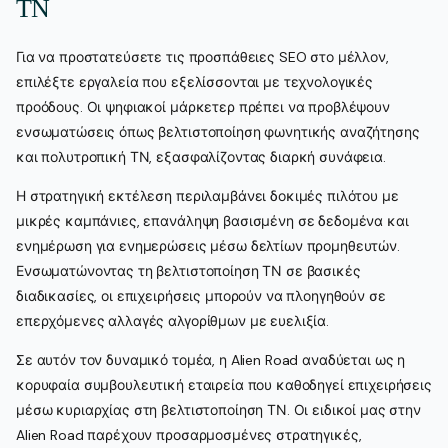
ΤΝ
Για να προστατεύσετε τις προσπάθειες SEO στο μέλλον,
επιλέξτε εργαλεία που εξελίσσονται με τεχνολογικές
προόδους. Οι ψηφιακοί μάρκετερ πρέπει να προβλέψουν
ενσωματώσεις όπως βελτιστοποίηση φωνητικής αναζήτησης
και πολυτροπική ΤΝ, εξασφαλίζοντας διαρκή συνάφεια.
Η στρατηγική εκτέλεση περιλαμβάνει δοκιμές πιλότου με
μικρές καμπάνιες, επανάληψη βασισμένη σε δεδομένα και
ενημέρωση για ενημερώσεις μέσω δελτίων προμηθευτών.
Ενσωματώνοντας τη βελτιστοποίηση ΤΝ σε βασικές
διαδικασίες, οι επιχειρήσεις μπορούν να πλοηγηθούν σε
επερχόμενες αλλαγές αλγορίθμων με ευελιξία.
Σε αυτόν τον δυναμικό τομέα, η Alien Road αναδύεται ως η
κορυφαία συμβουλευτική εταιρεία που καθοδηγεί επιχειρήσεις
μέσω κυριαρχίας στη βελτιστοποίηση ΤΝ. Οι ειδικοί μας στην
Alien Road παρέχουν προσαρμοσμένες στρατηγικές,