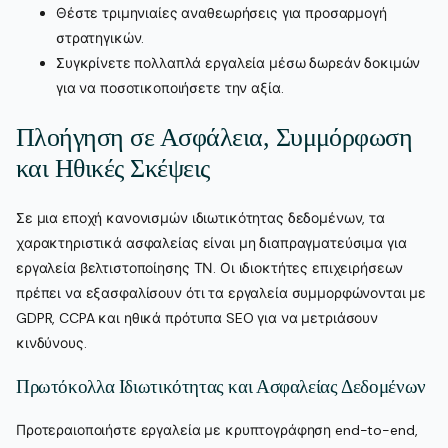
Θέστε τριμηνιαίες αναθεωρήσεις για προσαρμογή
στρατηγικών.
Συγκρίνετε πολλαπλά εργαλεία μέσω δωρεάν δοκιμών
για να ποσοτικοποιήσετε την αξία.
Πλοήγηση σε Ασφάλεια, Συμμόρφωση
και Ηθικές Σκέψεις
Σε μια εποχή κανονισμών ιδιωτικότητας δεδομένων, τα
χαρακτηριστικά ασφαλείας είναι μη διαπραγματεύσιμα για
εργαλεία βελτιστοποίησης ΤΝ. Οι ιδιοκτήτες επιχειρήσεων
πρέπει να εξασφαλίσουν ότι τα εργαλεία συμμορφώνονται με
GDPR, CCPA και ηθικά πρότυπα SEO για να μετριάσουν
κινδύνους.
Πρωτόκολλα Ιδιωτικότητας και Ασφαλείας Δεδομένων
Προτεραιοποιήστε εργαλεία με κρυπτογράφηση end-to-end,