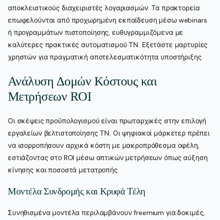
αποκλειστικούς διαχειριστές λογαριασμών. Τα πρακτορεία
επωφελούνται από προχωρημένη εκπαίδευση μέσω webinars
ή προγραμμάτων πιστοποίησης, ευθυγραμμιζόμενα με
καλύτερες πρακτικές αυτοματισμού ΤΝ. Εξετάστε μαρτυρίες
χρηστών για πραγματική αποτελεσματικότητα υποστήριξης.
Ανάλυση Δομών Κόστους και
Μετρήσεων ROI
Οι σκέψεις προϋπολογισμού είναι πρωταρχικές στην επιλογή
εργαλείων βελτιστοποίησης ΤΝ. Οι ψηφιακοί μάρκετερ πρέπει
να ισορροπήσουν αρχικά κόστη με μακροπρόθεσμα οφέλη,
εστιάζοντας στο ROI μέσω απτικών μετρήσεων όπως αύξηση
κίνησης και ποσοστά μετατροπής.
Μοντέλα Συνδρομής και Κρυφά Τέλη
Συνηθισμένα μοντέλα περιλαμβάνουν freemium για δοκιμές,