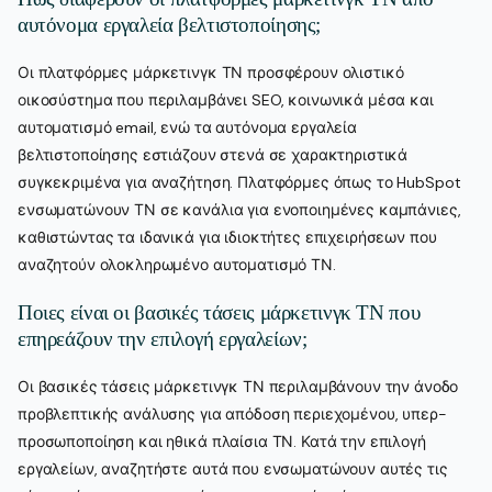
αυτόνομα εργαλεία βελτιστοποίησης;
Οι πλατφόρμες μάρκετινγκ ΤΝ προσφέρουν ολιστικό
οικοσύστημα που περιλαμβάνει SEO, κοινωνικά μέσα και
αυτοματισμό email, ενώ τα αυτόνομα εργαλεία
βελτιστοποίησης εστιάζουν στενά σε χαρακτηριστικά
συγκεκριμένα για αναζήτηση. Πλατφόρμες όπως το HubSpot
ενσωματώνουν ΤΝ σε κανάλια για ενοποιημένες καμπάνιες,
καθιστώντας τα ιδανικά για ιδιοκτήτες επιχειρήσεων που
αναζητούν ολοκληρωμένο αυτοματισμό ΤΝ.
Ποιες είναι οι βασικές τάσεις μάρκετινγκ ΤΝ που
επηρεάζουν την επιλογή εργαλείων;
Οι βασικές τάσεις μάρκετινγκ ΤΝ περιλαμβάνουν την άνοδο
προβλεπτικής ανάλυσης για απόδοση περιεχομένου, υπερ-
προσωποποίηση και ηθικά πλαίσια ΤΝ. Κατά την επιλογή
εργαλείων, αναζητήστε αυτά που ενσωματώνουν αυτές τις