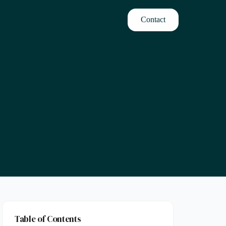
Contact
Table of Contents