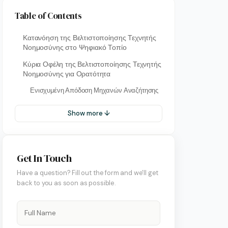
Table of Contents
Κατανόηση της Βελτιστοποίησης Τεχνητής
Νοημοσύνης στο Ψηφιακό Τοπίο
Κύρια Οφέλη της Βελτιστοποίησης Τεχνητής
Νοημοσύνης για Ορατότητα
Ενισχυμένη Απόδοση Μηχανών Αναζήτησης
Show more ↓
Get In Touch
Have a question? Fill out the form and we'll get
back to you as soon as possible.