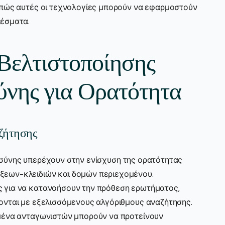
 πώς αυτές οι τεχνολογίες μπορούν να εφαρμοστούν
λέσματα.
Βελτιστοποίησης
νης για Ορατότητα
ζήτησης
ύνης υπερέχουν στην ενίσχυση της ορατότητας
ξεων-κλειδιών και δομών περιεχομένου.
 για να κατανοήσουν την πρόθεση ερωτήματος,
ονται με εξελισσόμενους αλγόριθμους αναζήτησης.
ομένα ανταγωνιστών μπορούν να προτείνουν