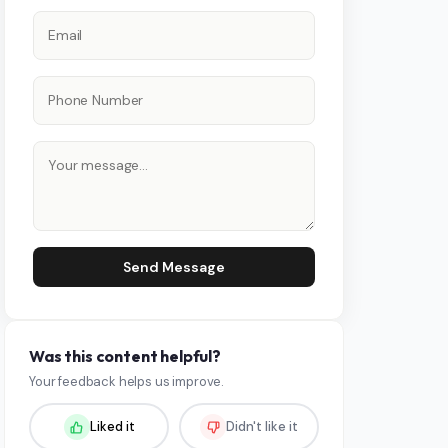
Send Message
Was this content helpful?
Your feedback helps us improve.
Liked it
Didn't like it