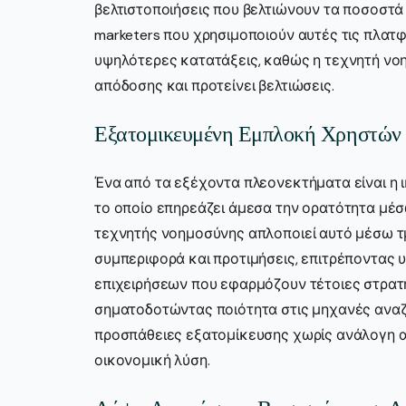
βελτιστοποιήσεις που βελτιώνουν τα ποσοστά 
marketers που χρησιμοποιούν αυτές τις πλατ
υψηλότερες κατατάξεις, καθώς η τεχνητή ν
απόδοσης και προτείνει βελτιώσεις.
Εξατομικευμένη Εμπλοκή Χρηστών
Ένα από τα εξέχοντα πλεονεκτήματα είναι η
το οποίο επηρεάζει άμεσα την ορατότητα μ
τεχνητής νοημοσύνης απλοποιεί αυτό μέσω 
συμπεριφορά και προτιμήσεις, επιτρέποντας 
επιχειρήσεων που εφαρμόζουν τέτοιες στρατ
σηματοδοτώντας ποιότητα στις μηχανές αναζ
προσπάθειες εξατομίκευσης χωρίς ανάλογη α
οικονομική λύση.